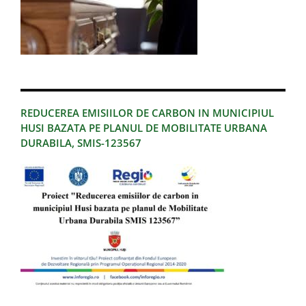
REDUCEREA EMISIILOR DE CARBON IN MUNICIPIUL
HUSI BAZATA PE PLANUL DE MOBILITATE URBANA
DURABILA, SMIS-123567