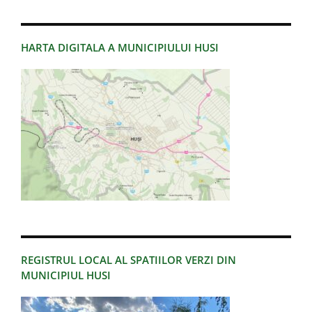
HARTA DIGITALA A MUNICIPIULUI HUSI
REGISTRUL LOCAL AL SPATIILOR VERZI DIN
MUNICIPIUL HUSI