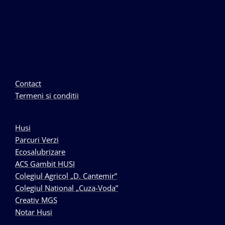
Contact
Termeni si conditii
Husi
Parcuri Verzi
Ecosalubrizare
ACS Gambit HUSI
Colegiul Agricol „D. Cantemir”
Colegiul National „Cuza-Voda”
Creativ MGS
Notar Husi