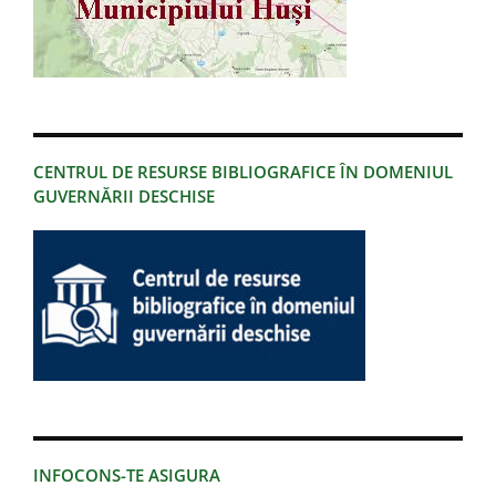
CENTRUL DE RESURSE BIBLIOGRAFICE ÎN DOMENIUL
GUVERNĂRII DESCHISE
INFOCONS-TE ASIGURA