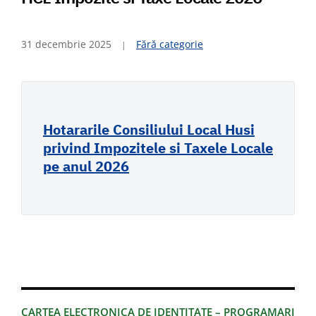
31 decembrie 2025
Fără categorie
Hotararile Consiliului Local Husi
privind Impozitele si Taxele Locale
pe anul 2026
CARTEA ELECTRONICA DE IDENTITATE – PROGRAMARI