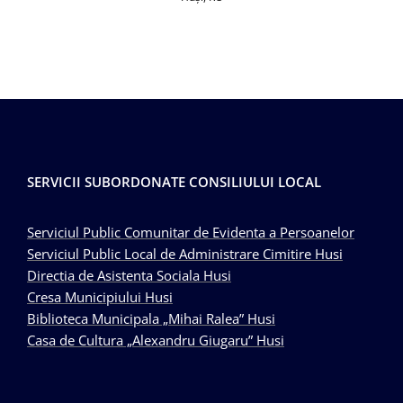
SERVICII SUBORDONATE CONSILIULUI LOCAL
Serviciul Public Comunitar de Evidenta a Persoanelor
Serviciul Public Local de Administrare Cimitire Husi
Directia de Asistenta Sociala Husi
Cresa Municipiului Husi
Biblioteca Municipala „Mihai Ralea” Husi
Casa de Cultura „Alexandru Giugaru” Husi