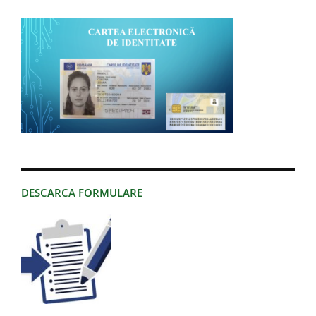
DESCARCA FORMULARE