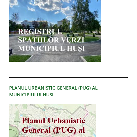
PLANUL URBANISTIC GENERAL (PUG) AL
MUNICIPIULUI HUSI