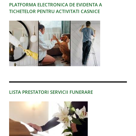
PLATFORMA ELECTRONICA DE EVIDENTA A
TICHETELOR PENTRU ACTIVITATI CASNICE
LISTA PRESTATORI SERVICII FUNERARE