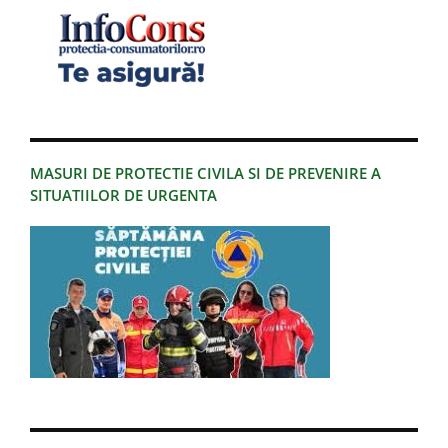
MASURI DE PROTECTIE CIVILA SI DE PREVENIRE A
SITUATIILOR DE URGENTA