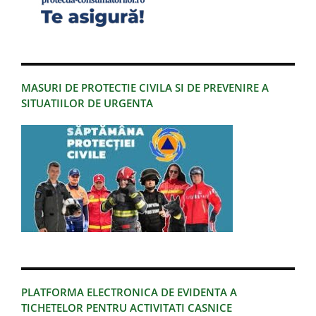
MASURI DE PROTECTIE CIVILA SI DE PREVENIRE A
SITUATIILOR DE URGENTA
PLATFORMA ELECTRONICA DE EVIDENTA A
TICHETELOR PENTRU ACTIVITATI CASNICE