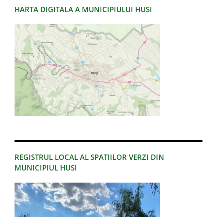
HARTA DIGITALA A MUNICIPIULUI HUSI
REGISTRUL LOCAL AL SPATIILOR VERZI DIN
MUNICIPIUL HUSI