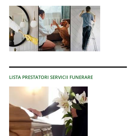
LISTA PRESTATORI SERVICII FUNERARE