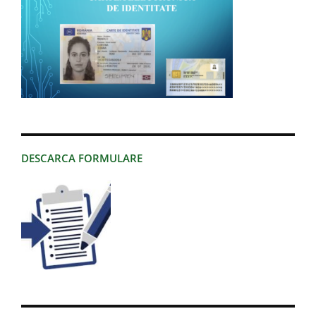
DESCARCA FORMULARE