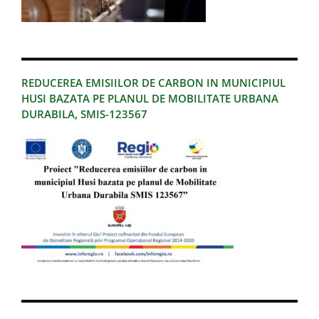
REDUCEREA EMISIILOR DE CARBON IN MUNICIPIUL
HUSI BAZATA PE PLANUL DE MOBILITATE URBANA
DURABILA, SMIS-123567