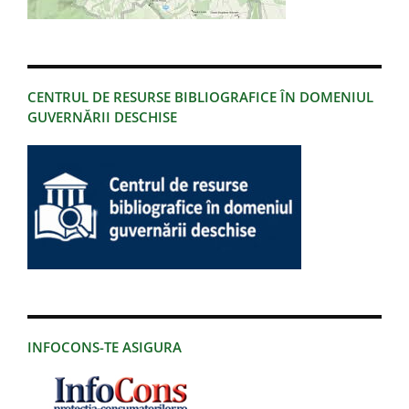
CENTRUL DE RESURSE BIBLIOGRAFICE ÎN DOMENIUL
GUVERNĂRII DESCHISE
INFOCONS-TE ASIGURA