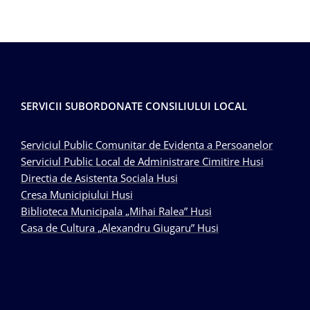
SERVICII SUBORDONATE CONSILIULUI LOCAL
Serviciul Public Comunitar de Evidenta a Persoanelor
Serviciul Public Local de Administrare Cimitire Husi
Directia de Asistenta Sociala Husi
Cresa Municipiului Husi
Biblioteca Municipala „Mihai Ralea” Husi
Casa de Cultura „Alexandru Giugaru” Husi