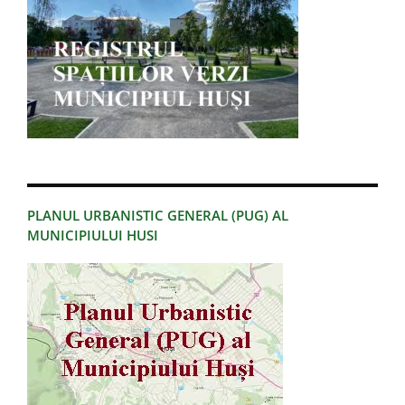
PLANUL URBANISTIC GENERAL (PUG) AL
MUNICIPIULUI HUSI