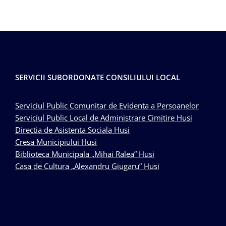
SERVICII SUBORDONATE CONSILIULUI LOCAL
Serviciul Public Comunitar de Evidenta a Persoanelor
Serviciul Public Local de Administrare Cimitire Husi
Directia de Asistenta Sociala Husi
Cresa Municipiului Husi
Biblioteca Municipala „Mihai Ralea” Husi
Casa de Cultura „Alexandru Giugaru” Husi