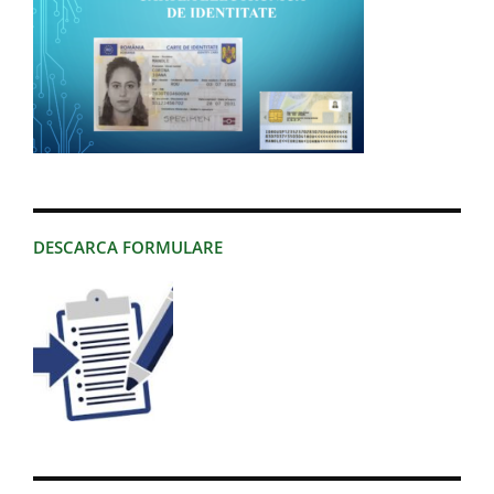
DESCARCA FORMULARE