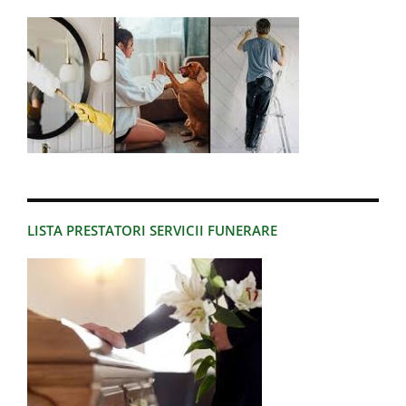
LISTA PRESTATORI SERVICII FUNERARE