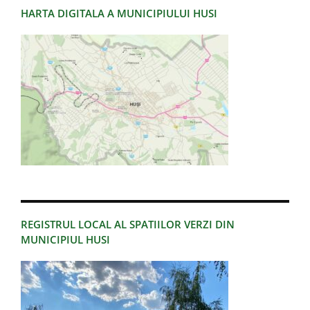
HARTA DIGITALA A MUNICIPIULUI HUSI
REGISTRUL LOCAL AL SPATIILOR VERZI DIN
MUNICIPIUL HUSI