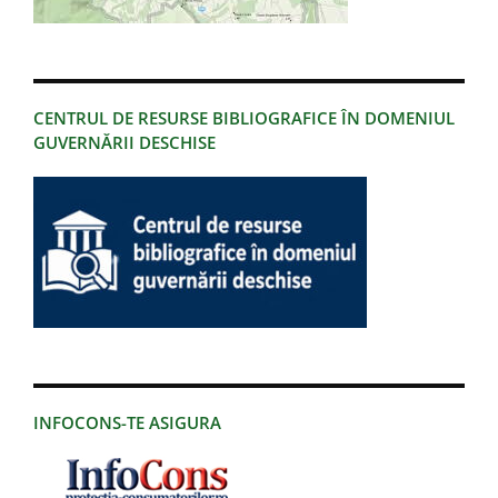
CENTRUL DE RESURSE BIBLIOGRAFICE ÎN DOMENIUL
GUVERNĂRII DESCHISE
INFOCONS-TE ASIGURA