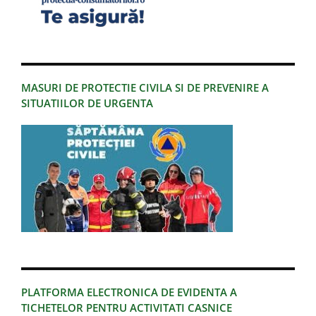
MASURI DE PROTECTIE CIVILA SI DE PREVENIRE A
SITUATIILOR DE URGENTA
PLATFORMA ELECTRONICA DE EVIDENTA A
TICHETELOR PENTRU ACTIVITATI CASNICE