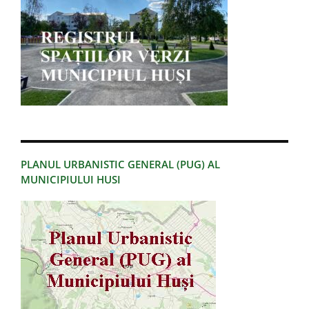
PLANUL URBANISTIC GENERAL (PUG) AL
MUNICIPIULUI HUSI