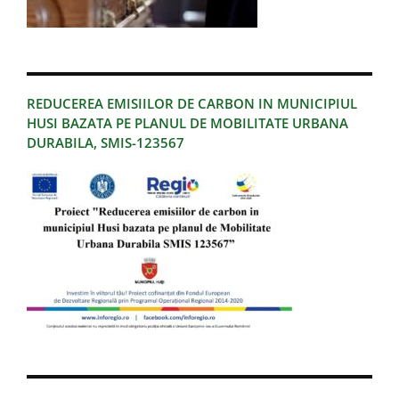
REDUCEREA EMISIILOR DE CARBON IN MUNICIPIUL
HUSI BAZATA PE PLANUL DE MOBILITATE URBANA
DURABILA, SMIS-123567