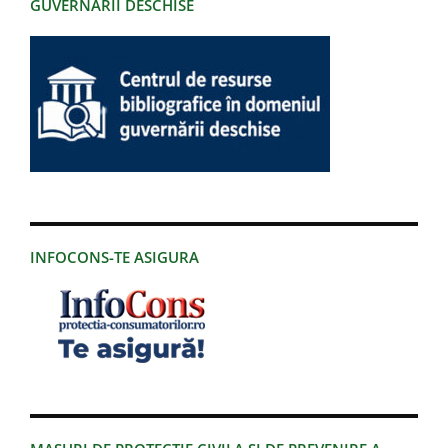
GUVERNĂRII DESCHISE
INFOCONS-TE ASIGURA