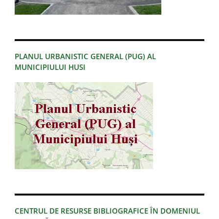
PLANUL URBANISTIC GENERAL (PUG) AL
MUNICIPIULUI HUSI
CENTRUL DE RESURSE BIBLIOGRAFICE ÎN DOMENIUL