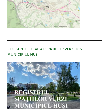
REGISTRUL LOCAL AL SPATIILOR VERZI DIN
MUNICIPIUL HUSI