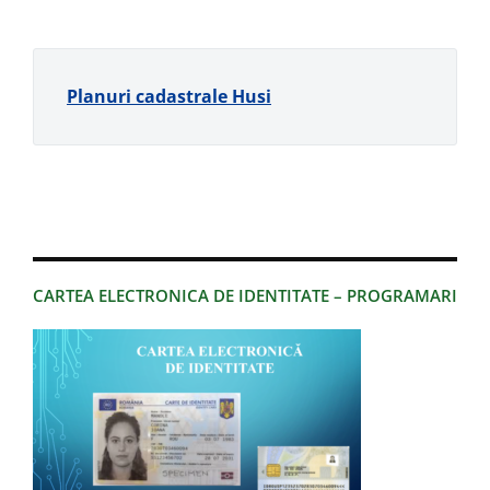
Planuri cadastrale Husi
CARTEA ELECTRONICA DE IDENTITATE – PROGRAMARI