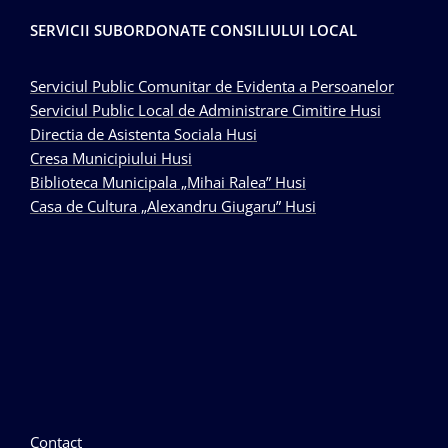
SERVICII SUBORDONATE CONSILIULUI LOCAL
Serviciul Public Comunitar de Evidenta a Persoanelor
Serviciul Public Local de Administrare Cimitire Husi
Directia de Asistenta Sociala Husi
Cresa Municipiului Husi
Biblioteca Municipala „Mihai Ralea” Husi
Casa de Cultura „Alexandru Giugaru” Husi
Contact