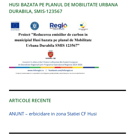
HUSI BAZATA PE PLANUL DE MOBILITATE URBANA
DURABILA, SMIS-123567
ARTICOLE RECENTE
ANUNT – erbicidare in zona Statiei CF Husi