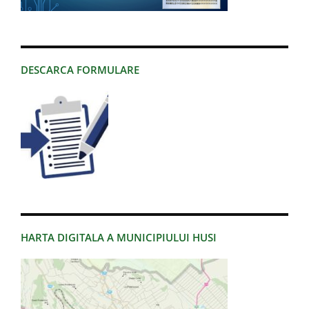
DESCARCA FORMULARE
HARTA DIGITALA A MUNICIPIULUI HUSI