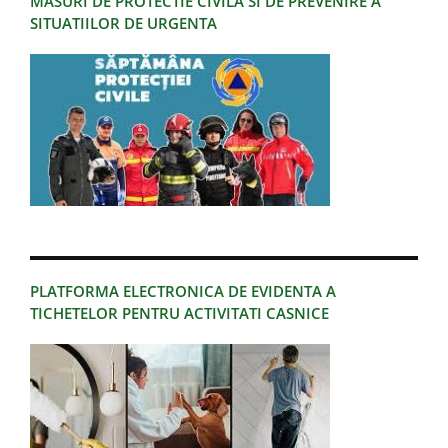
MASURI DE PROTECTIE CIVILA SI DE PREVENIRE A
SITUATIILOR DE URGENTA
PLATFORMA ELECTRONICA DE EVIDENTA A
TICHETELOR PENTRU ACTIVITATI CASNICE