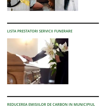
LISTA PRESTATORI SERVICII FUNERARE
REDUCEREA EMISIILOR DE CARBON IN MUNICIPIUL