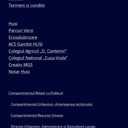
Termeni si conditii
Husi
Parcuri Verzi
Ecosalubrizare
ACS Gambit HUSI
Colegiul Agricol „D. Cantemir”
Colegiul National „Cuza-Voda”
Creativ MGS
Notar Husi
Compartimentul Relatii cu Publicul
Compartimentul Urbanism, Amenajarea teritoriului
Compartimentul Resurse Umane
Directia Urbanism, Administrare si Dezvoltare Locala