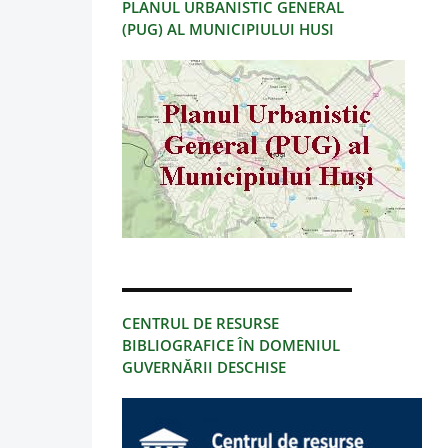
PLANUL URBANISTIC GENERAL
(PUG) AL MUNICIPIULUI HUSI
CENTRUL DE RESURSE
BIBLIOGRAFICE ÎN DOMENIUL
GUVERNĂRII DESCHISE