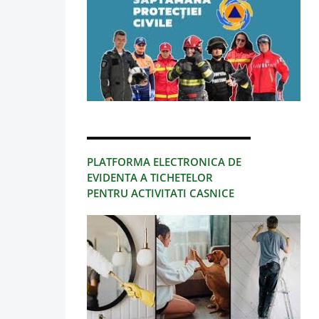
PLATFORMA ELECTRONICA DE
EVIDENTA A TICHETELOR
PENTRU ACTIVITATI CASNICE