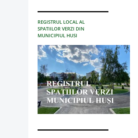
REGISTRUL LOCAL AL
SPATIILOR VERZI DIN
MUNICIPIUL HUSI