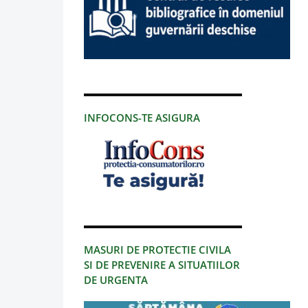
INFOCONS-TE ASIGURA
MASURI DE PROTECTIE CIVILA
SI DE PREVENIRE A SITUATIILOR
DE URGENTA