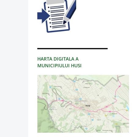
HARTA DIGITALA A
MUNICIPIULUI HUSI