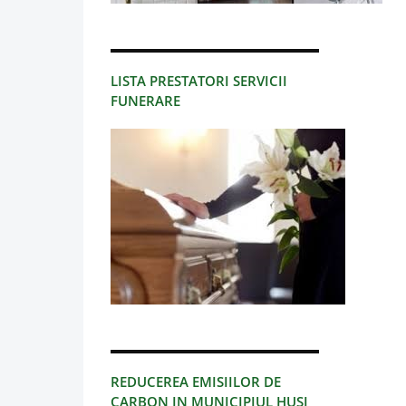
LISTA PRESTATORI SERVICII
FUNERARE
REDUCEREA EMISIILOR DE
CARBON IN MUNICIPIUL HUSI