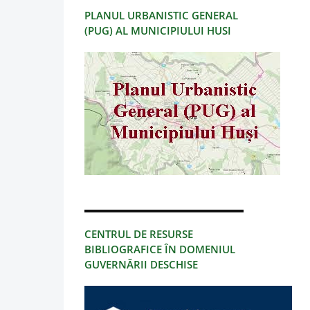
PLANUL URBANISTIC GENERAL
(PUG) AL MUNICIPIULUI HUSI
CENTRUL DE RESURSE
BIBLIOGRAFICE ÎN DOMENIUL
GUVERNĂRII DESCHISE