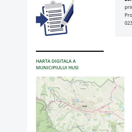
pri
Pro
023
HARTA DIGITALA A
MUNICIPIULUI HUSI