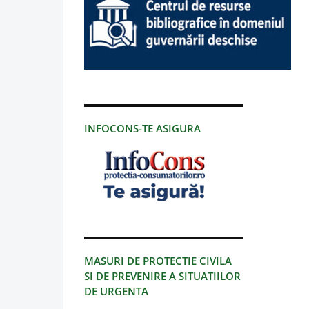
INFOCONS-TE ASIGURA
MASURI DE PROTECTIE CIVILA
SI DE PREVENIRE A SITUATIILOR
DE URGENTA