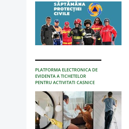
PLATFORMA ELECTRONICA DE
EVIDENTA A TICHETELOR
PENTRU ACTIVITATI CASNICE