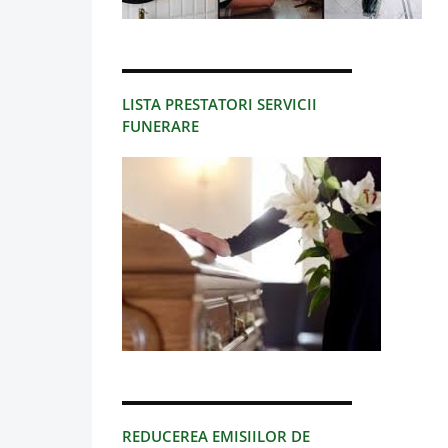
LISTA PRESTATORI SERVICII
FUNERARE
REDUCEREA EMISIILOR DE