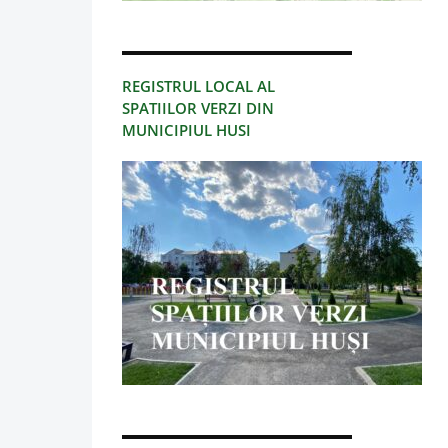
REGISTRUL LOCAL AL
SPATIILOR VERZI DIN
MUNICIPIUL HUSI