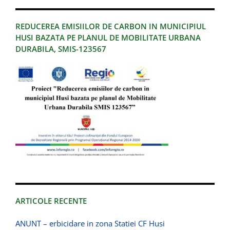
REDUCEREA EMISIILOR DE CARBON IN MUNICIPIUL
HUSI BAZATA PE PLANUL DE MOBILITATE URBANA
DURABILA, SMIS-123567
ARTICOLE RECENTE
ANUNT – erbicidare in zona Statiei CF Husi