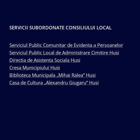
SERVICII SUBORDONATE CONSILIULUI LOCAL
Serviciul Public Comunitar de Evidenta a Persoanelor
Serviciul Public Local de Administrare Cimitire Husi
Directia de Asistenta Sociala Husi
Cresa Municipiului Husi
Biblioteca Municipala „Mihai Ralea” Husi
Casa de Cultura „Alexandru Giugaru” Husi