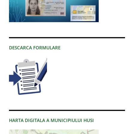
DESCARCA FORMULARE
HARTA DIGITALA A MUNICIPIULUI HUSI