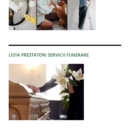
LISTA PRESTATORI SERVICII FUNERARE