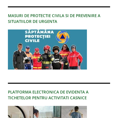
MASURI DE PROTECTIE CIVILA SI DE PREVENIRE A
SITUATIILOR DE URGENTA
PLATFORMA ELECTRONICA DE EVIDENTA A
TICHETELOR PENTRU ACTIVITATI CASNICE