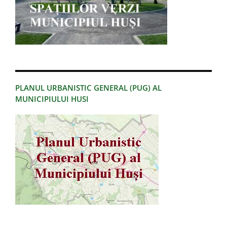
PLANUL URBANISTIC GENERAL (PUG) AL
MUNICIPIULUI HUSI