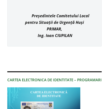
Președintele Comitetului Local
pentru Situații de Urgență Huși
PRIMAR,
Ing. Ioan CIUPILAN
CARTEA ELECTRONICA DE IDENTITATE – PROGRAMARI