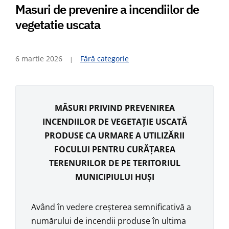
Masuri de prevenire a incendiilor de
vegetatie uscata
6 martie 2026
Fără categorie
MĂSURI PRIVIND PREVENIREA
INCENDIILOR DE VEGETAȚIE USCATĂ
PRODUSE CA URMARE A UTILIZĂRII
FOCULUI PENTRU CURĂȚAREA
TERENURILOR DE PE TERITORIUL
MUNICIPIULUI HUȘI
Având în vedere creșterea semnificativă a
numărului de incendii produse în ultima