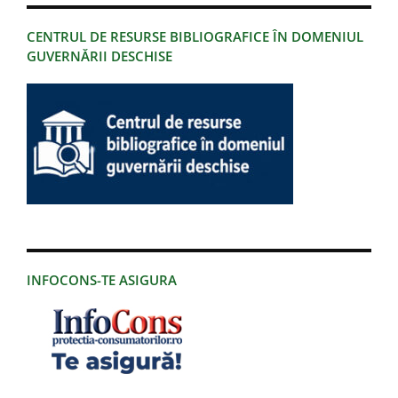
CENTRUL DE RESURSE BIBLIOGRAFICE ÎN DOMENIUL
GUVERNĂRII DESCHISE
INFOCONS-TE ASIGURA