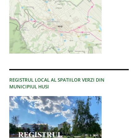
REGISTRUL LOCAL AL SPATIILOR VERZI DIN
MUNICIPIUL HUSI