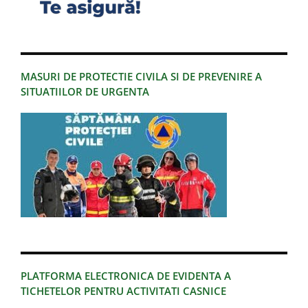
MASURI DE PROTECTIE CIVILA SI DE PREVENIRE A
SITUATIILOR DE URGENTA
PLATFORMA ELECTRONICA DE EVIDENTA A
TICHETELOR PENTRU ACTIVITATI CASNICE