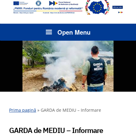
Open Menu
Prima pagină
»
GARDA de MEDIU – Informare
GARDA de MEDIU – Informare