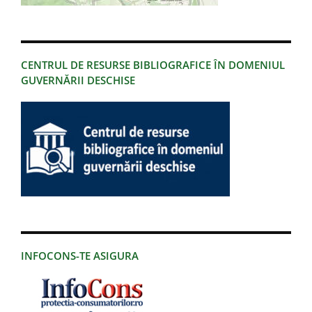
CENTRUL DE RESURSE BIBLIOGRAFICE ÎN DOMENIUL
GUVERNĂRII DESCHISE
INFOCONS-TE ASIGURA