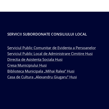
SERVICII SUBORDONATE CONSILIULUI LOCAL
Serviciul Public Comunitar de Evidenta a Persoanelor
Serviciul Public Local de Administrare Cimitire Husi
Directia de Asistenta Sociala Husi
Cresa Municipiului Husi
Biblioteca Municipala „Mihai Ralea” Husi
Casa de Cultura „Alexandru Giugaru” Husi