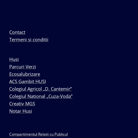
Contact
Termeni si conditii
Husi
Parcuri Verzi
Ecosalubrizare
ACS Gambit HUSI
Colegiul Agricol „D. Cantemir”
Colegiul National „Cuza-Voda”
Creativ MGS
Notar Husi
Compartimentul Relatii cu Publicul