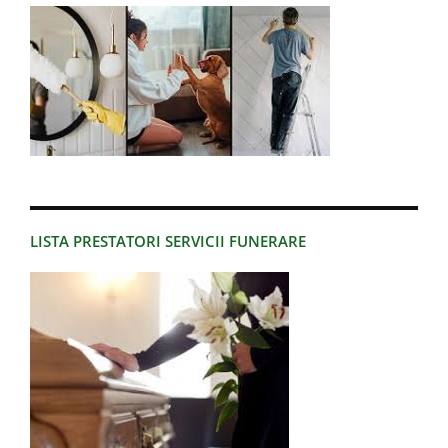
LISTA PRESTATORI SERVICII FUNERARE