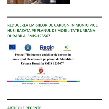
REDUCEREA EMISIILOR DE CARBON IN MUNICIPIUL
HUSI BAZATA PE PLANUL DE MOBILITATE URBANA
DURABILA, SMIS-123567
ARTICOLE RECENTE