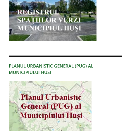
PLANUL URBANISTIC GENERAL (PUG) AL
MUNICIPIULUI HUSI