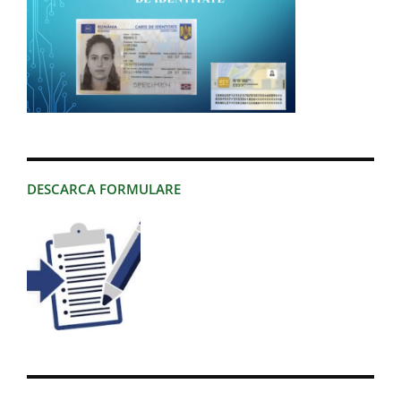
DESCARCA FORMULARE