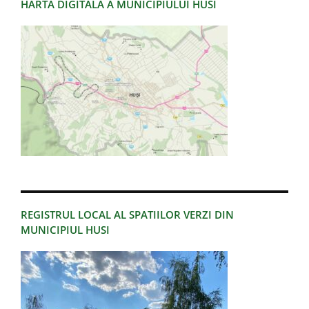
HARTA DIGITALA A MUNICIPIULUI HUSI
REGISTRUL LOCAL AL SPATIILOR VERZI DIN
MUNICIPIUL HUSI