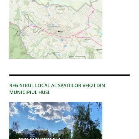
REGISTRUL LOCAL AL SPATIILOR VERZI DIN
MUNICIPIUL HUSI