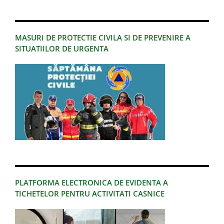
MASURI DE PROTECTIE CIVILA SI DE PREVENIRE A
SITUATIILOR DE URGENTA
PLATFORMA ELECTRONICA DE EVIDENTA A
TICHETELOR PENTRU ACTIVITATI CASNICE