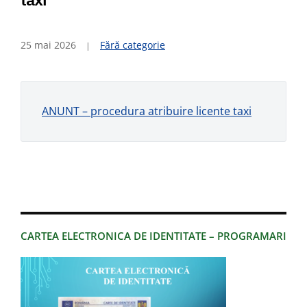
25 mai 2026
Fără categorie
ANUNT – procedura atribuire licente taxi
CARTEA ELECTRONICA DE IDENTITATE – PROGRAMARI