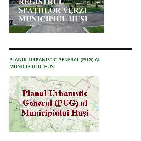
PLANUL URBANISTIC GENERAL (PUG) AL
MUNICIPIULUI HUSI