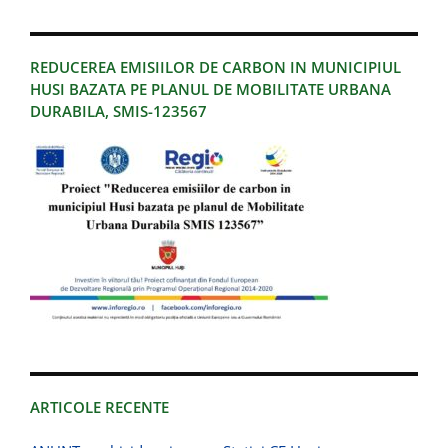
REDUCEREA EMISIILOR DE CARBON IN MUNICIPIUL
HUSI BAZATA PE PLANUL DE MOBILITATE URBANA
DURABILA, SMIS-123567
ARTICOLE RECENTE