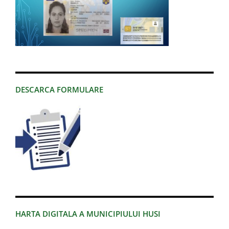
DESCARCA FORMULARE
HARTA DIGITALA A MUNICIPIULUI HUSI