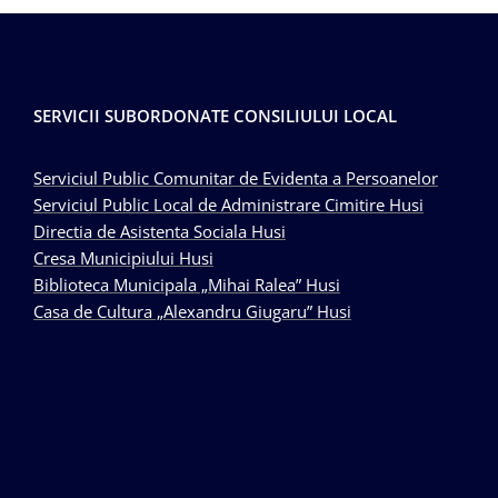
SERVICII SUBORDONATE CONSILIULUI LOCAL
Serviciul Public Comunitar de Evidenta a Persoanelor
Serviciul Public Local de Administrare Cimitire Husi
Directia de Asistenta Sociala Husi
Cresa Municipiului Husi
Biblioteca Municipala „Mihai Ralea” Husi
Casa de Cultura „Alexandru Giugaru” Husi