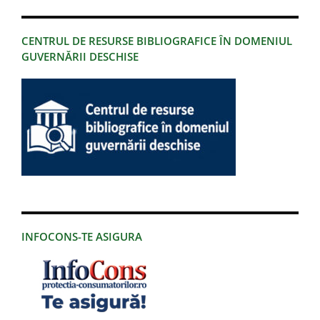
CENTRUL DE RESURSE BIBLIOGRAFICE ÎN DOMENIUL
GUVERNĂRII DESCHISE
INFOCONS-TE ASIGURA