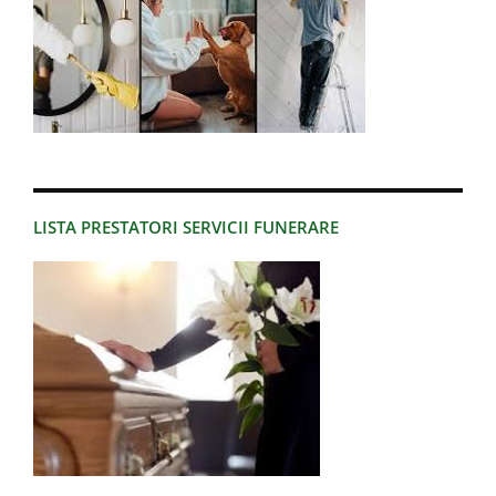
LISTA PRESTATORI SERVICII FUNERARE