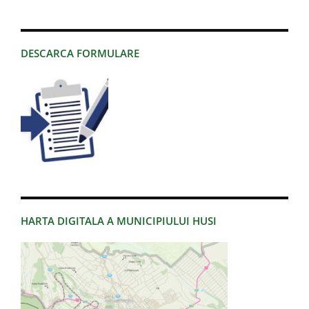
DESCARCA FORMULARE
HARTA DIGITALA A MUNICIPIULUI HUSI