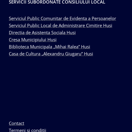
SERVICII SUBORDONATE CONSILIULUI LOCAL
Serviciul Public Comunitar de Evidenta a Persoanelor
Serviciul Public Local de Administrare Cimitire Husi
Directia de Asistenta Sociala Husi
Cresa Municipiului Husi
Biblioteca Municipala „Mihai Ralea” Husi
Casa de Cultura „Alexandru Giugaru” Husi
Contact
Termeni si conditii