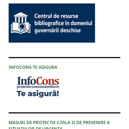
INFOCONS-TE ASIGURA
MASURI DE PROTECTIE CIVILA SI DE PREVENIRE A
SITUATIILOR DE URGENTA