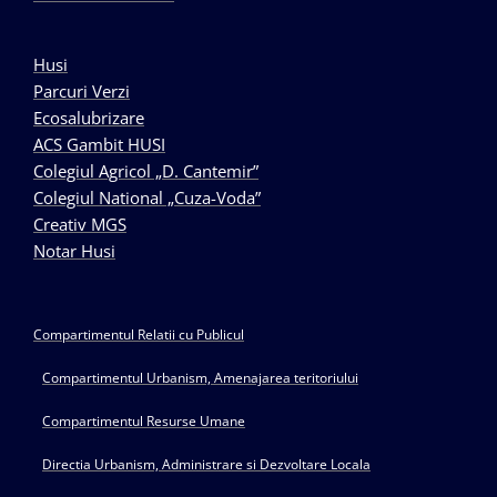
Husi
Parcuri Verzi
Ecosalubrizare
ACS Gambit HUSI
Colegiul Agricol „D. Cantemir”
Colegiul National „Cuza-Voda”
Creativ MGS
Notar Husi
Compartimentul Relatii cu Publicul
Compartimentul Urbanism, Amenajarea teritoriului
Compartimentul Resurse Umane
Directia Urbanism, Administrare si Dezvoltare Locala