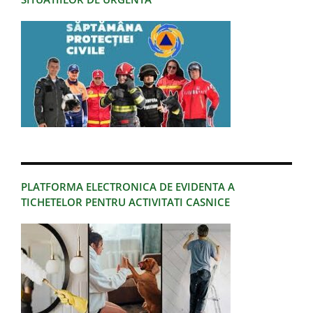
PLATFORMA ELECTRONICA DE EVIDENTA A
TICHETELOR PENTRU ACTIVITATI CASNICE