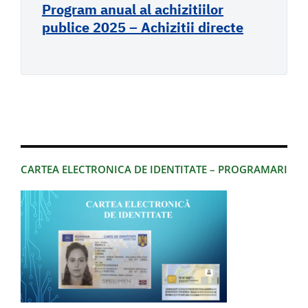
Program anual al achizitiilor
publice 2025 – Achizitii directe
CARTEA ELECTRONICA DE IDENTITATE – PROGRAMARI