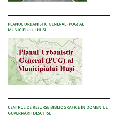
PLANUL URBANISTIC GENERAL (PUG) AL
MUNICIPIULUI HUSI
CENTRUL DE RESURSE BIBLIOGRAFICE ÎN DOMENIUL
GUVERNĂRII DESCHISE