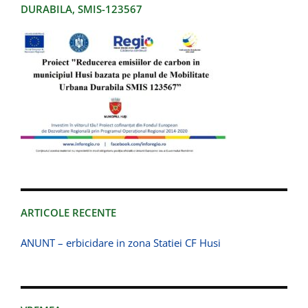
DURABILA, SMIS-123567
ARTICOLE RECENTE
ANUNT – erbicidare in zona Statiei CF Husi