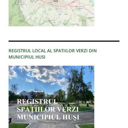
REGISTRUL LOCAL AL SPATIILOR VERZI DIN
MUNICIPIUL HUSI