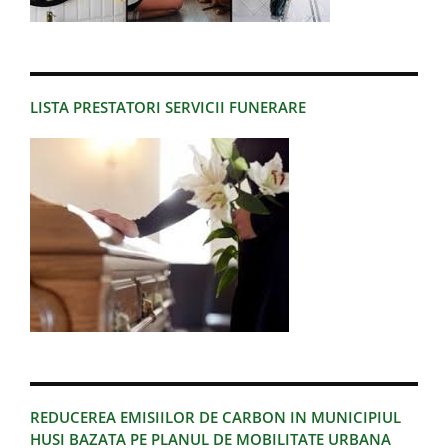
LISTA PRESTATORI SERVICII FUNERARE
REDUCEREA EMISIILOR DE CARBON IN MUNICIPIUL
HUSI BAZATA PE PLANUL DE MOBILITATE URBANA