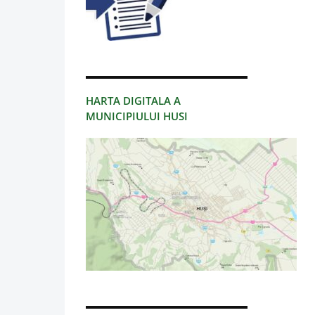
HARTA DIGITALA A
MUNICIPIULUI HUSI