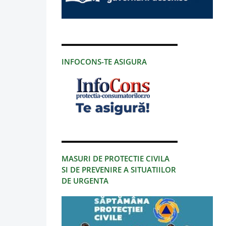
INFOCONS-TE ASIGURA
MASURI DE PROTECTIE CIVILA
SI DE PREVENIRE A SITUATIILOR
DE URGENTA