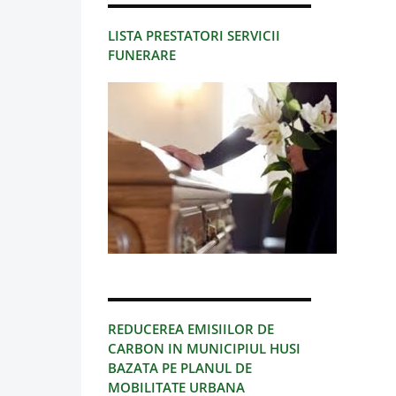
LISTA PRESTATORI SERVICII
FUNERARE
REDUCEREA EMISIILOR DE
CARBON IN MUNICIPIUL HUSI
BAZATA PE PLANUL DE
MOBILITATE URBANA