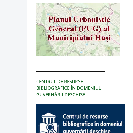
CENTRUL DE RESURSE
BIBLIOGRAFICE ÎN DOMENIUL
GUVERNĂRII DESCHISE