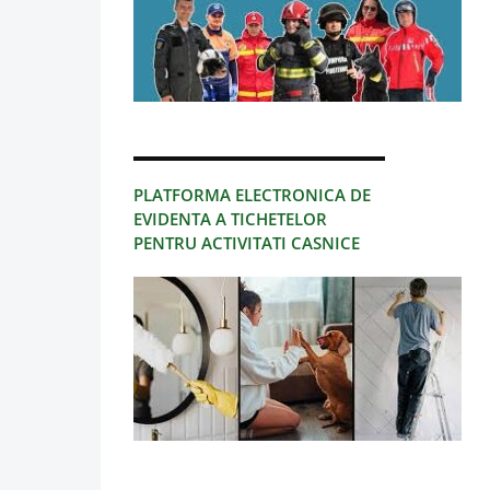
PLATFORMA ELECTRONICA DE
EVIDENTA A TICHETELOR
PENTRU ACTIVITATI CASNICE