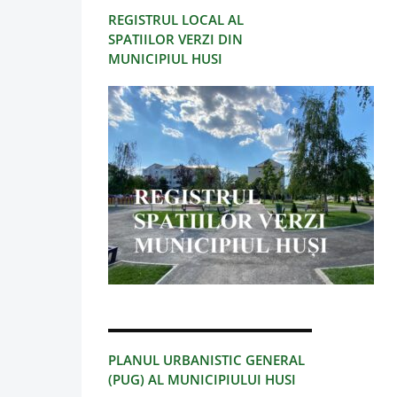
REGISTRUL LOCAL AL
SPATIILOR VERZI DIN
MUNICIPIUL HUSI
PLANUL URBANISTIC GENERAL
(PUG) AL MUNICIPIULUI HUSI