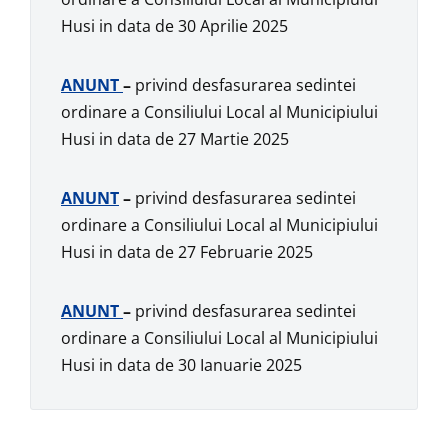
Husi in data de 30 Aprilie 2025
ANUNT
–
privind desfasurarea sedintei
ordinare a Consiliului Local al Municipiului
Husi in data de 27 Martie 2025
ANUNT
–
privind desfasurarea sedintei
ordinare a Consiliului Local al Municipiului
Husi in data de 27 Februarie 2025
ANUNT
–
privind desfasurarea sedintei
ordinare a Consiliului Local al Municipiului
Husi in data de 30 Ianuarie 2025