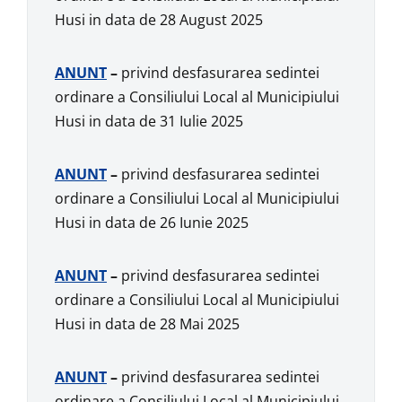
Husi in data de 28 August 2025
ANUNT
–
privind desfasurarea sedintei
ordinare a Consiliului Local al Municipiului
Husi in data de 31 Iulie 2025
ANUNT
–
privind desfasurarea sedintei
ordinare a Consiliului Local al Municipiului
Husi in data de 26 Iunie 2025
ANUNT
–
privind desfasurarea sedintei
ordinare a Consiliului Local al Municipiului
Husi in data de 28 Mai 2025
ANUNT
–
privind desfasurarea sedintei
ordinare a Consiliului Local al Municipiului