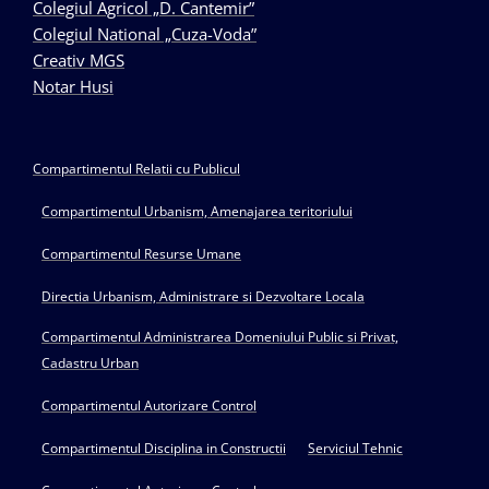
Colegiul Agricol „D. Cantemir”
Colegiul National „Cuza-Voda”
Creativ MGS
Notar Husi
Compartimentul Relatii cu Publicul
Compartimentul Urbanism, Amenajarea teritoriului
Compartimentul Resurse Umane
Directia Urbanism, Administrare si Dezvoltare Locala
Compartimentul Administrarea Domeniului Public si Privat,
Cadastru Urban
Compartimentul Autorizare Control
Compartimentul Disciplina in Constructii
Serviciul Tehnic