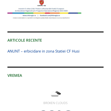
ARTICOLE RECENTE
ANUNT – erbicidare in zona Statiei CF Husi
VREMEA
BROKEN CLOUDS