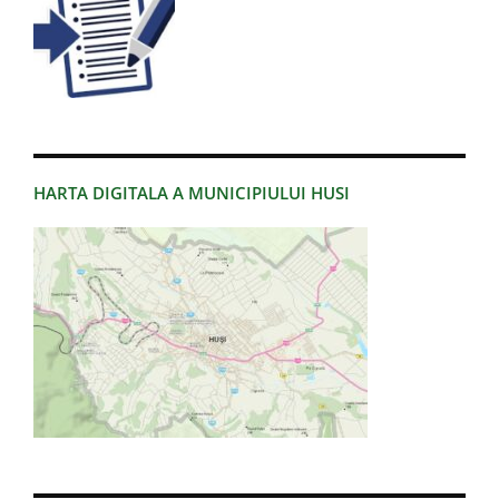
HARTA DIGITALA A MUNICIPIULUI HUSI