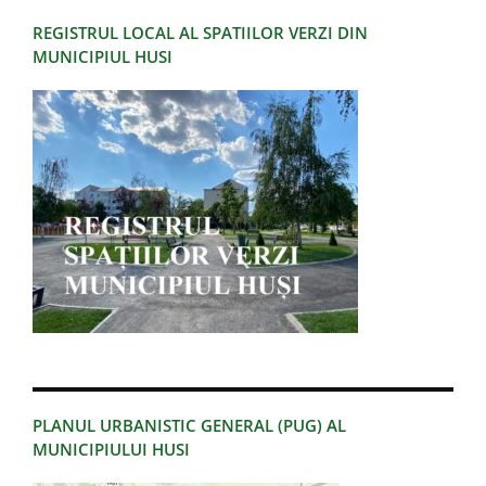
REGISTRUL LOCAL AL SPATIILOR VERZI DIN
MUNICIPIUL HUSI
PLANUL URBANISTIC GENERAL (PUG) AL
MUNICIPIULUI HUSI