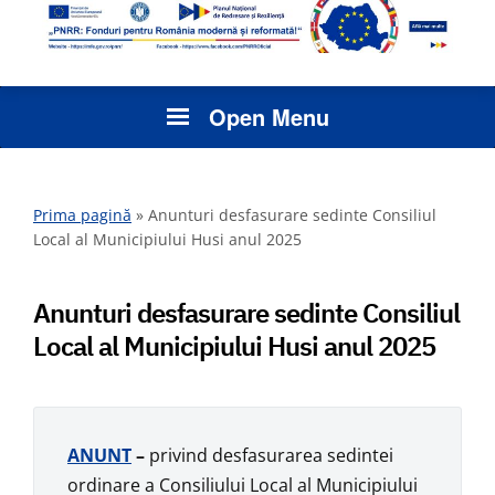
Open Menu
Prima pagină
»
Anunturi desfasurare sedinte Consiliul
Local al Municipiului Husi anul 2025
Anunturi desfasurare sedinte Consiliul
Local al Municipiului Husi anul 2025
ANUNT
–
privind desfasurarea sedintei
ordinare a Consiliului Local al Municipiului