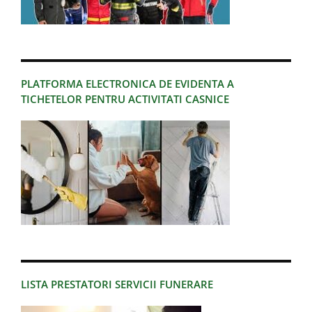
PLATFORMA ELECTRONICA DE EVIDENTA A
TICHETELOR PENTRU ACTIVITATI CASNICE
LISTA PRESTATORI SERVICII FUNERARE