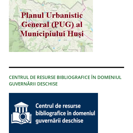
CENTRUL DE RESURSE BIBLIOGRAFICE ÎN DOMENIUL
GUVERNĂRII DESCHISE