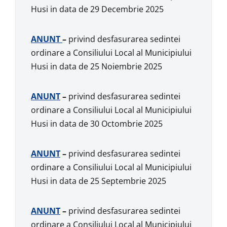
Husi in data de 29 Decembrie 2025
ANUNT
–
privind desfasurarea sedintei
ordinare a Consiliului Local al Municipiului
Husi in data de 25 Noiembrie 2025
ANUNT
–
privind desfasurarea sedintei
ordinare a Consiliului Local al Municipiului
Husi in data de 30 Octombrie 2025
ANUNT
–
privind desfasurarea sedintei
ordinare a Consiliului Local al Municipiului
Husi in data de 25 Septembrie 2025
ANUNT
–
privind desfasurarea sedintei
ordinare a Consiliului Local al Municipiului