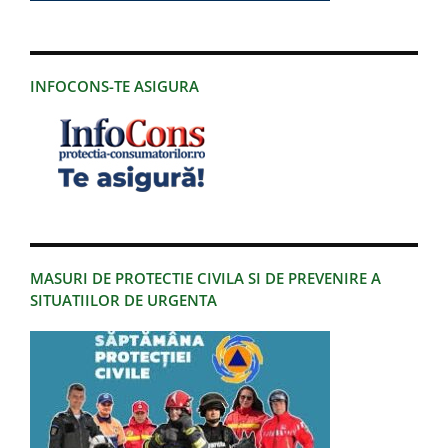
INFOCONS-TE ASIGURA
MASURI DE PROTECTIE CIVILA SI DE PREVENIRE A
SITUATIILOR DE URGENTA