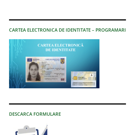
CARTEA ELECTRONICA DE IDENTITATE – PROGRAMARI
DESCARCA FORMULARE