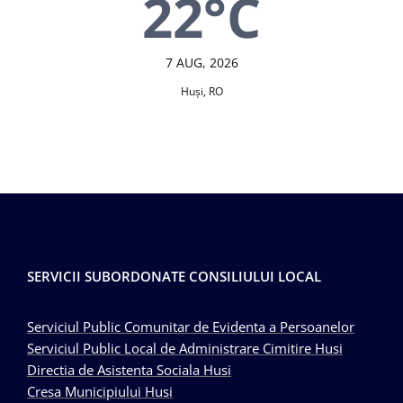
22°C
7 AUG, 2026
Huşi, RO
SERVICII SUBORDONATE CONSILIULUI LOCAL
Serviciul Public Comunitar de Evidenta a Persoanelor
Serviciul Public Local de Administrare Cimitire Husi
Directia de Asistenta Sociala Husi
Cresa Municipiului Husi