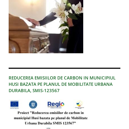
REDUCEREA EMISIILOR DE CARBON IN MUNICIPIUL
HUSI BAZATA PE PLANUL DE MOBILITATE URBANA
DURABILA, SMIS-123567