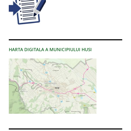
HARTA DIGITALA A MUNICIPIULUI HUSI