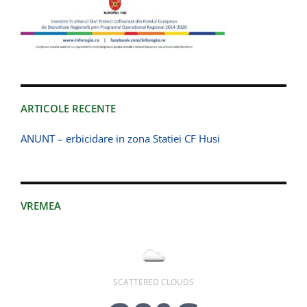
ARTICOLE RECENTE
ANUNT – erbicidare in zona Statiei CF Husi
VREMEA
SCATTERED CLOUDS