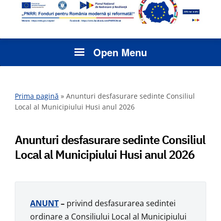
Open Menu
Prima pagină
»
Anunturi desfasurare sedinte Consiliul
Local al Municipiului Husi anul 2026
Anunturi desfasurare sedinte Consiliul
Local al Municipiului Husi anul 2026
ANUNT
–
privind desfasurarea sedintei
ordinare a Consiliului Local al Municipiului