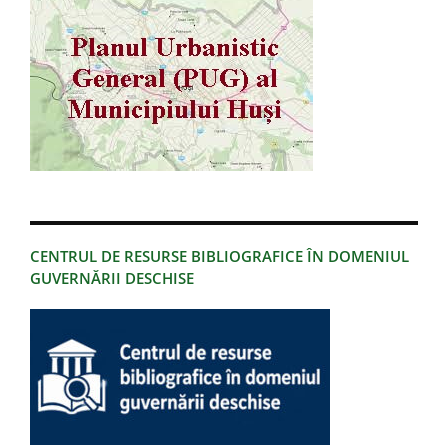
CENTRUL DE RESURSE BIBLIOGRAFICE ÎN DOMENIUL
GUVERNĂRII DESCHISE