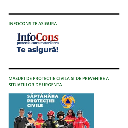
INFOCONS-TE ASIGURA
MASURI DE PROTECTIE CIVILA SI DE PREVENIRE A
SITUATIILOR DE URGENTA