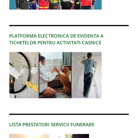
PLATFORMA ELECTRONICA DE EVIDENTA A
TICHETELOR PENTRU ACTIVITATI CASNICE
LISTA PRESTATORI SERVICII FUNERARE