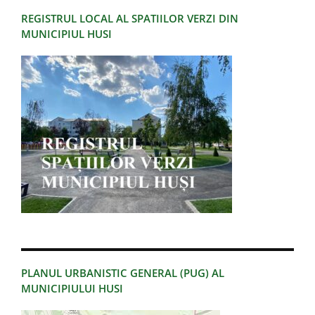
REGISTRUL LOCAL AL SPATIILOR VERZI DIN
MUNICIPIUL HUSI
PLANUL URBANISTIC GENERAL (PUG) AL
MUNICIPIULUI HUSI