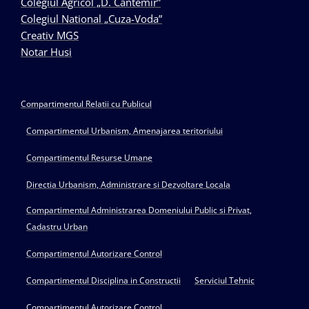
Colegiul Agricol „D. Cantemir”
Colegiul National „Cuza-Voda”
Creativ MGS
Notar Husi
Compartimentul Relatii cu Publicul
Compartimentul Urbanism, Amenajarea teritoriului
Compartimentul Resurse Umane
Directia Urbanism, Administrare si Dezvoltare Locala
Compartimentul Administrarea Domeniului Public si Privat,
Cadastru Urban
Compartimentul Autorizare Control
Compartimentul Disciplina in Constructii
Serviciul Tehnic
Compartimentul Autorizare Control