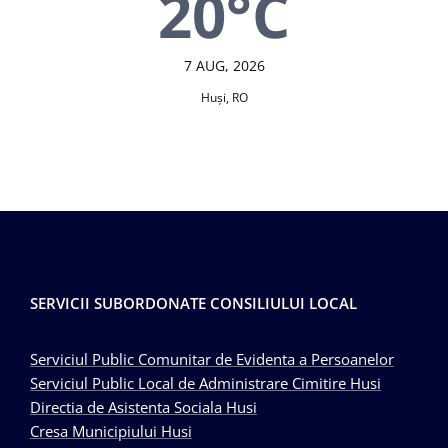
20°C
7 AUG, 2026
Huşi, RO
SERVICII SUBORDONATE CONSILIULUI LOCAL
Serviciul Public Comunitar de Evidenta a Persoanelor
Serviciul Public Local de Administrare Cimitire Husi
Directia de Asistenta Sociala Husi
Cresa Municipiului Husi