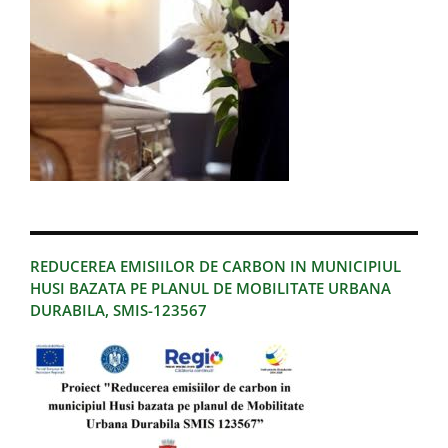
REDUCEREA EMISIILOR DE CARBON IN MUNICIPIUL
HUSI BAZATA PE PLANUL DE MOBILITATE URBANA
DURABILA, SMIS-123567