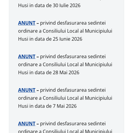
Husi in data de 30 Iulie 2026
ANUNT
–
privind desfasurarea sedintei
ordinare a Consiliului Local al Municipiului
Husi in data de 25 Iunie 2026
ANUNT
–
privind desfasurarea sedintei
ordinare a Consiliului Local al Municipiului
Husi in data de 28 Mai 2026
ANUNT
–
privind desfasurarea sedintei
ordinare a Consiliului Local al Municipiului
Husi in data de 7 Mai 2026
ANUNT
–
privind desfasurarea sedintei
ordinare a Consiliului Local al Municipiului