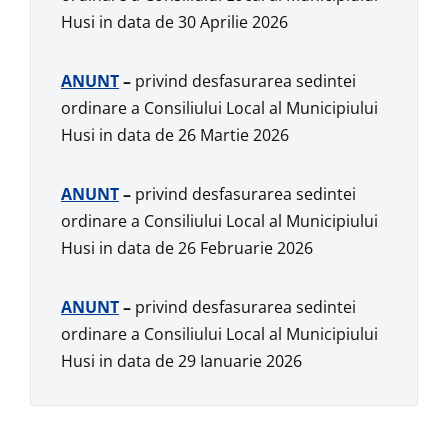
Husi in data de 30 Aprilie 2026
ANUNT
–
privind desfasurarea sedintei
ordinare a Consiliului Local al Municipiului
Husi in data de 26 Martie 2026
ANUNT
–
privind desfasurarea sedintei
ordinare a Consiliului Local al Municipiului
Husi in data de 26 Februarie 2026
ANUNT
–
privind desfasurarea sedintei
ordinare a Consiliului Local al Municipiului
Husi in data de 29 Ianuarie 2026