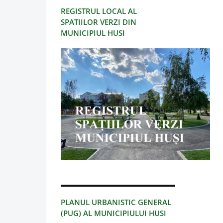
REGISTRUL LOCAL AL
SPATIILOR VERZI DIN
MUNICIPIUL HUSI
PLANUL URBANISTIC GENERAL
(PUG) AL MUNICIPIULUI HUSI