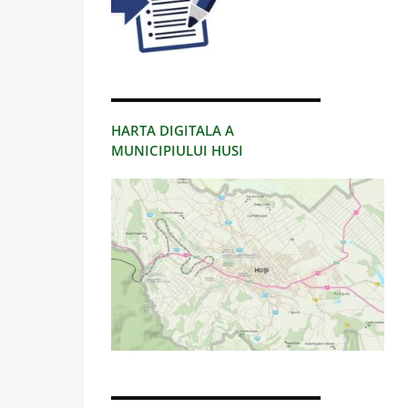
HARTA DIGITALA A
MUNICIPIULUI HUSI