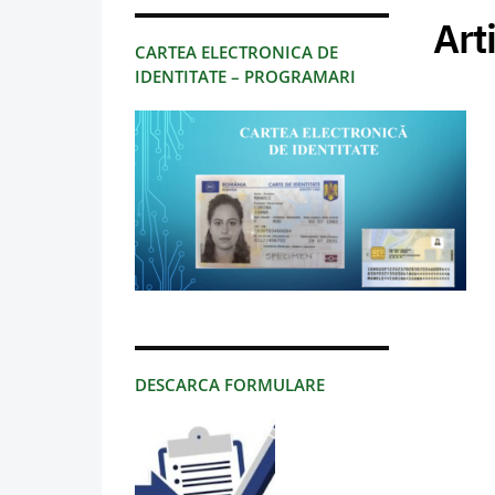
Art
CARTEA ELECTRONICA DE
IDENTITATE – PROGRAMARI
DESCARCA FORMULARE