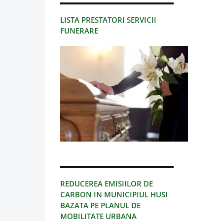
LISTA PRESTATORI SERVICII
FUNERARE
REDUCEREA EMISIILOR DE
CARBON IN MUNICIPIUL HUSI
BAZATA PE PLANUL DE
MOBILITATE URBANA