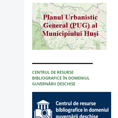
CENTRUL DE RESURSE
BIBLIOGRAFICE ÎN DOMENIUL
GUVERNĂRII DESCHISE