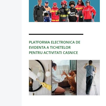
PLATFORMA ELECTRONICA DE
EVIDENTA A TICHETELOR
PENTRU ACTIVITATI CASNICE