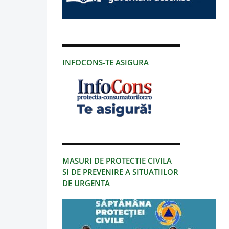
INFOCONS-TE ASIGURA
MASURI DE PROTECTIE CIVILA
SI DE PREVENIRE A SITUATIILOR
DE URGENTA