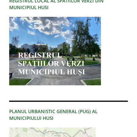
REGISTRUL LOCAL AL SPATIILOR VERZI DIN
MUNICIPIUL HUSI
PLANUL URBANISTIC GENERAL (PUG) AL
MUNICIPIULUI HUSI