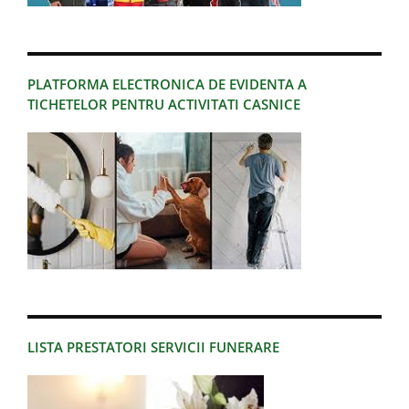
PLATFORMA ELECTRONICA DE EVIDENTA A
TICHETELOR PENTRU ACTIVITATI CASNICE
LISTA PRESTATORI SERVICII FUNERARE