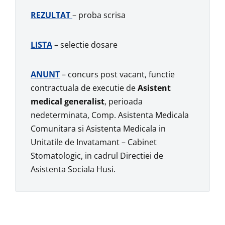
REZULTAT
– proba scrisa
LISTA
– selectie dosare
ANUNT
– concurs post vacant, functie
contractuala de executie de
Asistent
medical generalist
, perioada
nedeterminata, Comp. Asistenta Medicala
Comunitara si Asistenta Medicala in
Unitatile de Invatamant – Cabinet
Stomatologic, in cadrul Directiei de
Asistenta Sociala Husi.