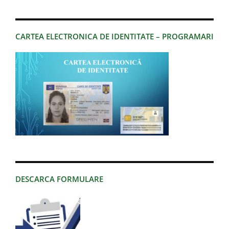
CARTEA ELECTRONICA DE IDENTITATE – PROGRAMARI
DESCARCA FORMULARE