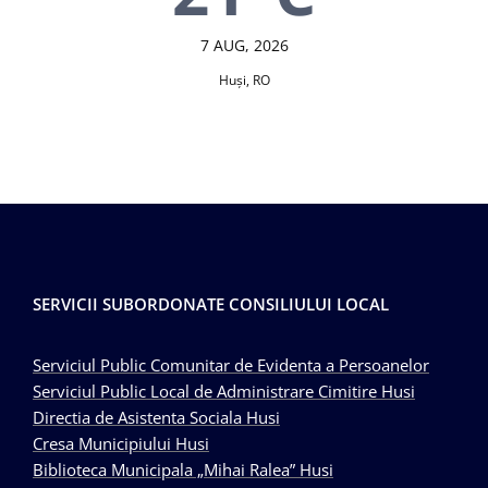
7 AUG, 2026
Huşi, RO
SERVICII SUBORDONATE CONSILIULUI LOCAL
Serviciul Public Comunitar de Evidenta a Persoanelor
Serviciul Public Local de Administrare Cimitire Husi
Directia de Asistenta Sociala Husi
Cresa Municipiului Husi
Biblioteca Municipala „Mihai Ralea” Husi