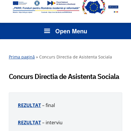
Open Menu
Prima pagină
»
Concurs Directia de Asistenta Sociala
Concurs Directia de Asistenta Sociala
REZULTAT
– final
REZULTAT
– interviu