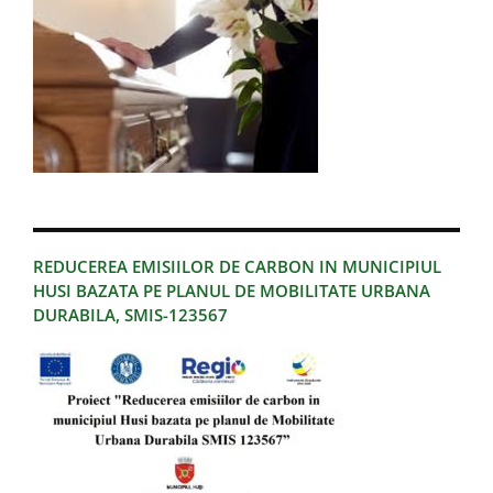
REDUCEREA EMISIILOR DE CARBON IN MUNICIPIUL
HUSI BAZATA PE PLANUL DE MOBILITATE URBANA
DURABILA, SMIS-123567