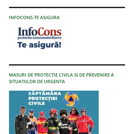
INFOCONS-TE ASIGURA
MASURI DE PROTECTIE CIVILA SI DE PREVENIRE A
SITUATIILOR DE URGENTA