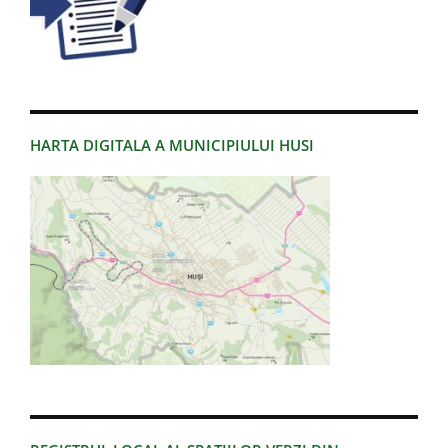
HARTA DIGITALA A MUNICIPIULUI HUSI