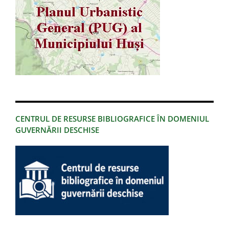
CENTRUL DE RESURSE BIBLIOGRAFICE ÎN DOMENIUL
GUVERNĂRII DESCHISE