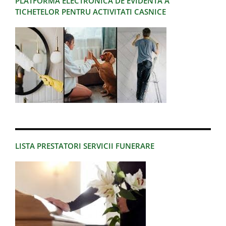
PLATFORMA ELECTRONICA DE EVIDENTA A
TICHETELOR PENTRU ACTIVITATI CASNICE
LISTA PRESTATORI SERVICII FUNERARE