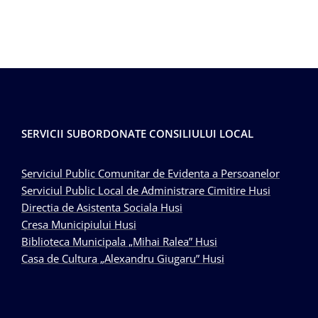
SERVICII SUBORDONATE CONSILIULUI LOCAL
Serviciul Public Comunitar de Evidenta a Persoanelor
Serviciul Public Local de Administrare Cimitire Husi
Directia de Asistenta Sociala Husi
Cresa Municipiului Husi
Biblioteca Municipala „Mihai Ralea” Husi
Casa de Cultura „Alexandru Giugaru” Husi