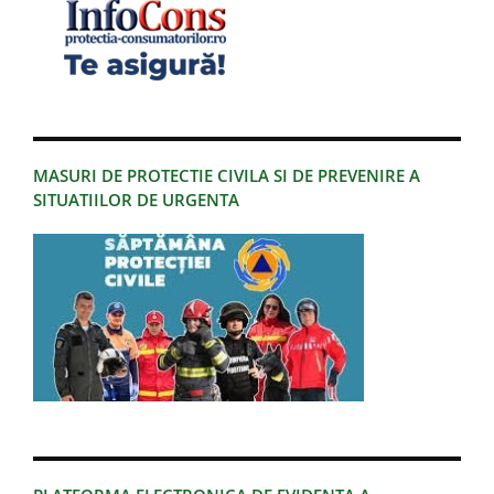
MASURI DE PROTECTIE CIVILA SI DE PREVENIRE A
SITUATIILOR DE URGENTA