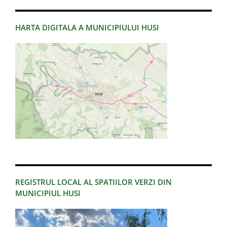
HARTA DIGITALA A MUNICIPIULUI HUSI
REGISTRUL LOCAL AL SPATIILOR VERZI DIN
MUNICIPIUL HUSI