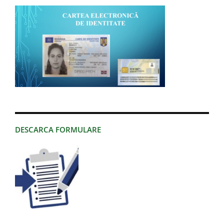
DESCARCA FORMULARE