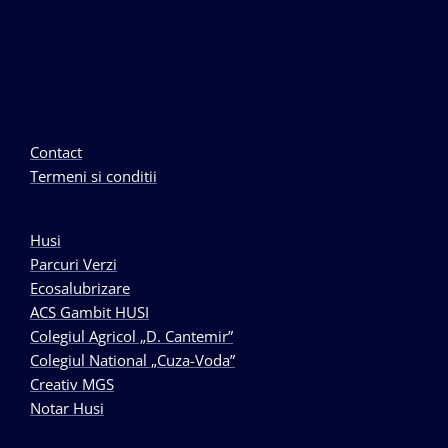
Contact
Termeni si conditii
Husi
Parcuri Verzi
Ecosalubrizare
ACS Gambit HUSI
Colegiul Agricol „D. Cantemir”
Colegiul National „Cuza-Voda”
Creativ MGS
Notar Husi