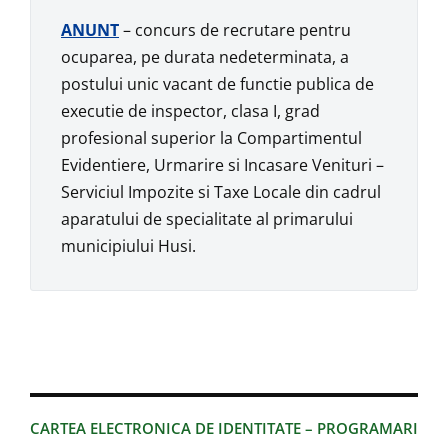
ANUNT
– concurs de recrutare pentru
ocuparea, pe durata nedeterminata, a
postului unic vacant de functie publica de
executie de inspector, clasa I, grad
profesional superior la Compartimentul
Evidentiere, Urmarire si Incasare Venituri –
Serviciul Impozite si Taxe Locale din cadrul
aparatului de specialitate al primarului
municipiului Husi.
CARTEA ELECTRONICA DE IDENTITATE – PROGRAMARI