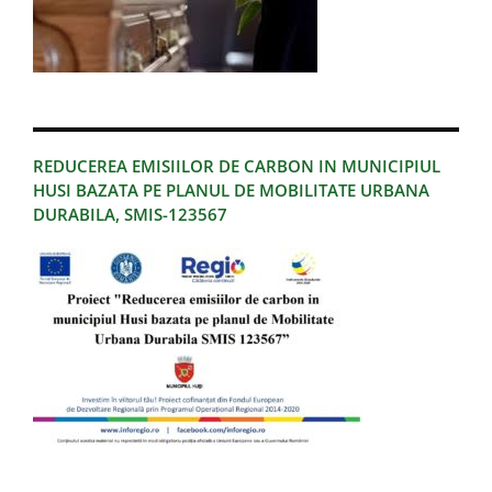
REDUCEREA EMISIILOR DE CARBON IN MUNICIPIUL
HUSI BAZATA PE PLANUL DE MOBILITATE URBANA
DURABILA, SMIS-123567