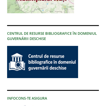
CENTRUL DE RESURSE BIBLIOGRAFICE ÎN DOMENIUL
GUVERNĂRII DESCHISE
INFOCONS-TE ASIGURA