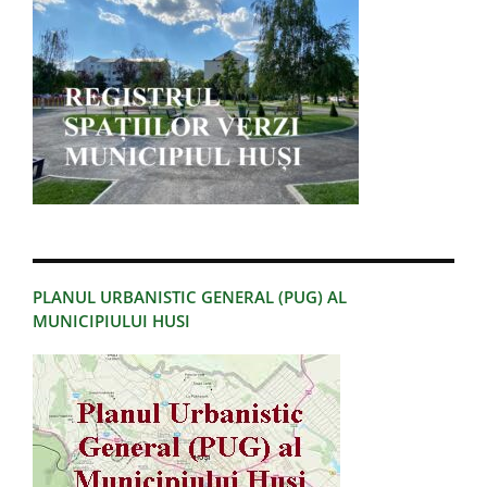
PLANUL URBANISTIC GENERAL (PUG) AL
MUNICIPIULUI HUSI