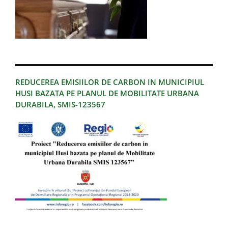
REDUCEREA EMISIILOR DE CARBON IN MUNICIPIUL
HUSI BAZATA PE PLANUL DE MOBILITATE URBANA
DURABILA, SMIS-123567