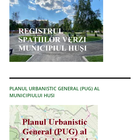
PLANUL URBANISTIC GENERAL (PUG) AL
MUNICIPIULUI HUSI