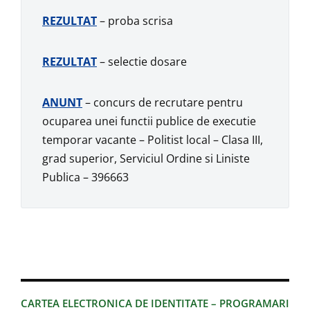
REZULTAT
– proba scrisa
REZULTAT
– selectie dosare
ANUNT
– concurs de recrutare pentru
ocuparea unei functii publice de executie
temporar vacante – Politist local – Clasa III,
grad superior, Serviciul Ordine si Liniste
Publica – 396663
CARTEA ELECTRONICA DE IDENTITATE – PROGRAMARI