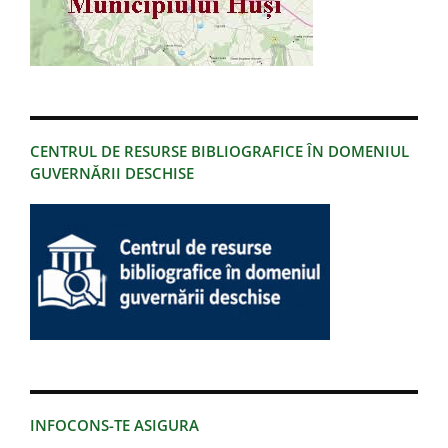
CENTRUL DE RESURSE BIBLIOGRAFICE ÎN DOMENIUL
GUVERNĂRII DESCHISE
INFOCONS-TE ASIGURA