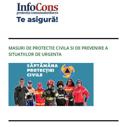
MASURI DE PROTECTIE CIVILA SI DE PREVENIRE A
SITUATIILOR DE URGENTA