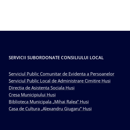
SERVICII SUBORDONATE CONSILIULUI LOCAL
Serviciul Public Comunitar de Evidenta a Persoanelor
Serviciul Public Local de Administrare Cimitire Husi
Directia de Asistenta Sociala Husi
Cresa Municipiului Husi
Biblioteca Municipala „Mihai Ralea” Husi
Casa de Cultura „Alexandru Giugaru” Husi