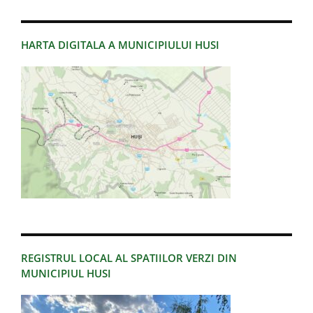
HARTA DIGITALA A MUNICIPIULUI HUSI
REGISTRUL LOCAL AL SPATIILOR VERZI DIN
MUNICIPIUL HUSI