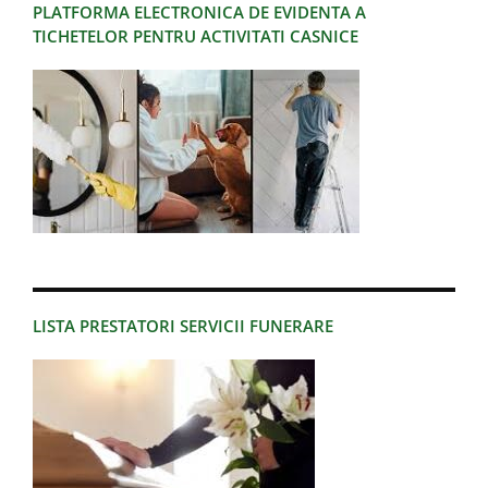
PLATFORMA ELECTRONICA DE EVIDENTA A
TICHETELOR PENTRU ACTIVITATI CASNICE
LISTA PRESTATORI SERVICII FUNERARE