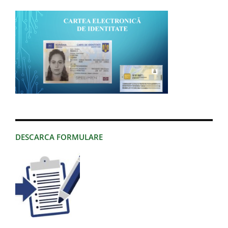
DESCARCA FORMULARE