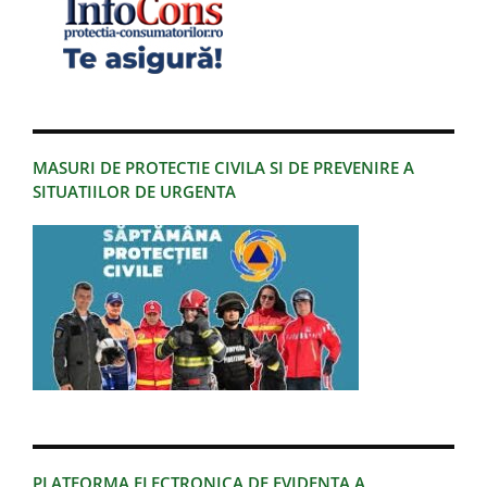
MASURI DE PROTECTIE CIVILA SI DE PREVENIRE A
SITUATIILOR DE URGENTA
PLATFORMA ELECTRONICA DE EVIDENTA A