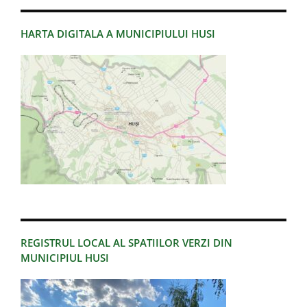
HARTA DIGITALA A MUNICIPIULUI HUSI
REGISTRUL LOCAL AL SPATIILOR VERZI DIN
MUNICIPIUL HUSI