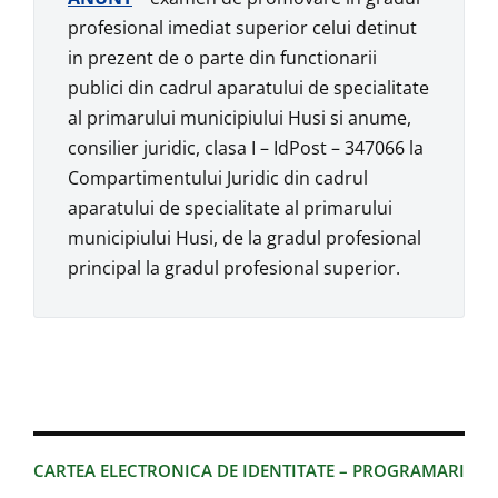
profesional imediat superior celui detinut
in prezent de o parte din functionarii
publici din cadrul aparatului de specialitate
al primarului municipiului Husi si anume,
consilier juridic, clasa I – IdPost – 347066 la
Compartimentului Juridic din cadrul
aparatului de specialitate al primarului
municipiului Husi, de la gradul profesional
principal la gradul profesional superior.
CARTEA ELECTRONICA DE IDENTITATE – PROGRAMARI