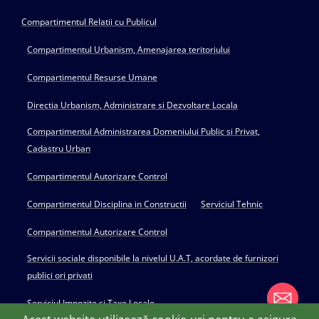
Compartimentul Relatii cu Publicul
Compartimentul Urbanism, Amenajarea teritoriului
Compartimentul Resurse Umane
Directia Urbanism, Administrare si Dezvoltare Locala
Compartimentul Administrarea Domeniului Public si Privat,
Cadastru Urban
Compartimentul Autorizare Control
Compartimentul Disciplina in Constructii
Serviciul Tehnic
Compartimentul Autorizare Control
Servicii sociale disponibile la nivelul U.A.T, acordate de furnizori
publici ori privati
Serviciul Impozite si Taxe Locale