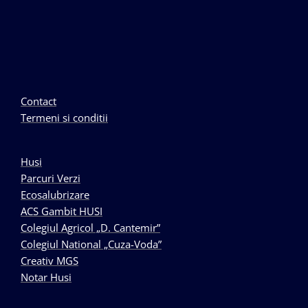
Contact
Termeni si conditii
Husi
Parcuri Verzi
Ecosalubrizare
ACS Gambit HUSI
Colegiul Agricol „D. Cantemir”
Colegiul National „Cuza-Voda”
Creativ MGS
Notar Husi