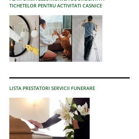
TICHETELOR PENTRU ACTIVITATI CASNICE
LISTA PRESTATORI SERVICII FUNERARE