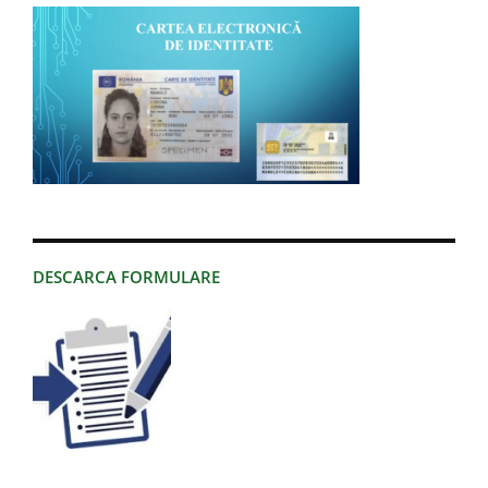
DESCARCA FORMULARE