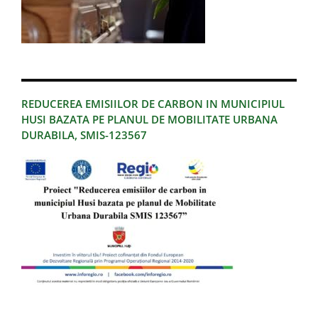
REDUCEREA EMISIILOR DE CARBON IN MUNICIPIUL
HUSI BAZATA PE PLANUL DE MOBILITATE URBANA
DURABILA, SMIS-123567