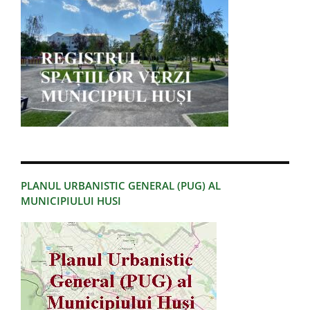
PLANUL URBANISTIC GENERAL (PUG) AL
MUNICIPIULUI HUSI