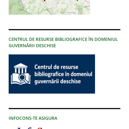
CENTRUL DE RESURSE BIBLIOGRAFICE ÎN DOMENIUL
GUVERNĂRII DESCHISE
INFOCONS-TE ASIGURA