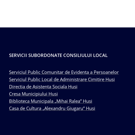
SERVICII SUBORDONATE CONSILIULUI LOCAL
Serviciul Public Comunitar de Evidenta a Persoanelor
Serviciul Public Local de Administrare Cimitire Husi
Directia de Asistenta Sociala Husi
Cresa Municipiului Husi
Biblioteca Municipala „Mihai Ralea” Husi
Casa de Cultura „Alexandru Giugaru” Husi