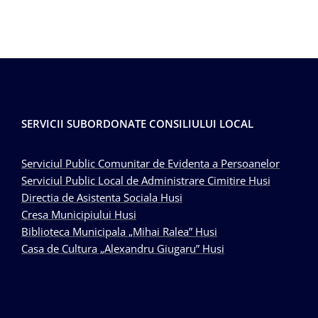
SERVICII SUBORDONATE CONSILIULUI LOCAL
Serviciul Public Comunitar de Evidenta a Persoanelor
Serviciul Public Local de Administrare Cimitire Husi
Directia de Asistenta Sociala Husi
Cresa Municipiului Husi
Biblioteca Municipala „Mihai Ralea” Husi
Casa de Cultura „Alexandru Giugaru” Husi