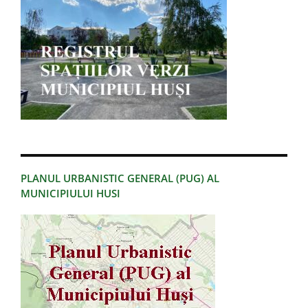
PLANUL URBANISTIC GENERAL (PUG) AL
MUNICIPIULUI HUSI