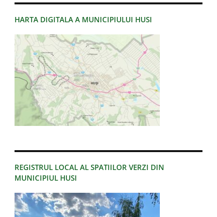
HARTA DIGITALA A MUNICIPIULUI HUSI
REGISTRUL LOCAL AL SPATIILOR VERZI DIN
MUNICIPIUL HUSI