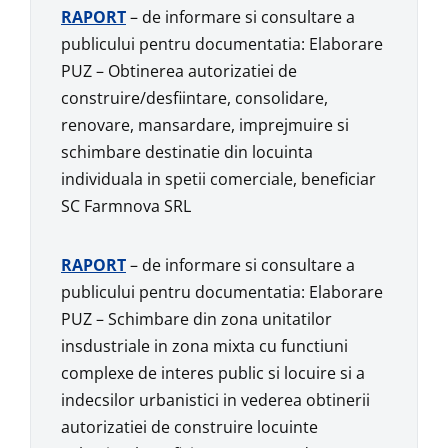
RAPORT
– de informare si consultare a
publicului pentru documentatia: Elaborare
PUZ – Obtinerea autorizatiei de
construire/desfiintare, consolidare,
renovare, mansardare, imprejmuire si
schimbare destinatie din locuinta
individuala in spetii comerciale, beneficiar
SC Farmnova SRL
RAPORT
– de informare si consultare a
publicului pentru documentatia: Elaborare
PUZ – Schimbare din zona unitatilor
insdustriale in zona mixta cu functiuni
complexe de interes public si locuire si a
indecsilor urbanistici in vederea obtinerii
autorizatiei de construire locuinte