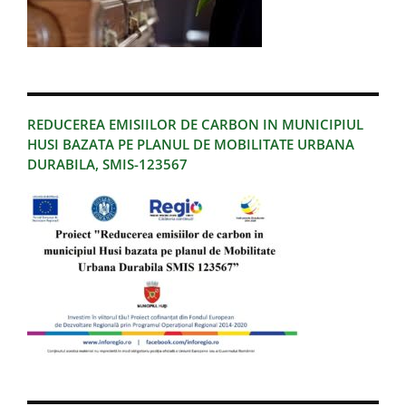
REDUCEREA EMISIILOR DE CARBON IN MUNICIPIUL
HUSI BAZATA PE PLANUL DE MOBILITATE URBANA
DURABILA, SMIS-123567