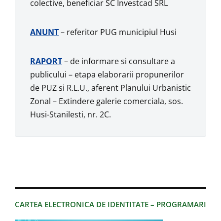
colective, beneficiar SC Investcad SRL
ANUNT
– referitor PUG municipiul Husi
RAPORT
– de informare si consultare a
publicului – etapa elaborarii propunerilor
de PUZ si R.L.U., aferent Planului Urbanistic
Zonal – Extindere galerie comerciala, sos.
Husi-Stanilesti, nr. 2C.
CARTEA ELECTRONICA DE IDENTITATE – PROGRAMARI