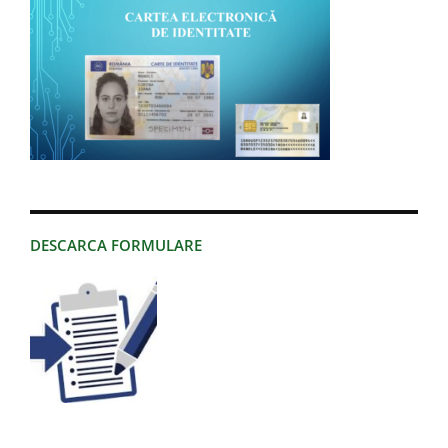
DESCARCA FORMULARE