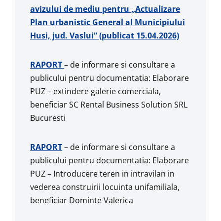
avizului de mediu pentru „Actualizare
Plan urbanistic General al Municipiului
Husi, jud. Vaslui” (publicat 15.04.2026)
RAPORT
– de informare si consultare a
publicului pentru documentatia: Elaborare
PUZ – extindere galerie comerciala,
beneficiar SC Rental Business Solution SRL
Bucuresti
RAPORT
– de informare si consultare a
publicului pentru documentatia: Elaborare
PUZ – Introducere teren in intravilan in
vederea construirii locuinta unifamiliala,
beneficiar Dominte Valerica