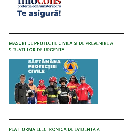
MASURI DE PROTECTIE CIVILA SI DE PREVENIRE A
SITUATIILOR DE URGENTA
PLATFORMA ELECTRONICA DE EVIDENTA A