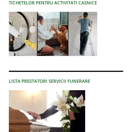
TICHETELOR PENTRU ACTIVITATI CASNICE
LISTA PRESTATORI SERVICII FUNERARE