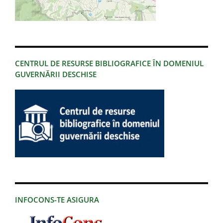
CENTRUL DE RESURSE BIBLIOGRAFICE ÎN DOMENIUL
GUVERNĂRII DESCHISE
INFOCONS-TE ASIGURA