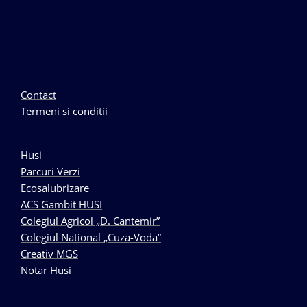
Contact
Termeni si conditii
Husi
Parcuri Verzi
Ecosalubrizare
ACS Gambit HUSI
Colegiul Agricol „D. Cantemir”
Colegiul National „Cuza-Voda”
Creativ MGS
Notar Husi