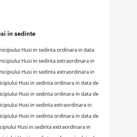
si in sedinte
icipiului Husi in sedinta ordinara in data
nicipiului Husi in sedinta extraordinara in
nicipiului Husi in sedinta extraordinara in
cipiului Husi in sedinta ordinara in data de
cipiului Husi in sedinta ordinara in data de
cipiului Husi in sedinta extraordinara in
cipiului Husi in sedinta ordinara in data de
cipiului Husi in sedinta extraordinara in