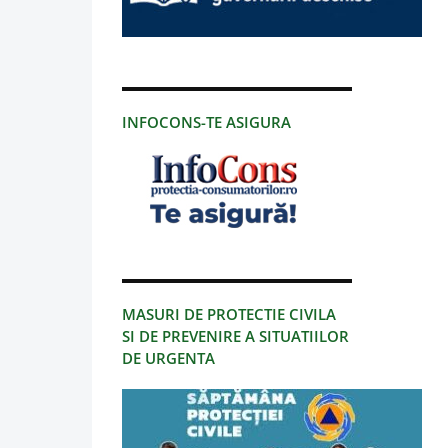
INFOCONS-TE ASIGURA
MASURI DE PROTECTIE CIVILA
SI DE PREVENIRE A SITUATIILOR
DE URGENTA