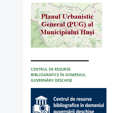
CENTRUL DE RESURSE
BIBLIOGRAFICE ÎN DOMENIUL
GUVERNĂRII DESCHISE