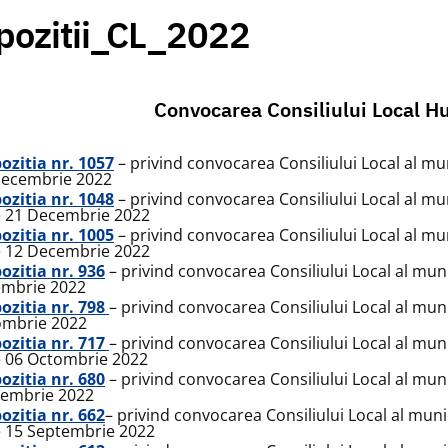
pozitii_CL_2022
Convocarea Consiliului Local Hu
ozitia nr. 1057
– privind convocarea Consiliului Local al mun
Decembrie 2022
ozitia nr. 1048
– privind convocarea Consiliului Local al mu
e 21 Decembrie 2022
ozitia nr. 1005
– privind convocarea Consiliului Local al mu
e 12 Decembrie 2022
ozitia nr. 936
– privind convocarea Consiliului Local al muni
embrie 2022
ozitia nr. 798
– privind convocarea Consiliului Local al muni
ombrie 2022
ozitia nr. 717
– privind convocarea Consiliului Local al muni
e 06 Octombrie 2022
ozitia nr. 680
– privind convocarea Consiliului Local al muni
tembrie 2022
ozitia nr. 662
– privind convocarea Consiliului Local al muni
e 15 Septembrie 2022