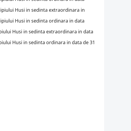
cipiului Husi in sedinta extraordinara in
ipiului Husi in sedinta ordinara in data
piului Husi in sedinta extraordinara in data
piului Husi in sedinta ordinara in data de 31