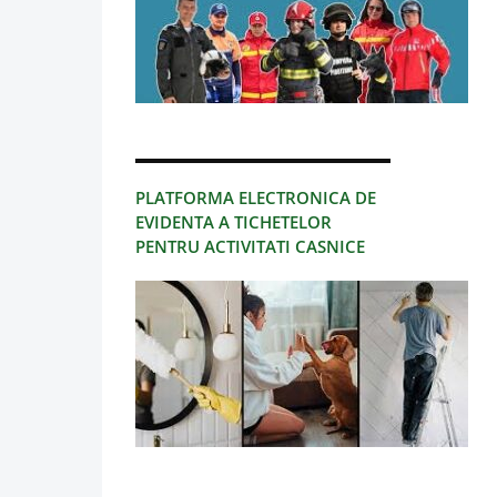
PLATFORMA ELECTRONICA DE
EVIDENTA A TICHETELOR
PENTRU ACTIVITATI CASNICE