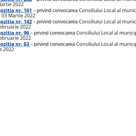
artie 2022
ozitia nr. 161
–
Consiliului Local al muni
privind convocarea
 03 Martie 2022
ozitia nr. 142
–
Consiliului Local al munic
privind convocarea
ebruarie 2022
ozitia nr. 96
–
Consiliului Local al munici
privind convocarea
ebruarie 2022
ozitia nr. 63
–
Consiliului Local al munici
privind convocarea
e 2022