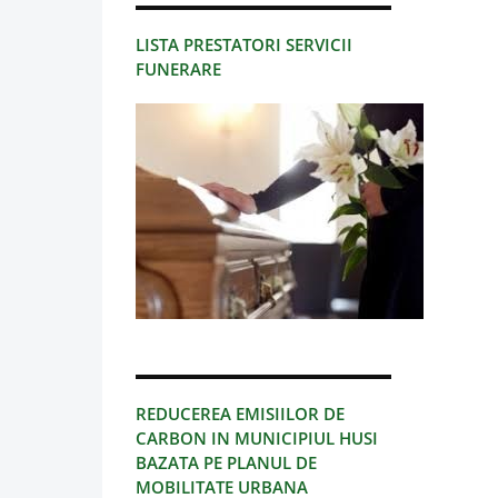
LISTA PRESTATORI SERVICII
FUNERARE
REDUCEREA EMISIILOR DE
CARBON IN MUNICIPIUL HUSI
BAZATA PE PLANUL DE
MOBILITATE URBANA