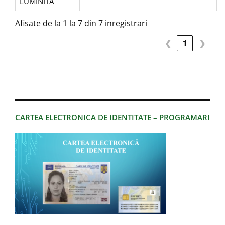
LUMINITA
Afisate de la 1 la 7 din 7 inregistrari
❮
1
❯
CARTEA ELECTRONICA DE IDENTITATE – PROGRAMARI