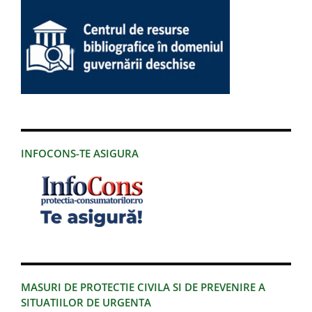
INFOCONS-TE ASIGURA
MASURI DE PROTECTIE CIVILA SI DE PREVENIRE A
SITUATIILOR DE URGENTA