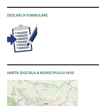
DESCARCA FORMULARE
HARTA DIGITALA A MUNICIPIULUI HUSI