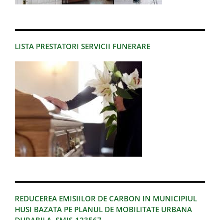
LISTA PRESTATORI SERVICII FUNERARE
REDUCEREA EMISIILOR DE CARBON IN MUNICIPIUL
HUSI BAZATA PE PLANUL DE MOBILITATE URBANA