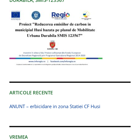
DURABILA, SMIS-123567
ARTICOLE RECENTE
ANUNT – erbicidare in zona Statiei CF Husi
VREMEA