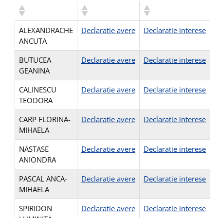
ALEXANDRACHE
Declaratie avere
Declaratie interese
ANCUTA
BUTUCEA
Declaratie avere
Declaratie interese
GEANINA
CALINESCU
Declaratie avere
Declaratie interese
TEODORA
CARP FLORINA-
Declaratie avere
Declaratie interese
MIHAELA
NASTASE
Declaratie avere
Declaratie interese
ANIONDRA
PASCAL ANCA-
Declaratie avere
Declaratie interese
MIHAELA
SPIRIDON
Declaratie avere
Declaratie interese