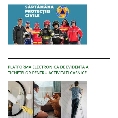
PLATFORMA ELECTRONICA DE EVIDENTA A
TICHETELOR PENTRU ACTIVITATI CASNICE