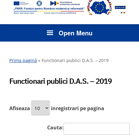
Open Menu
Prima pagină
»
Functionari publici D.A.S. – 2019
Functionari publici D.A.S. – 2019
Afiseaza
inregistrari pe pagina
Cauta: