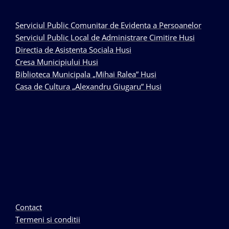
Serviciul Public Comunitar de Evidenta a Persoanelor
Serviciul Public Local de Administrare Cimitire Husi
Directia de Asistenta Sociala Husi
Cresa Municipiului Husi
Biblioteca Municipala „Mihai Ralea” Husi
Casa de Cultura „Alexandru Giugaru” Husi
Contact
Termeni si conditii