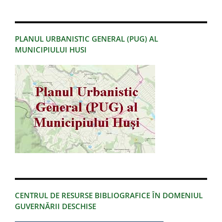
PLANUL URBANISTIC GENERAL (PUG) AL
MUNICIPIULUI HUSI
CENTRUL DE RESURSE BIBLIOGRAFICE ÎN DOMENIUL
GUVERNĂRII DESCHISE