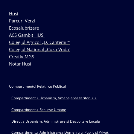
Husi
Parcuri Verzi
Ecosalubrizare
ACS Gambit HUSI
Colegiul Agricol „D. Cantemir”
Colegiul National „Cuza-Voda”
Creativ MGS
Notar Husi
Compartimentul Relatii cu Publicul
Compartimentul Urbanism, Amenajarea teritoriului
Compartimentul Resurse Umane
Directia Urbanism, Administrare si Dezvoltare Locala
Compartimentul Administrarea Domeniului Public si Privat,