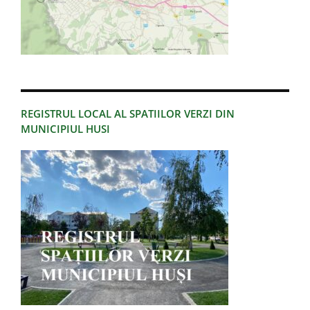
REGISTRUL LOCAL AL SPATIILOR VERZI DIN
MUNICIPIUL HUSI