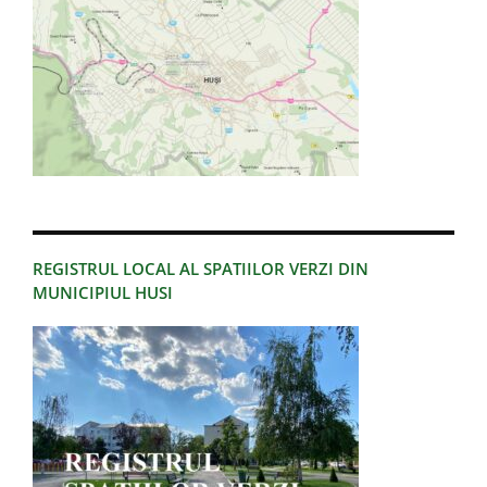
REGISTRUL LOCAL AL SPATIILOR VERZI DIN
MUNICIPIUL HUSI