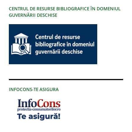
CENTRUL DE RESURSE BIBLIOGRAFICE ÎN DOMENIUL
GUVERNĂRII DESCHISE
INFOCONS-TE ASIGURA