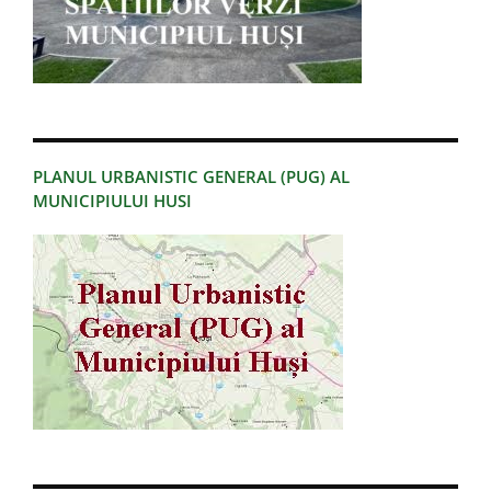
PLANUL URBANISTIC GENERAL (PUG) AL
MUNICIPIULUI HUSI