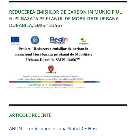
REDUCEREA EMISIILOR DE CARBON IN MUNICIPIUL
HUSI BAZATA PE PLANUL DE MOBILITATE URBANA
DURABILA, SMIS-123567
ARTICOLE RECENTE
ANUNT – erbicidare in zona Statiei CF Husi