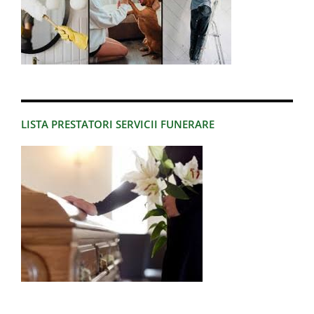
LISTA PRESTATORI SERVICII FUNERARE