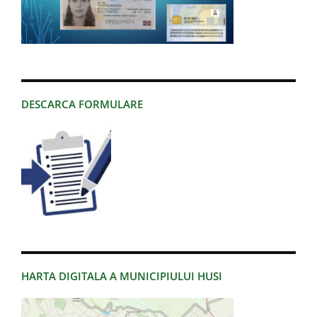
DESCARCA FORMULARE
HARTA DIGITALA A MUNICIPIULUI HUSI