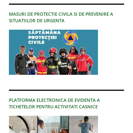
MASURI DE PROTECTIE CIVILA SI DE PREVENIRE A
SITUATIILOR DE URGENTA
PLATFORMA ELECTRONICA DE EVIDENTA A
TICHETELOR PENTRU ACTIVITATI CASNICE