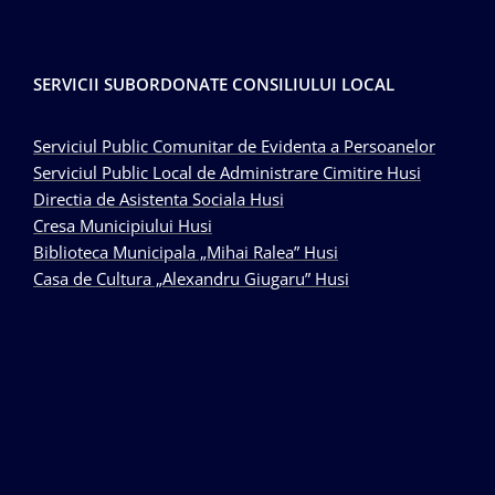
SERVICII SUBORDONATE CONSILIULUI LOCAL
Serviciul Public Comunitar de Evidenta a Persoanelor
Serviciul Public Local de Administrare Cimitire Husi
Directia de Asistenta Sociala Husi
Cresa Municipiului Husi
Biblioteca Municipala „Mihai Ralea” Husi
Casa de Cultura „Alexandru Giugaru” Husi