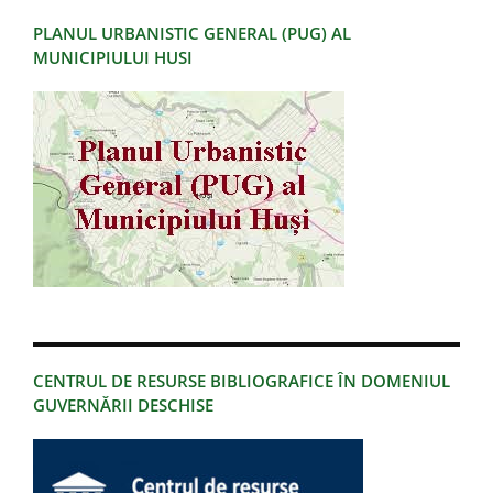
PLANUL URBANISTIC GENERAL (PUG) AL
MUNICIPIULUI HUSI
CENTRUL DE RESURSE BIBLIOGRAFICE ÎN DOMENIUL
GUVERNĂRII DESCHISE