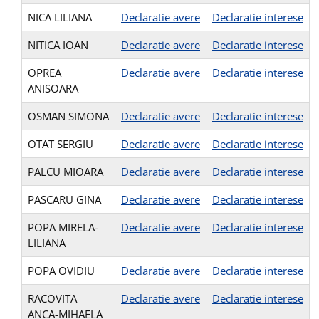
NICA LILIANA
Declaratie avere
Declaratie interese
NITICA IOAN
Declaratie avere
Declaratie interese
OPREA
Declaratie avere
Declaratie interese
ANISOARA
OSMAN SIMONA
Declaratie avere
Declaratie interese
OTAT SERGIU
Declaratie avere
Declaratie interese
PALCU MIOARA
Declaratie avere
Declaratie interese
PASCARU GINA
Declaratie avere
Declaratie interese
POPA MIRELA-
Declaratie avere
Declaratie interese
LILIANA
POPA OVIDIU
Declaratie avere
Declaratie interese
RACOVITA
Declaratie avere
Declaratie interese
ANCA-MIHAELA