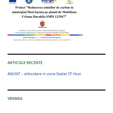
ARTICOLE RECENTE
ANUNT – erbicidare in zona Statiei CF Husi
VREMEA