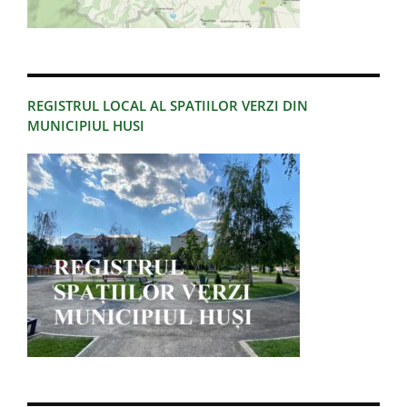
REGISTRUL LOCAL AL SPATIILOR VERZI DIN
MUNICIPIUL HUSI