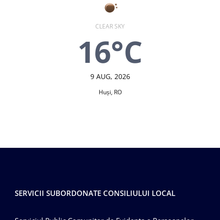
CLEAR SKY
16°C
9 AUG, 2026
Huşi, RO
SERVICII SUBORDONATE CONSILIULUI LOCAL