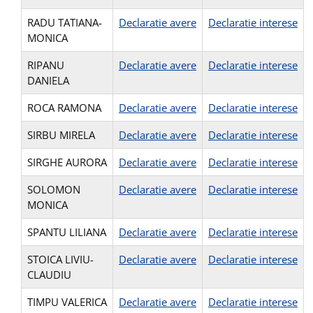
RADU TATIANA-
Declaratie avere
Declaratie interese
MONICA
RIPANU
Declaratie avere
Declaratie interese
DANIELA
ROCA RAMONA
Declaratie avere
Declaratie interese
SIRBU MIRELA
Declaratie avere
Declaratie interese
SIRGHE AURORA
Declaratie avere
Declaratie interese
SOLOMON
Declaratie avere
Declaratie interese
MONICA
SPANTU LILIANA
Declaratie avere
Declaratie interese
STOICA LIVIU-
Declaratie avere
Declaratie interese
CLAUDIU
TIMPU VALERICA
Declaratie avere
Declaratie interese