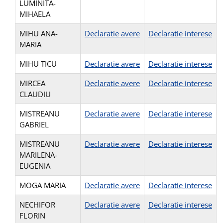
LUMINITA-
MIHAELA
MIHU ANA-
Declaratie avere
Declaratie interese
MARIA
MIHU TICU
Declaratie avere
Declaratie interese
MIRCEA
Declaratie avere
Declaratie interese
CLAUDIU
MISTREANU
Declaratie avere
Declaratie interese
GABRIEL
MISTREANU
Declaratie avere
Declaratie interese
MARILENA-
EUGENIA
MOGA MARIA
Declaratie avere
Declaratie interese
NECHIFOR
Declaratie avere
Declaratie interese
FLORIN