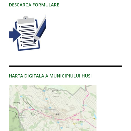
DESCARCA FORMULARE
HARTA DIGITALA A MUNICIPIULUI HUSI