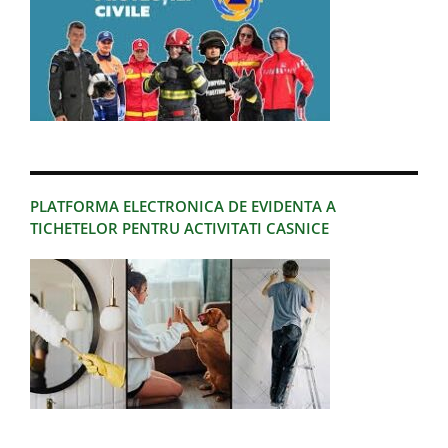
PLATFORMA ELECTRONICA DE EVIDENTA A
TICHETELOR PENTRU ACTIVITATI CASNICE