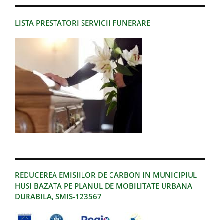
LISTA PRESTATORI SERVICII FUNERARE
REDUCEREA EMISIILOR DE CARBON IN MUNICIPIUL
HUSI BAZATA PE PLANUL DE MOBILITATE URBANA
DURABILA, SMIS-123567