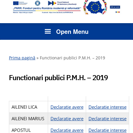
Open Menu
Prima pagină
»
Functionari publici P.M.H. – 2019
Functionari publici P.M.H. – 2019
AILENEI LICA
Declaratie avere
Declaratie interese
AILENEI MARIUS
Declaratie avere
Declaratie interese
APOSTUL
Declaratie avere
Declaratie interese