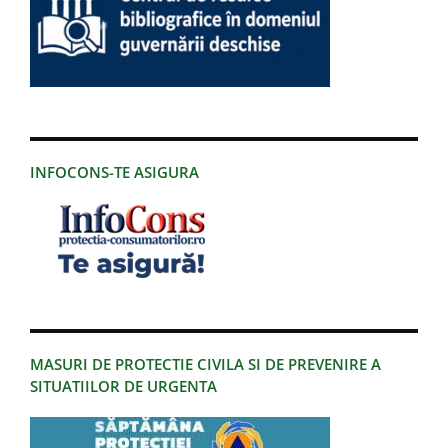
INFOCONS-TE ASIGURA
MASURI DE PROTECTIE CIVILA SI DE PREVENIRE A
SITUATIILOR DE URGENTA