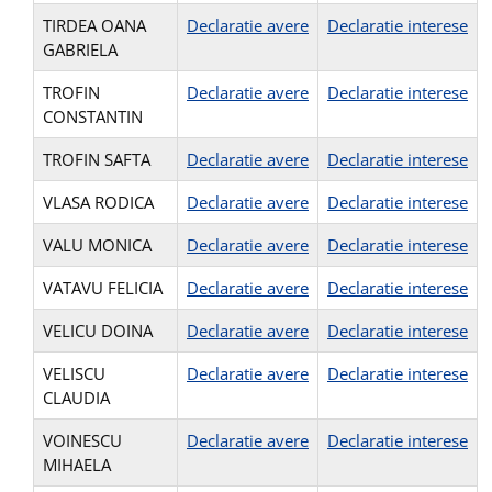
TIRDEA OANA
Declaratie avere
Declaratie interese
GABRIELA
TROFIN
Declaratie avere
Declaratie interese
CONSTANTIN
TROFIN SAFTA
Declaratie avere
Declaratie interese
VLASA RODICA
Declaratie avere
Declaratie interese
VALU MONICA
Declaratie avere
Declaratie interese
VATAVU FELICIA
Declaratie avere
Declaratie interese
VELICU DOINA
Declaratie avere
Declaratie interese
VELISCU
Declaratie avere
Declaratie interese
CLAUDIA
VOINESCU
Declaratie avere
Declaratie interese
MIHAELA