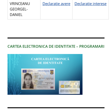
VRINCEANU
Declaratie avere
Declaratie interese
GEORGEL-
DANIEL
CARTEA ELECTRONICA DE IDENTITATE – PROGRAMARI