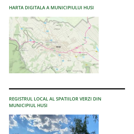
HARTA DIGITALA A MUNICIPIULUI HUSI
REGISTRUL LOCAL AL SPATIILOR VERZI DIN
MUNICIPIUL HUSI