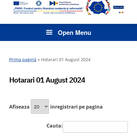
Open Menu
Prima pagină
»
Hotarari 01 August 2024
Hotarari 01 August 2024
Afiseaza
inregistrari pe pagina
Cauta: