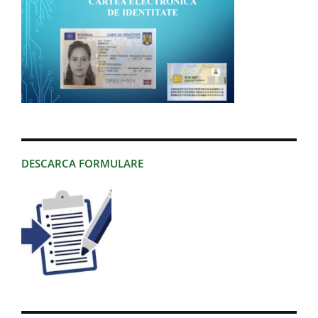
DESCARCA FORMULARE