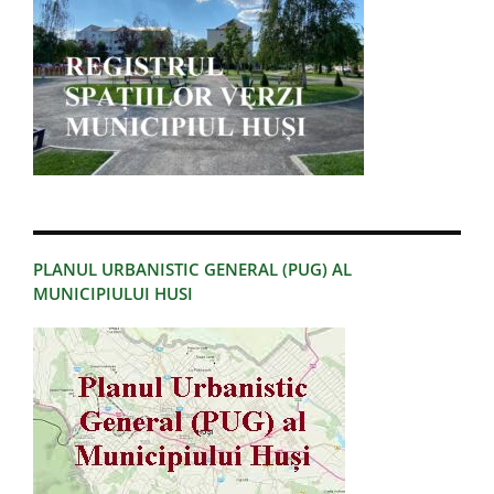
PLANUL URBANISTIC GENERAL (PUG) AL
MUNICIPIULUI HUSI