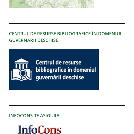
CENTRUL DE RESURSE BIBLIOGRAFICE ÎN DOMENIUL
GUVERNĂRII DESCHISE
INFOCONS-TE ASIGURA