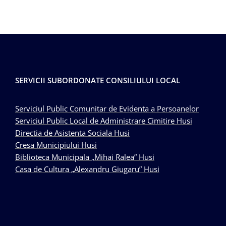
SERVICII SUBORDONATE CONSILIULUI LOCAL
Serviciul Public Comunitar de Evidenta a Persoanelor
Serviciul Public Local de Administrare Cimitire Husi
Directia de Asistenta Sociala Husi
Cresa Municipiului Husi
Biblioteca Municipala „Mihai Ralea” Husi
Casa de Cultura „Alexandru Giugaru” Husi