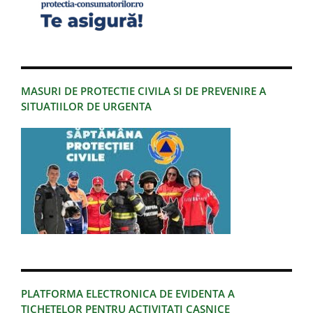
MASURI DE PROTECTIE CIVILA SI DE PREVENIRE A
SITUATIILOR DE URGENTA
PLATFORMA ELECTRONICA DE EVIDENTA A
TICHETELOR PENTRU ACTIVITATI CASNICE