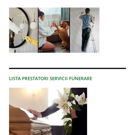
LISTA PRESTATORI SERVICII FUNERARE