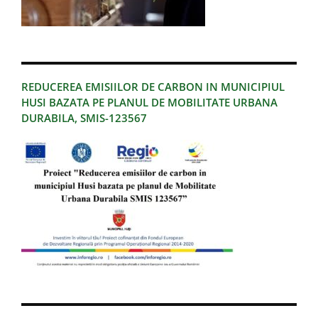
REDUCEREA EMISIILOR DE CARBON IN MUNICIPIUL
HUSI BAZATA PE PLANUL DE MOBILITATE URBANA
DURABILA, SMIS-123567