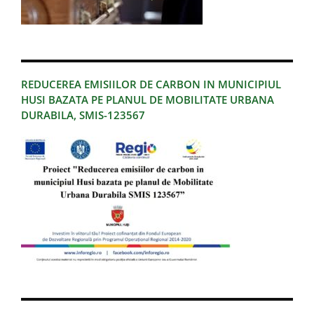
REDUCEREA EMISIILOR DE CARBON IN MUNICIPIUL
HUSI BAZATA PE PLANUL DE MOBILITATE URBANA
DURABILA, SMIS-123567