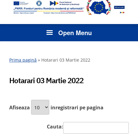
Open Menu
Prima pagină
»
Hotarari 03 Martie 2022
Hotarari 03 Martie 2022
Afiseaza
inregistrari pe pagina
Cauta: