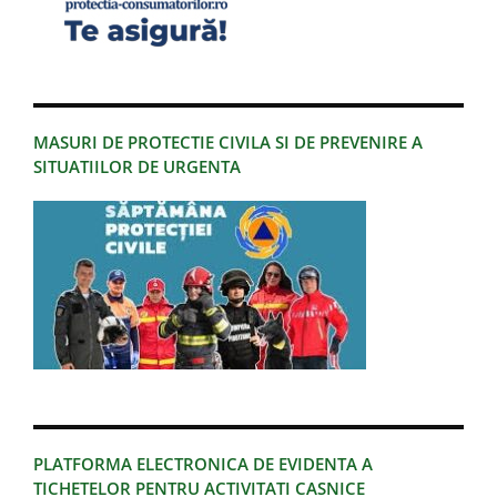
MASURI DE PROTECTIE CIVILA SI DE PREVENIRE A
SITUATIILOR DE URGENTA
PLATFORMA ELECTRONICA DE EVIDENTA A
TICHETELOR PENTRU ACTIVITATI CASNICE