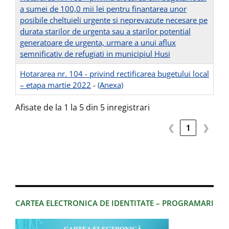
a sumei de 100,0 mii lei pentru finantarea unor
posibile cheltuieli urgente si neprevazute necesare pe
durata starilor de urgenta sau a starilor potential
generatoare de urgenta, urmare a unui aflux
semnificativ de refugiati in municipiul Husi
Hotararea nr. 104 - privind rectificarea bugetului local
– etapa martie 2022
-
(Anexa)
Afisate de la 1 la 5 din 5 inregistrari
❮
1
❯
CARTEA ELECTRONICA DE IDENTITATE – PROGRAMARI