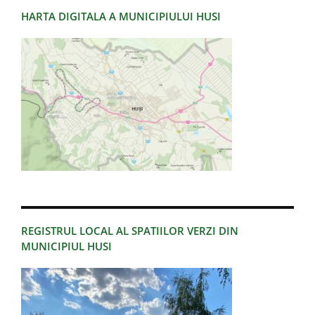
HARTA DIGITALA A MUNICIPIULUI HUSI
REGISTRUL LOCAL AL SPATIILOR VERZI DIN
MUNICIPIUL HUSI