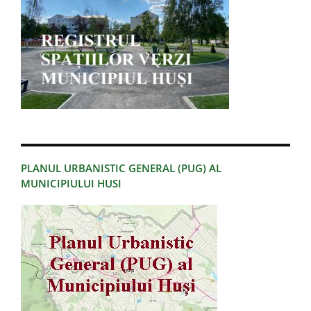
PLANUL URBANISTIC GENERAL (PUG) AL
MUNICIPIULUI HUSI