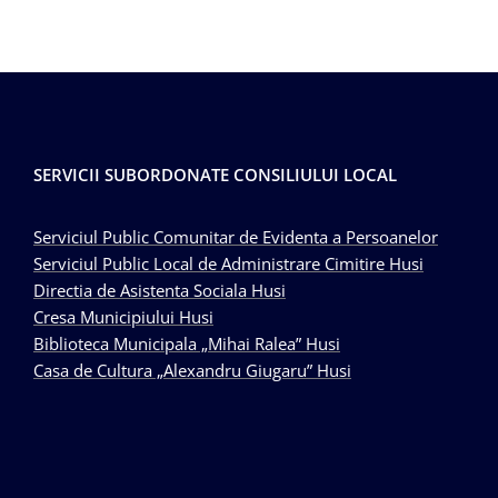
SERVICII SUBORDONATE CONSILIULUI LOCAL
Serviciul Public Comunitar de Evidenta a Persoanelor
Serviciul Public Local de Administrare Cimitire Husi
Directia de Asistenta Sociala Husi
Cresa Municipiului Husi
Biblioteca Municipala „Mihai Ralea” Husi
Casa de Cultura „Alexandru Giugaru” Husi