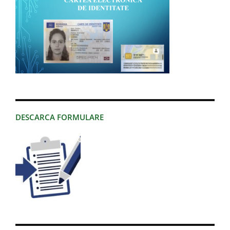
DESCARCA FORMULARE