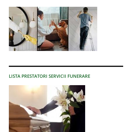
LISTA PRESTATORI SERVICII FUNERARE