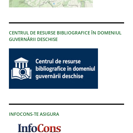
CENTRUL DE RESURSE BIBLIOGRAFICE ÎN DOMENIUL
GUVERNĂRII DESCHISE
INFOCONS-TE ASIGURA