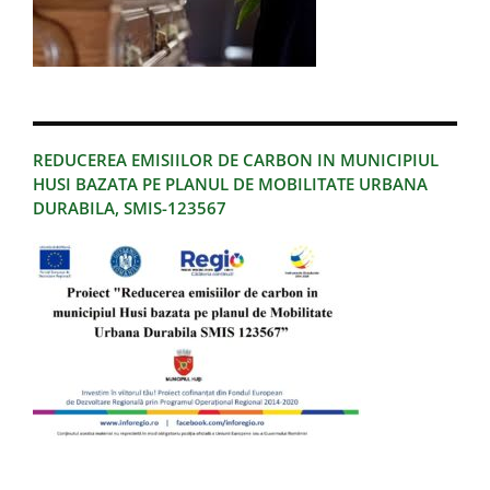
REDUCEREA EMISIILOR DE CARBON IN MUNICIPIUL
HUSI BAZATA PE PLANUL DE MOBILITATE URBANA
DURABILA, SMIS-123567