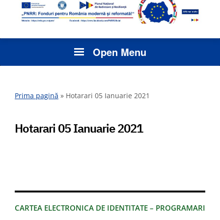
Open Menu
Prima pagină
»
Hotarari 05 Ianuarie 2021
Hotarari 05 Ianuarie 2021
CARTEA ELECTRONICA DE IDENTITATE – PROGRAMARI