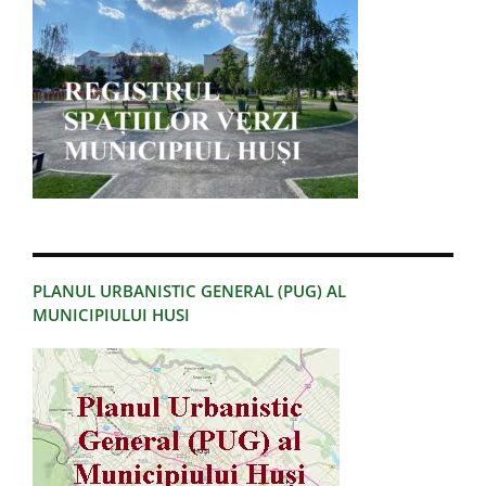
PLANUL URBANISTIC GENERAL (PUG) AL
MUNICIPIULUI HUSI