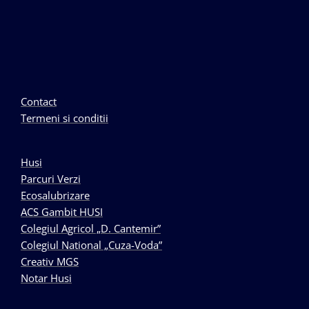
Contact
Termeni si conditii
Husi
Parcuri Verzi
Ecosalubrizare
ACS Gambit HUSI
Colegiul Agricol „D. Cantemir”
Colegiul National „Cuza-Voda”
Creativ MGS
Notar Husi