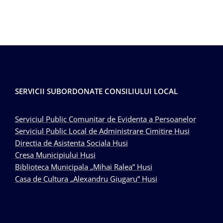
SERVICII SUBORDONATE CONSILIULUI LOCAL
Serviciul Public Comunitar de Evidenta a Persoanelor
Serviciul Public Local de Administrare Cimitire Husi
Directia de Asistenta Sociala Husi
Cresa Municipiului Husi
Biblioteca Municipala „Mihai Ralea” Husi
Casa de Cultura „Alexandru Giugaru” Husi