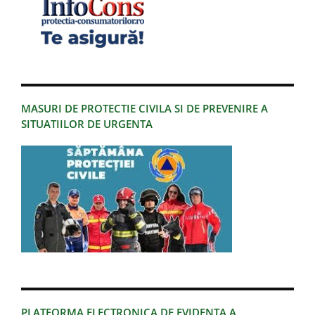
MASURI DE PROTECTIE CIVILA SI DE PREVENIRE A
SITUATIILOR DE URGENTA
PLATFORMA ELECTRONICA DE EVIDENTA A