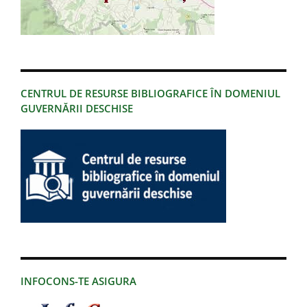
CENTRUL DE RESURSE BIBLIOGRAFICE ÎN DOMENIUL
GUVERNĂRII DESCHISE
INFOCONS-TE ASIGURA