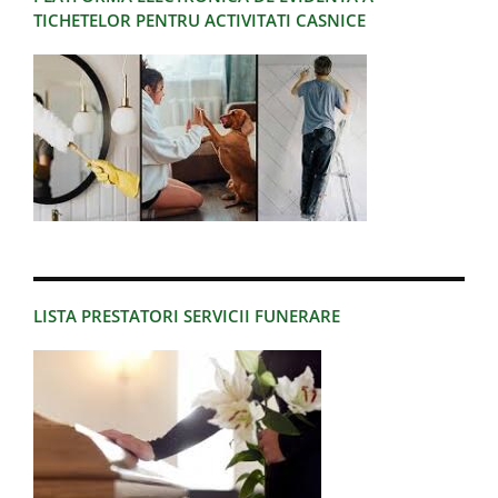
TICHETELOR PENTRU ACTIVITATI CASNICE
LISTA PRESTATORI SERVICII FUNERARE