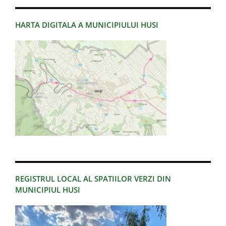
HARTA DIGITALA A MUNICIPIULUI HUSI
REGISTRUL LOCAL AL SPATIILOR VERZI DIN
MUNICIPIUL HUSI