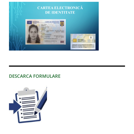
DESCARCA FORMULARE