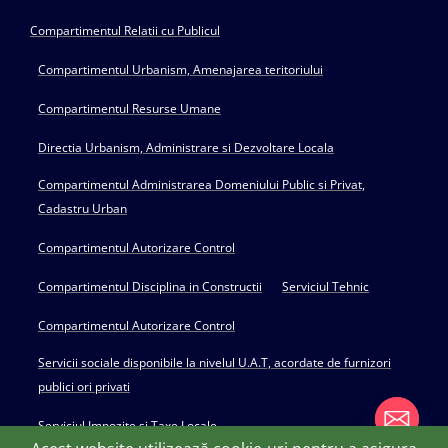
Compartimentul Relatii cu Publicul
Compartimentul Urbanism, Amenajarea teritoriului
Compartimentul Resurse Umane
Directia Urbanism, Administrare si Dezvoltare Locala
Compartimentul Administrarea Domeniului Public si Privat,
Cadastru Urban
Compartimentul Autorizare Control
Compartimentul Disciplina in Constructii
Serviciul Tehnic
Compartimentul Autorizare Control
Servicii sociale disponibile la nivelul U.A.T, acordate de furnizori
publici ori privati
Serviciul Impozite si Taxe Locale