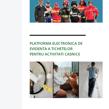
PLATFORMA ELECTRONICA DE
EVIDENTA A TICHETELOR
PENTRU ACTIVITATI CASNICE