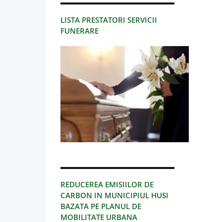
LISTA PRESTATORI SERVICII
FUNERARE
REDUCEREA EMISIILOR DE
CARBON IN MUNICIPIUL HUSI
BAZATA PE PLANUL DE
MOBILITATE URBANA