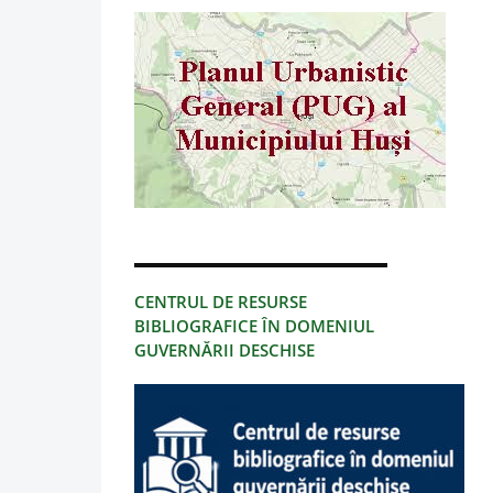
CENTRUL DE RESURSE
BIBLIOGRAFICE ÎN DOMENIUL
GUVERNĂRII DESCHISE