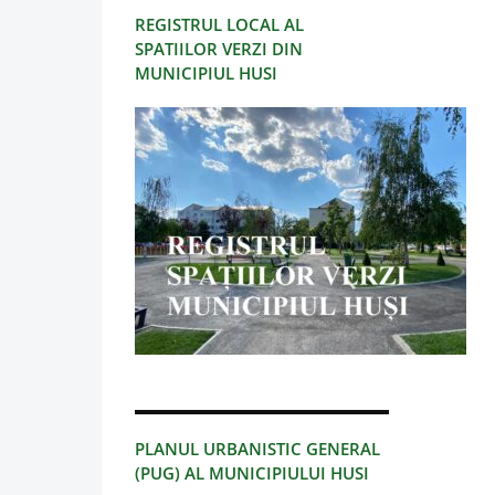
REGISTRUL LOCAL AL
SPATIILOR VERZI DIN
MUNICIPIUL HUSI
PLANUL URBANISTIC GENERAL
(PUG) AL MUNICIPIULUI HUSI