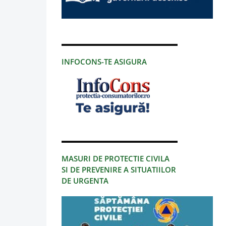
INFOCONS-TE ASIGURA
MASURI DE PROTECTIE CIVILA
SI DE PREVENIRE A SITUATIILOR
DE URGENTA