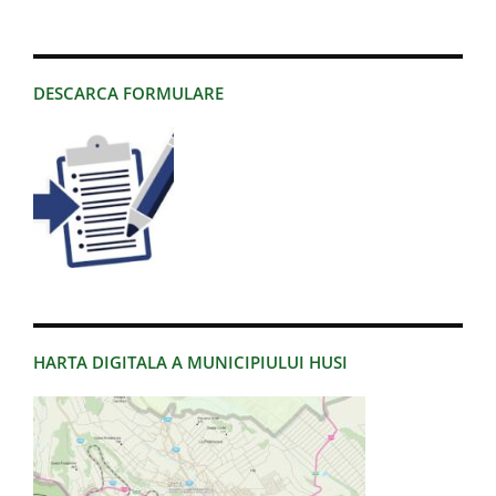
DESCARCA FORMULARE
HARTA DIGITALA A MUNICIPIULUI HUSI