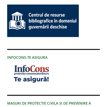
INFOCONS-TE ASIGURA
MASURI DE PROTECTIE CIVILA SI DE PREVENIRE A