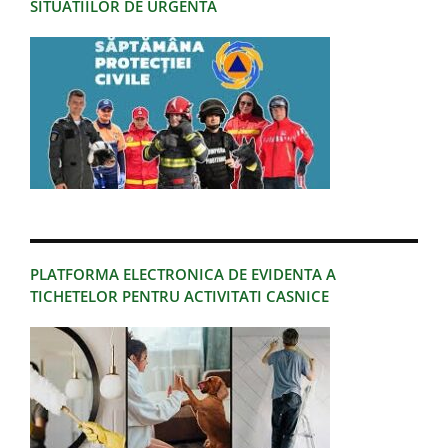
SITUATIILOR DE URGENTA
PLATFORMA ELECTRONICA DE EVIDENTA A
TICHETELOR PENTRU ACTIVITATI CASNICE