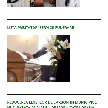
LISTA PRESTATORI SERVICII FUNERARE
REDUCEREA EMISIILOR DE CARBON IN MUNICIPIUL
HUSI BAZATA PE PLANUL DE MOBILITATE URBANA