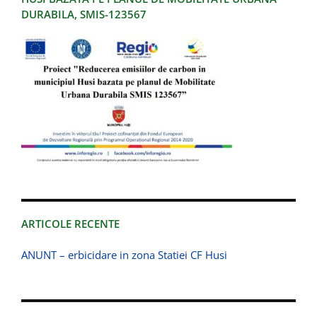
DURABILA, SMIS-123567
ARTICOLE RECENTE
ANUNT – erbicidare in zona Statiei CF Husi