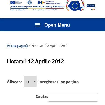
Open Menu
Prima pagină
»
Hotarari 12 Aprilie 2012
Hotarari 12 Aprilie 2012
Afiseaza
inregistrari pe pagina
Cauta: