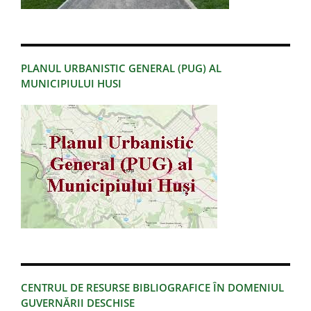
PLANUL URBANISTIC GENERAL (PUG) AL
MUNICIPIULUI HUSI
CENTRUL DE RESURSE BIBLIOGRAFICE ÎN DOMENIUL
GUVERNĂRII DESCHISE