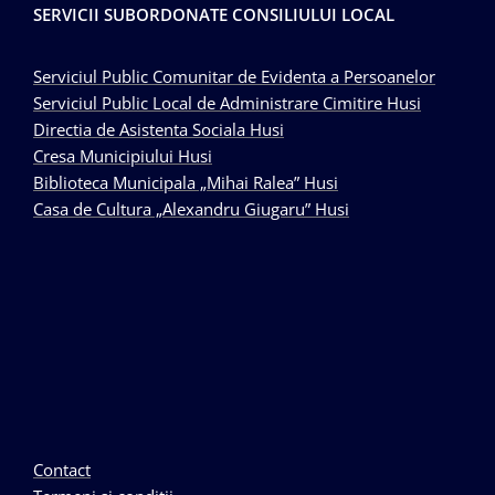
SERVICII SUBORDONATE CONSILIULUI LOCAL
Serviciul Public Comunitar de Evidenta a Persoanelor
Serviciul Public Local de Administrare Cimitire Husi
Directia de Asistenta Sociala Husi
Cresa Municipiului Husi
Biblioteca Municipala „Mihai Ralea” Husi
Casa de Cultura „Alexandru Giugaru” Husi
Contact