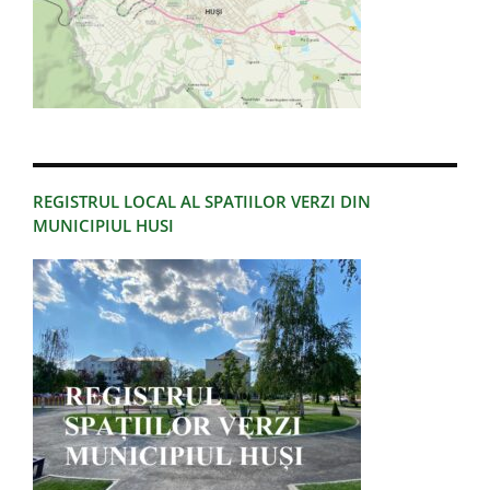
REGISTRUL LOCAL AL SPATIILOR VERZI DIN
MUNICIPIUL HUSI