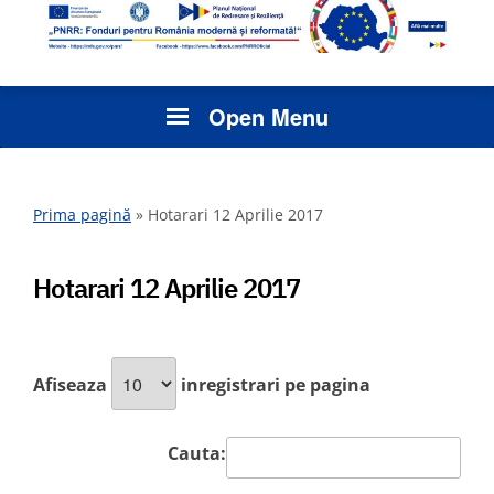
Open Menu
Prima pagină
»
Hotarari 12 Aprilie 2017
Hotarari 12 Aprilie 2017
Afiseaza
inregistrari pe pagina
Cauta: