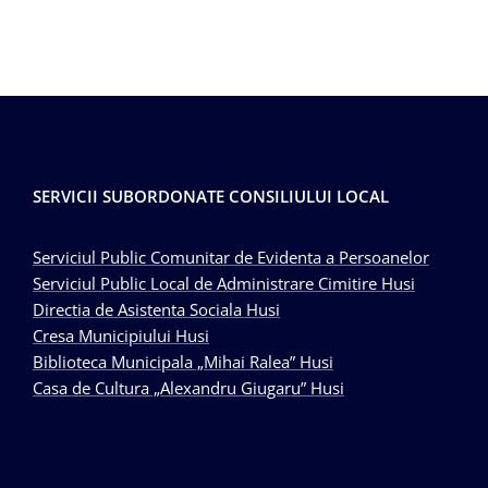
SERVICII SUBORDONATE CONSILIULUI LOCAL
Serviciul Public Comunitar de Evidenta a Persoanelor
Serviciul Public Local de Administrare Cimitire Husi
Directia de Asistenta Sociala Husi
Cresa Municipiului Husi
Biblioteca Municipala „Mihai Ralea” Husi
Casa de Cultura „Alexandru Giugaru” Husi