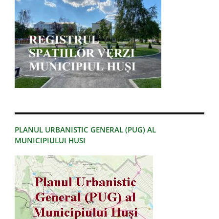
PLANUL URBANISTIC GENERAL (PUG) AL
MUNICIPIULUI HUSI