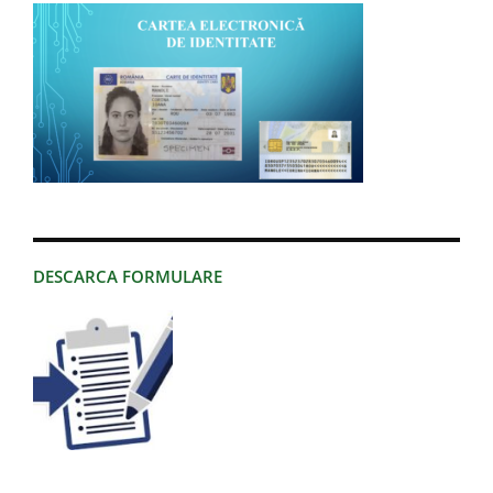
DESCARCA FORMULARE