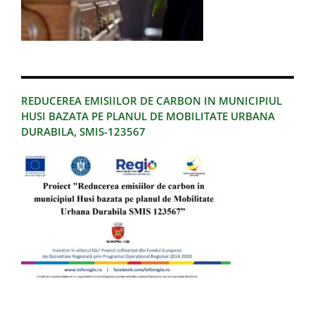
REDUCEREA EMISIILOR DE CARBON IN MUNICIPIUL
HUSI BAZATA PE PLANUL DE MOBILITATE URBANA
DURABILA, SMIS-123567