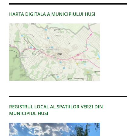
HARTA DIGITALA A MUNICIPIULUI HUSI
REGISTRUL LOCAL AL SPATIILOR VERZI DIN
MUNICIPIUL HUSI