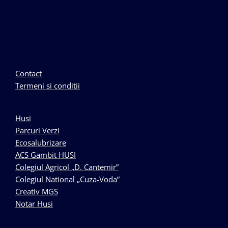
Contact
Termeni si conditii
Husi
Parcuri Verzi
Ecosalubrizare
ACS Gambit HUSI
Colegiul Agricol „D. Cantemir”
Colegiul National „Cuza-Voda”
Creativ MGS
Notar Husi