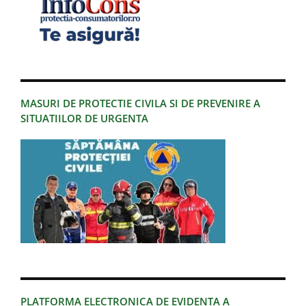
MASURI DE PROTECTIE CIVILA SI DE PREVENIRE A
SITUATIILOR DE URGENTA
PLATFORMA ELECTRONICA DE EVIDENTA A