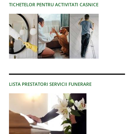
TICHETELOR PENTRU ACTIVITATI CASNICE
LISTA PRESTATORI SERVICII FUNERARE