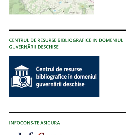
CENTRUL DE RESURSE BIBLIOGRAFICE ÎN DOMENIUL
GUVERNĂRII DESCHISE
INFOCONS-TE ASIGURA