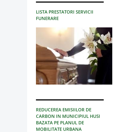
LISTA PRESTATORI SERVICII
FUNERARE
REDUCEREA EMISIILOR DE
CARBON IN MUNICIPIUL HUSI
BAZATA PE PLANUL DE
MOBILITATE URBANA