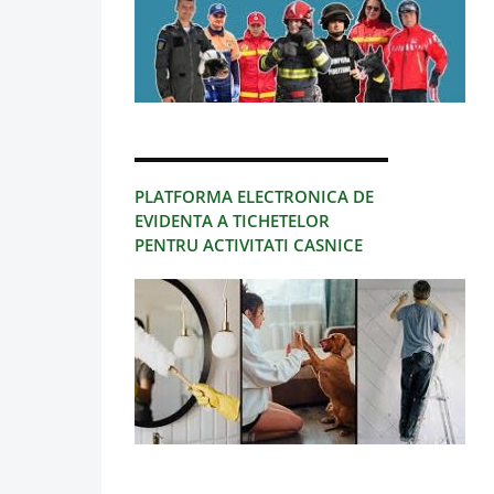
PLATFORMA ELECTRONICA DE
EVIDENTA A TICHETELOR
PENTRU ACTIVITATI CASNICE