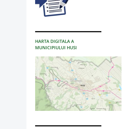
HARTA DIGITALA A
MUNICIPIULUI HUSI