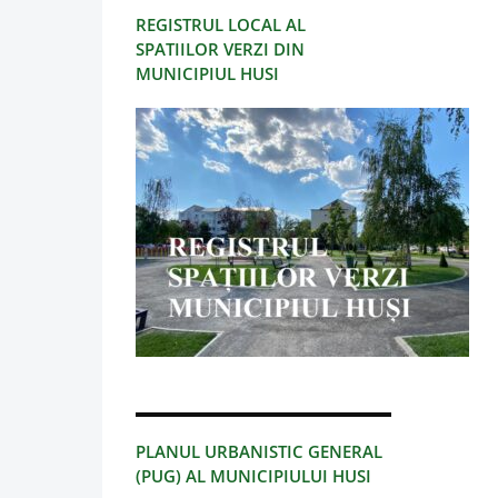
REGISTRUL LOCAL AL
SPATIILOR VERZI DIN
MUNICIPIUL HUSI
PLANUL URBANISTIC GENERAL
(PUG) AL MUNICIPIULUI HUSI