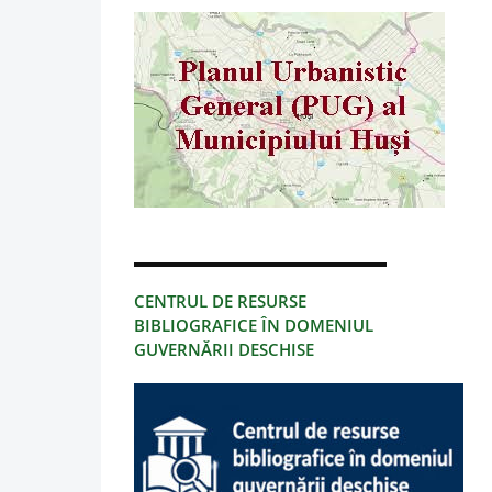
CENTRUL DE RESURSE
BIBLIOGRAFICE ÎN DOMENIUL
GUVERNĂRII DESCHISE