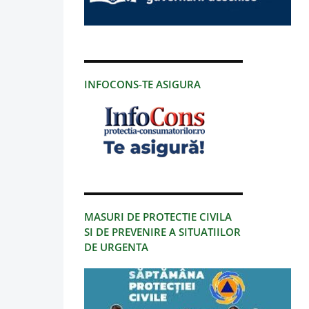
INFOCONS-TE ASIGURA
MASURI DE PROTECTIE CIVILA
SI DE PREVENIRE A SITUATIILOR
DE URGENTA