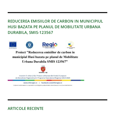
REDUCEREA EMISIILOR DE CARBON IN MUNICIPIUL
HUSI BAZATA PE PLANUL DE MOBILITATE URBANA
DURABILA, SMIS-123567
ARTICOLE RECENTE