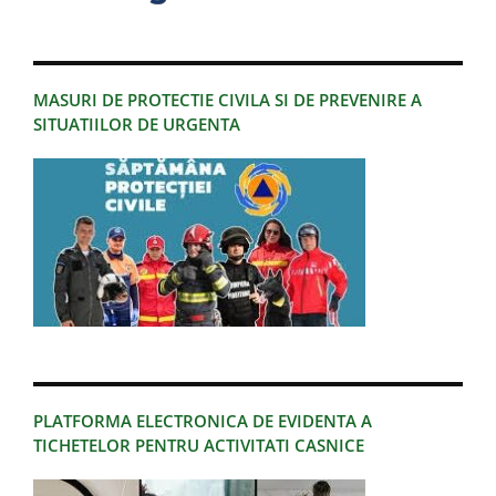
MASURI DE PROTECTIE CIVILA SI DE PREVENIRE A
SITUATIILOR DE URGENTA
PLATFORMA ELECTRONICA DE EVIDENTA A
TICHETELOR PENTRU ACTIVITATI CASNICE