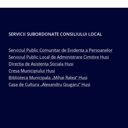
SERVICII SUBORDONATE CONSILIULUI LOCAL
Serviciul Public Comunitar de Evidenta a Persoanelor
Serviciul Public Local de Administrare Cimitire Husi
Directia de Asistenta Sociala Husi
Cresa Municipiului Husi
Biblioteca Municipala „Mihai Ralea” Husi
Casa de Cultura „Alexandru Giugaru” Husi