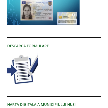
DESCARCA FORMULARE
HARTA DIGITALA A MUNICIPIULUI HUSI