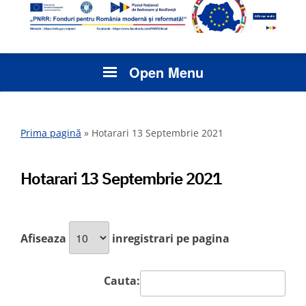
Open Menu
Prima pagină
»
Hotarari 13 Septembrie 2021
Hotarari 13 Septembrie 2021
Afiseaza
inregistrari pe pagina
Cauta: