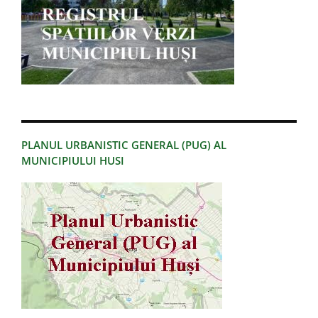
PLANUL URBANISTIC GENERAL (PUG) AL
MUNICIPIULUI HUSI