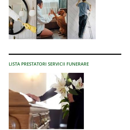
LISTA PRESTATORI SERVICII FUNERARE