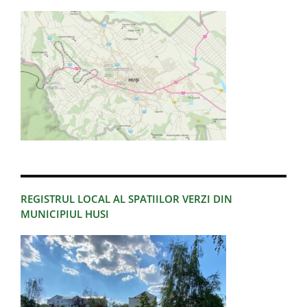
REGISTRUL LOCAL AL SPATIILOR VERZI DIN
MUNICIPIUL HUSI