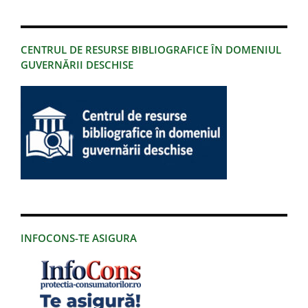
CENTRUL DE RESURSE BIBLIOGRAFICE ÎN DOMENIUL
GUVERNĂRII DESCHISE
INFOCONS-TE ASIGURA