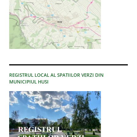
REGISTRUL LOCAL AL SPATIILOR VERZI DIN
MUNICIPIUL HUSI