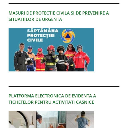
MASURI DE PROTECTIE CIVILA SI DE PREVENIRE A
SITUATIILOR DE URGENTA
PLATFORMA ELECTRONICA DE EVIDENTA A
TICHETELOR PENTRU ACTIVITATI CASNICE