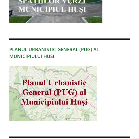
PLANUL URBANISTIC GENERAL (PUG) AL
MUNICIPIULUI HUSI