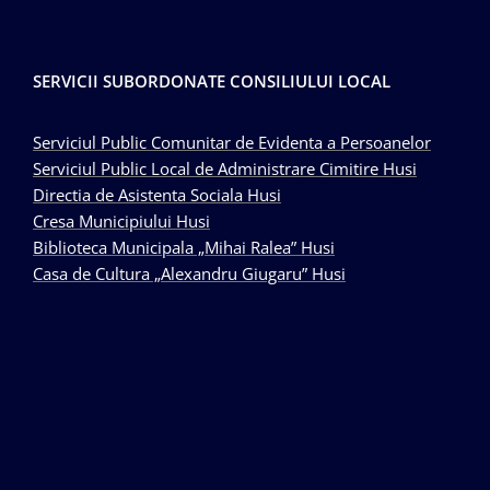
SERVICII SUBORDONATE CONSILIULUI LOCAL
Serviciul Public Comunitar de Evidenta a Persoanelor
Serviciul Public Local de Administrare Cimitire Husi
Directia de Asistenta Sociala Husi
Cresa Municipiului Husi
Biblioteca Municipala „Mihai Ralea” Husi
Casa de Cultura „Alexandru Giugaru” Husi