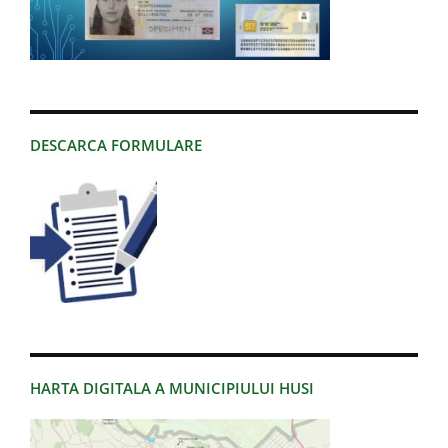
DESCARCA FORMULARE
HARTA DIGITALA A MUNICIPIULUI HUSI