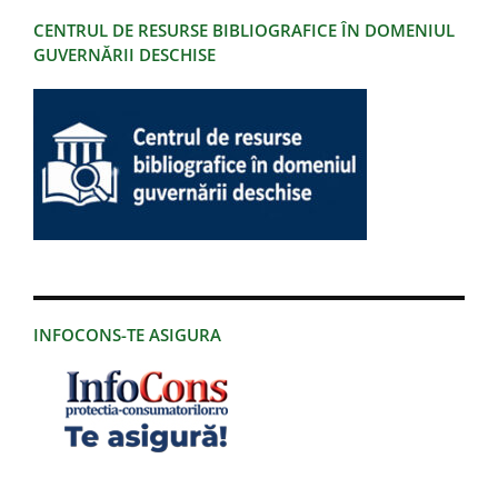
CENTRUL DE RESURSE BIBLIOGRAFICE ÎN DOMENIUL
GUVERNĂRII DESCHISE
INFOCONS-TE ASIGURA