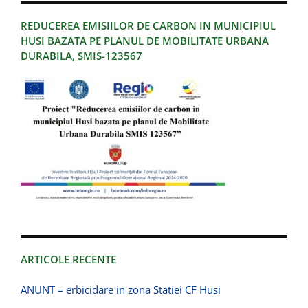
REDUCEREA EMISIILOR DE CARBON IN MUNICIPIUL
HUSI BAZATA PE PLANUL DE MOBILITATE URBANA
DURABILA, SMIS-123567
ARTICOLE RECENTE
ANUNT – erbicidare in zona Statiei CF Husi