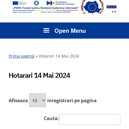
Open Menu
Prima pagină
»
Hotarari 14 Mai 2024
Hotarari 14 Mai 2024
Afiseaza
inregistrari pe pagina
Cauta: