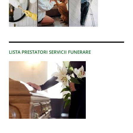
LISTA PRESTATORI SERVICII FUNERARE