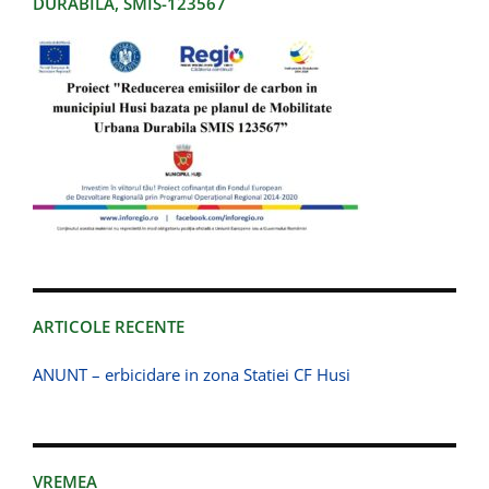
DURABILA, SMIS-123567
ARTICOLE RECENTE
ANUNT – erbicidare in zona Statiei CF Husi
VREMEA