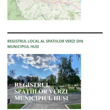
REGISTRUL LOCAL AL SPATIILOR VERZI DIN
MUNICIPIUL HUSI