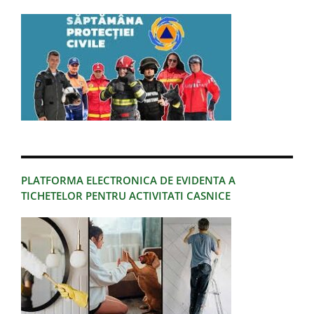
PLATFORMA ELECTRONICA DE EVIDENTA A
TICHETELOR PENTRU ACTIVITATI CASNICE