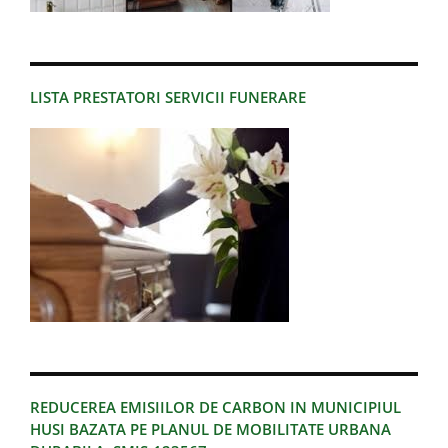
LISTA PRESTATORI SERVICII FUNERARE
REDUCEREA EMISIILOR DE CARBON IN MUNICIPIUL
HUSI BAZATA PE PLANUL DE MOBILITATE URBANA