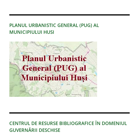
PLANUL URBANISTIC GENERAL (PUG) AL
MUNICIPIULUI HUSI
CENTRUL DE RESURSE BIBLIOGRAFICE ÎN DOMENIUL
GUVERNĂRII DESCHISE