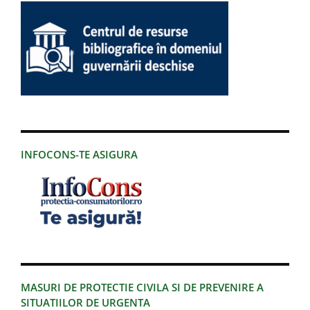
INFOCONS-TE ASIGURA
MASURI DE PROTECTIE CIVILA SI DE PREVENIRE A
SITUATIILOR DE URGENTA