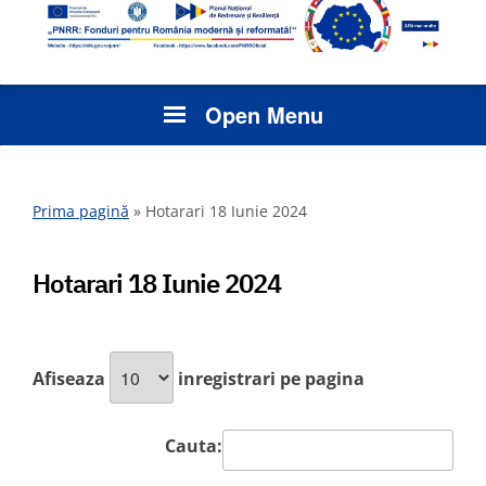
Open Menu
Prima pagină
»
Hotarari 18 Iunie 2024
Hotarari 18 Iunie 2024
Afiseaza
inregistrari pe pagina
Cauta: