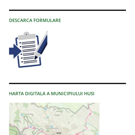
DESCARCA FORMULARE
HARTA DIGITALA A MUNICIPIULUI HUSI