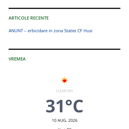
ARTICOLE RECENTE
ANUNT – erbicidare in zona Statiei CF Husi
VREMEA
CLEAR SKY
31°C
10 AUG, 2026