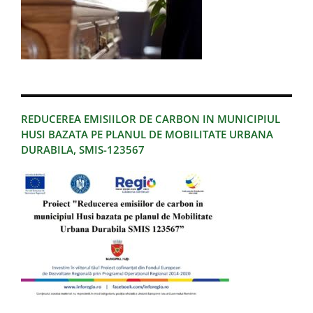
REDUCEREA EMISIILOR DE CARBON IN MUNICIPIUL
HUSI BAZATA PE PLANUL DE MOBILITATE URBANA
DURABILA, SMIS-123567