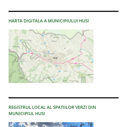
HARTA DIGITALA A MUNICIPIULUI HUSI
REGISTRUL LOCAL AL SPATIILOR VERZI DIN
MUNICIPIUL HUSI