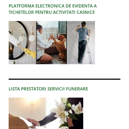
PLATFORMA ELECTRONICA DE EVIDENTA A
TICHETELOR PENTRU ACTIVITATI CASNICE
LISTA PRESTATORI SERVICII FUNERARE