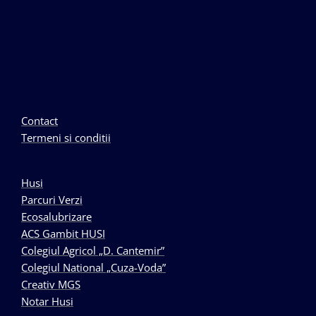
Contact
Termeni si conditii
Husi
Parcuri Verzi
Ecosalubrizare
ACS Gambit HUSI
Colegiul Agricol „D. Cantemir”
Colegiul National „Cuza-Voda”
Creativ MGS
Notar Husi