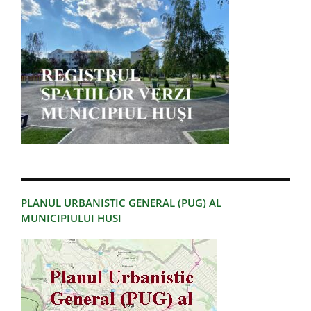
PLANUL URBANISTIC GENERAL (PUG) AL
MUNICIPIULUI HUSI