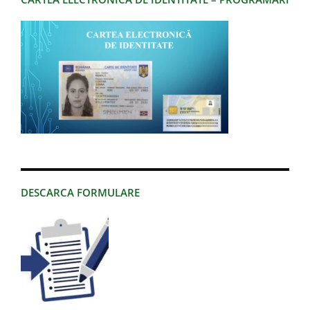
DESCARCA FORMULARE