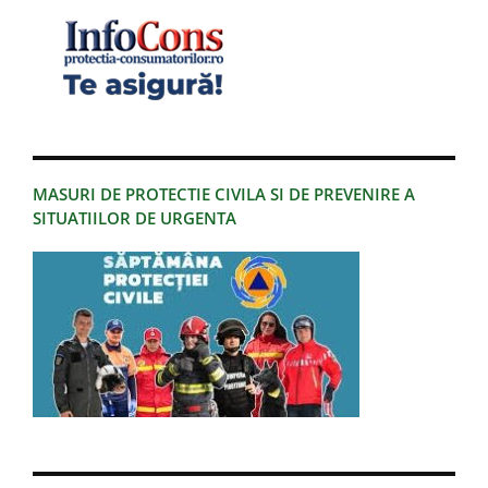
MASURI DE PROTECTIE CIVILA SI DE PREVENIRE A
SITUATIILOR DE URGENTA