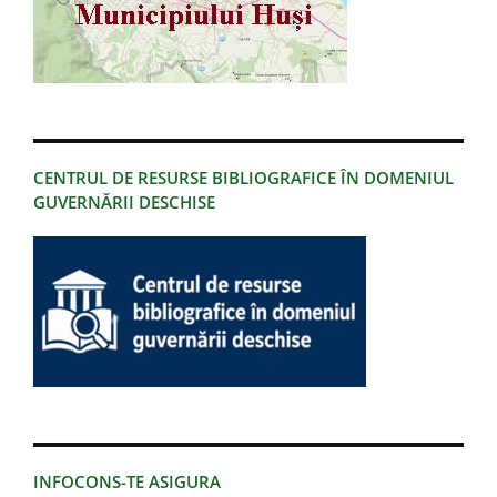
CENTRUL DE RESURSE BIBLIOGRAFICE ÎN DOMENIUL
GUVERNĂRII DESCHISE
INFOCONS-TE ASIGURA