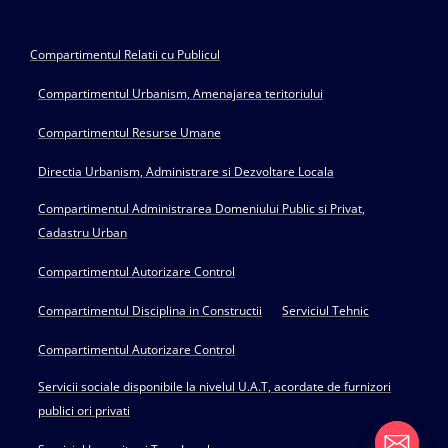
Compartimentul Relatii cu Publicul
Compartimentul Urbanism, Amenajarea teritoriului
Compartimentul Resurse Umane
Directia Urbanism, Administrare si Dezvoltare Locala
Compartimentul Administrarea Domeniului Public si Privat,
Cadastru Urban
Compartimentul Autorizare Control
Compartimentul Disciplina in Constructii
Serviciul Tehnic
Compartimentul Autorizare Control
Servicii sociale disponibile la nivelul U.A.T, acordate de furnizori
publici ori privati