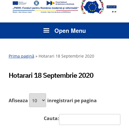
Open Menu
Prima pagină
»
Hotarari 18 Septembrie 2020
Hotarari 18 Septembrie 2020
Afiseaza
inregistrari pe pagina
Cauta: