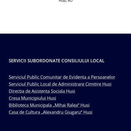
Huşi, RO
SERVICII SUBORDONATE CONSILIULUI LOCAL
Serviciul Public Comunitar de Evidenta a Persoanelor
Serviciul Public Local de Administrare Cimitire Husi
Directia de Asistenta Sociala Husi
Cresa Municipiului Husi
Biblioteca Municipala „Mihai Ralea” Husi
Casa de Cultura „Alexandru Giugaru” Husi