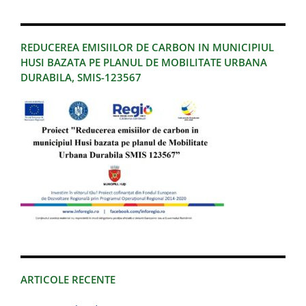
REDUCEREA EMISIILOR DE CARBON IN MUNICIPIUL
HUSI BAZATA PE PLANUL DE MOBILITATE URBANA
DURABILA, SMIS-123567
ARTICOLE RECENTE