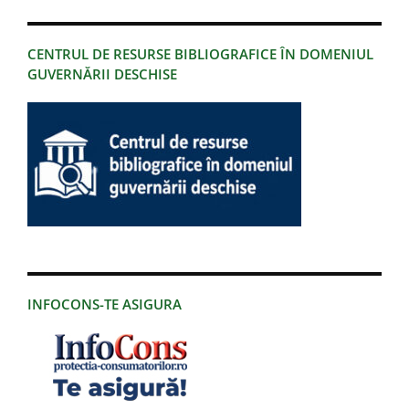
CENTRUL DE RESURSE BIBLIOGRAFICE ÎN DOMENIUL
GUVERNĂRII DESCHISE
INFOCONS-TE ASIGURA