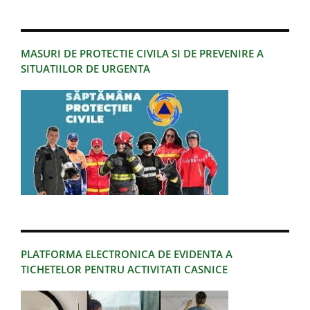
MASURI DE PROTECTIE CIVILA SI DE PREVENIRE A
SITUATIILOR DE URGENTA
PLATFORMA ELECTRONICA DE EVIDENTA A
TICHETELOR PENTRU ACTIVITATI CASNICE