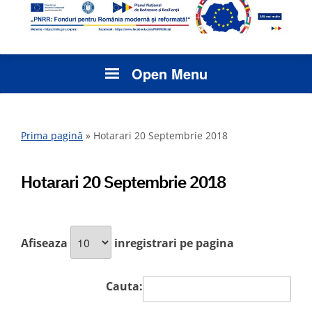
Open Menu
Prima pagină
»
Hotarari 20 Septembrie 2018
Hotarari 20 Septembrie 2018
Afiseaza
inregistrari pe pagina
Cauta: