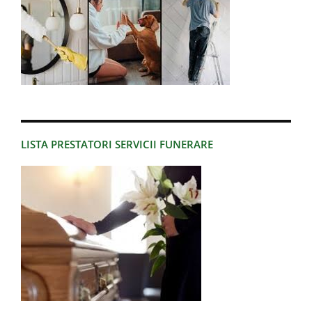
LISTA PRESTATORI SERVICII FUNERARE