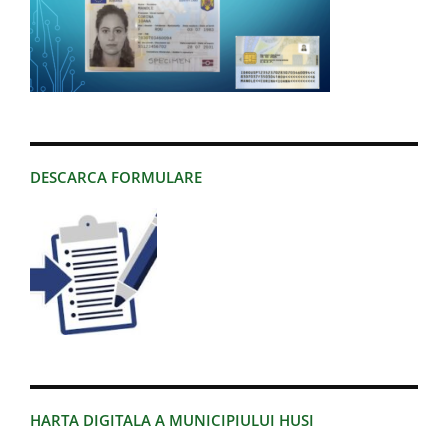
DESCARCA FORMULARE
HARTA DIGITALA A MUNICIPIULUI HUSI