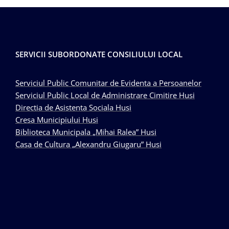
SERVICII SUBORDONATE CONSILIULUI LOCAL
Serviciul Public Comunitar de Evidenta a Persoanelor
Serviciul Public Local de Administrare Cimitire Husi
Directia de Asistenta Sociala Husi
Cresa Municipiului Husi
Biblioteca Municipala „Mihai Ralea” Husi
Casa de Cultura „Alexandru Giugaru” Husi