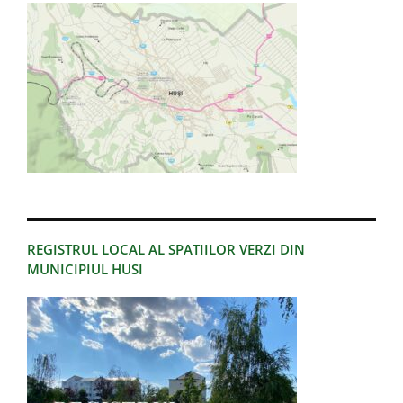
REGISTRUL LOCAL AL SPATIILOR VERZI DIN
MUNICIPIUL HUSI