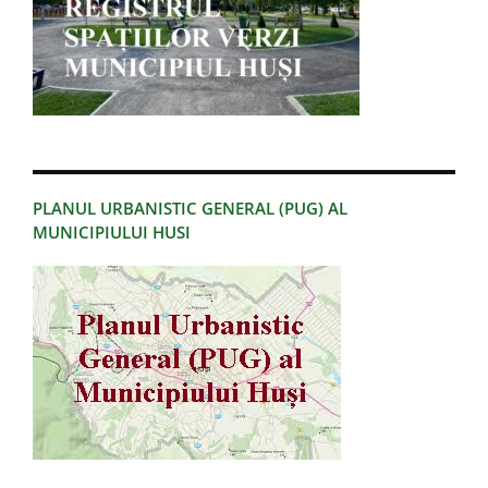
PLANUL URBANISTIC GENERAL (PUG) AL
MUNICIPIULUI HUSI