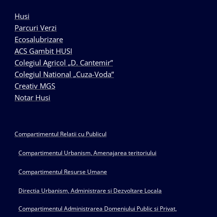
Husi
Parcuri Verzi
Ecosalubrizare
ACS Gambit HUSI
Colegiul Agricol „D. Cantemir”
Colegiul National „Cuza-Voda”
Creativ MGS
Notar Husi
Compartimentul Relatii cu Publicul
Compartimentul Urbanism, Amenajarea teritoriului
Compartimentul Resurse Umane
Directia Urbanism, Administrare si Dezvoltare Locala
Compartimentul Administrarea Domeniului Public si Privat,