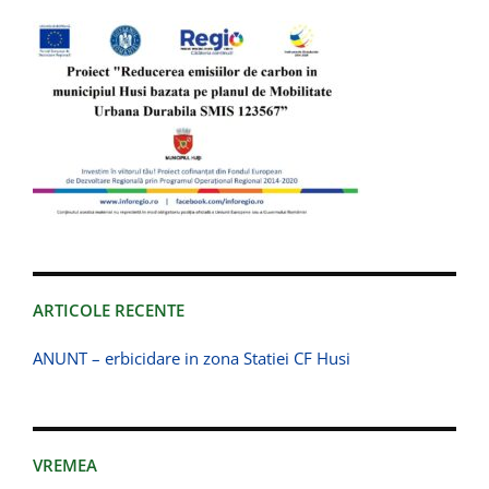
ARTICOLE RECENTE
ANUNT – erbicidare in zona Statiei CF Husi
VREMEA