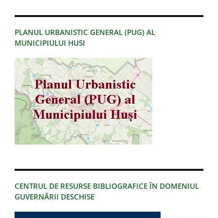
PLANUL URBANISTIC GENERAL (PUG) AL
MUNICIPIULUI HUSI
CENTRUL DE RESURSE BIBLIOGRAFICE ÎN DOMENIUL
GUVERNĂRII DESCHISE