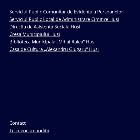
Serviciul Public Comunitar de Evidenta a Persoanelor
Serviciul Public Local de Administrare Cimitire Husi
Directia de Asistenta Sociala Husi
Cresa Municipiului Husi
Biblioteca Municipala „Mihai Ralea” Husi
Casa de Cultura „Alexandru Giugaru” Husi
Contact
Termeni si conditii