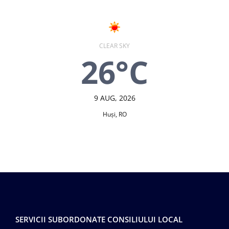
CLEAR SKY
26°C
9 AUG, 2026
Huşi, RO
SERVICII SUBORDONATE CONSILIULUI LOCAL