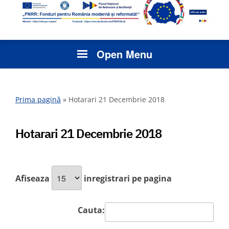
Open Menu
Prima pagină
»
Hotarari 21 Decembrie 2018
Hotarari 21 Decembrie 2018
Afiseaza
inregistrari pe pagina
Cauta: