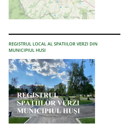
REGISTRUL LOCAL AL SPATIILOR VERZI DIN
MUNICIPIUL HUSI