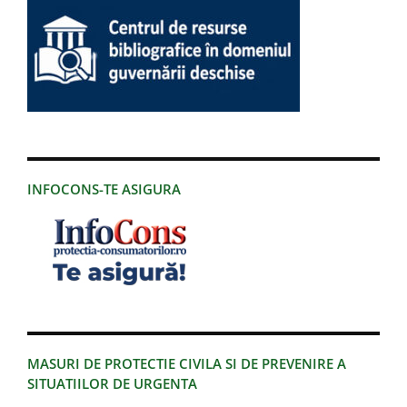
INFOCONS-TE ASIGURA
MASURI DE PROTECTIE CIVILA SI DE PREVENIRE A
SITUATIILOR DE URGENTA