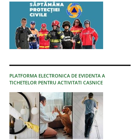
PLATFORMA ELECTRONICA DE EVIDENTA A
TICHETELOR PENTRU ACTIVITATI CASNICE