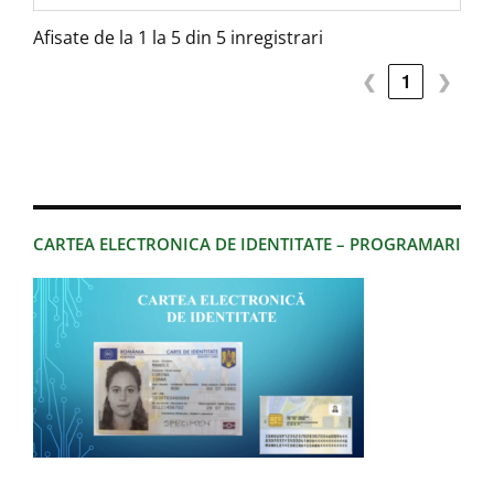
Afisate de la 1 la 5 din 5 inregistrari
❮
1
❯
CARTEA ELECTRONICA DE IDENTITATE – PROGRAMARI