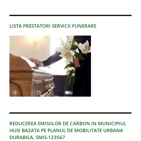
LISTA PRESTATORI SERVICII FUNERARE
REDUCEREA EMISIILOR DE CARBON IN MUNICIPIUL
HUSI BAZATA PE PLANUL DE MOBILITATE URBANA
DURABILA, SMIS-123567