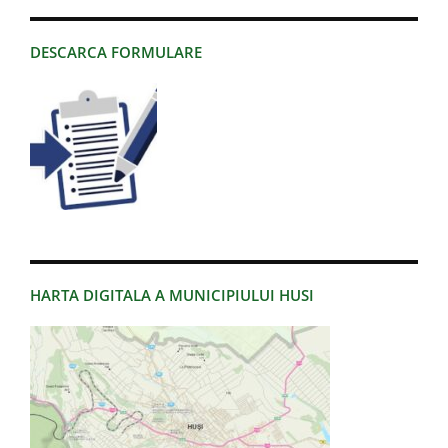
DESCARCA FORMULARE
HARTA DIGITALA A MUNICIPIULUI HUSI