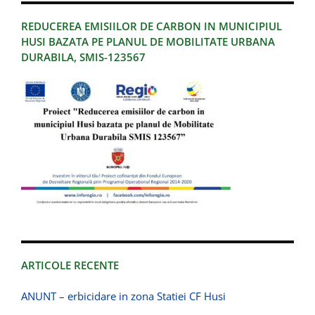
REDUCEREA EMISIILOR DE CARBON IN MUNICIPIUL
HUSI BAZATA PE PLANUL DE MOBILITATE URBANA
DURABILA, SMIS-123567
ARTICOLE RECENTE
ANUNT – erbicidare in zona Statiei CF Husi