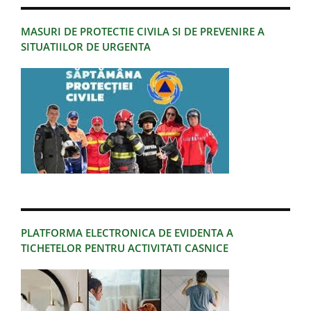
MASURI DE PROTECTIE CIVILA SI DE PREVENIRE A
SITUATIILOR DE URGENTA
PLATFORMA ELECTRONICA DE EVIDENTA A
TICHETELOR PENTRU ACTIVITATI CASNICE