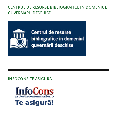
CENTRUL DE RESURSE BIBLIOGRAFICE ÎN DOMENIUL
GUVERNĂRII DESCHISE
INFOCONS-TE ASIGURA