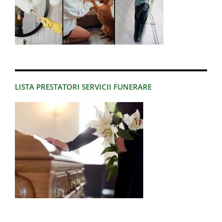
LISTA PRESTATORI SERVICII FUNERARE