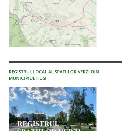
REGISTRUL LOCAL AL SPATIILOR VERZI DIN
MUNICIPIUL HUSI