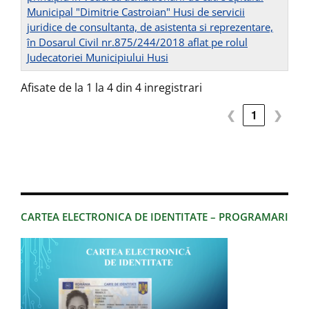
Municipal "Dimitrie Castroian" Husi de servicii
juridice de consultanta, de asistenta si reprezentare,
în Dosarul Civil nr.875/244/2018 aflat pe rolul
Judecatoriei Municipiului Husi
Afisate de la 1 la 4 din 4 inregistrari
❮
1
❯
CARTEA ELECTRONICA DE IDENTITATE – PROGRAMARI