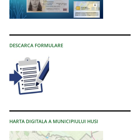
DESCARCA FORMULARE
HARTA DIGITALA A MUNICIPIULUI HUSI