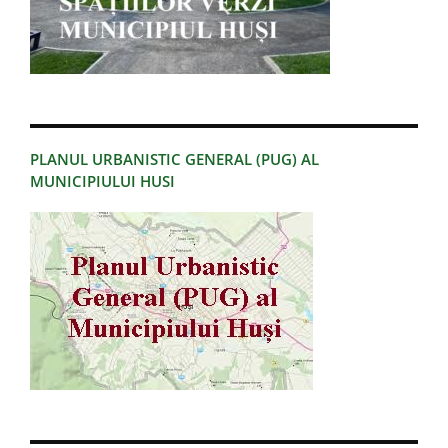
PLANUL URBANISTIC GENERAL (PUG) AL
MUNICIPIULUI HUSI