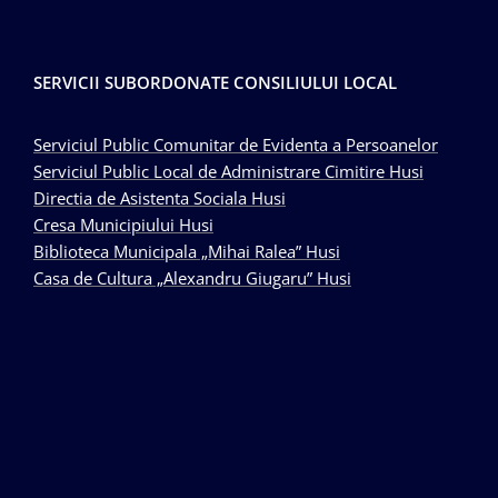
SERVICII SUBORDONATE CONSILIULUI LOCAL
Serviciul Public Comunitar de Evidenta a Persoanelor
Serviciul Public Local de Administrare Cimitire Husi
Directia de Asistenta Sociala Husi
Cresa Municipiului Husi
Biblioteca Municipala „Mihai Ralea” Husi
Casa de Cultura „Alexandru Giugaru” Husi