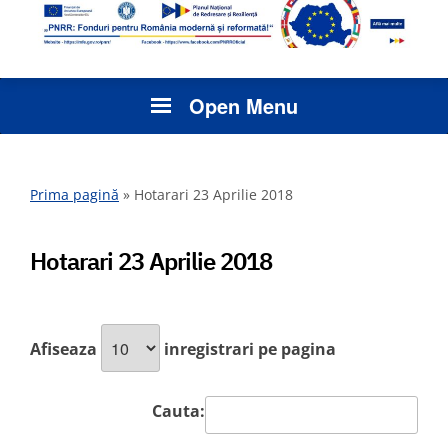
Open Menu
Prima pagină
»
Hotarari 23 Aprilie 2018
Hotarari 23 Aprilie 2018
Afiseaza
inregistrari pe pagina
Cauta: