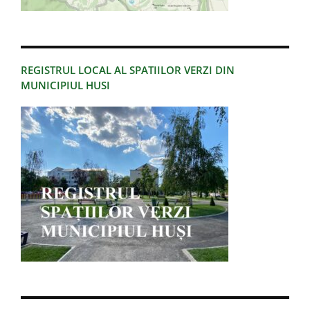
REGISTRUL LOCAL AL SPATIILOR VERZI DIN
MUNICIPIUL HUSI