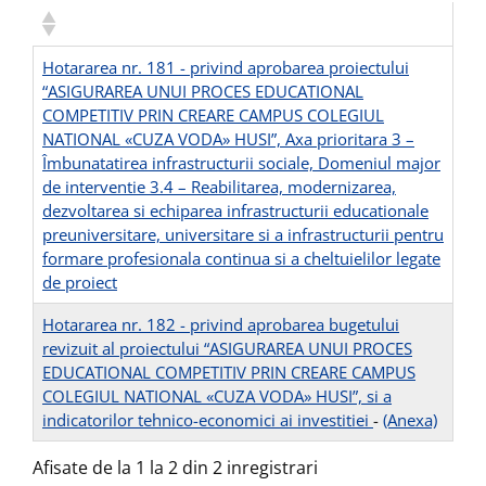
Hotararea nr. 181 - privind aprobarea proiectului
“ASIGURAREA UNUI PROCES EDUCATIONAL
COMPETITIV PRIN CREARE CAMPUS COLEGIUL
NATIONAL «CUZA VODA» HUSI”, Axa prioritara 3 –
Îmbunatatirea infrastructurii sociale, Domeniul major
de interventie 3.4 – Reabilitarea, modernizarea,
dezvoltarea si echiparea infrastructurii educationale
preuniversitare, universitare si a infrastructurii pentru
formare profesionala continua si a cheltuielilor legate
de proiect
Hotararea nr. 182 - privind aprobarea bugetului
revizuit al proiectului “ASIGURAREA UNUI PROCES
EDUCATIONAL COMPETITIV PRIN CREARE CAMPUS
COLEGIUL NATIONAL «CUZA VODA» HUSI”, si a
indicatorilor tehnico-economici ai investitiei
-
(Anexa)
Afisate de la 1 la 2 din 2 inregistrari