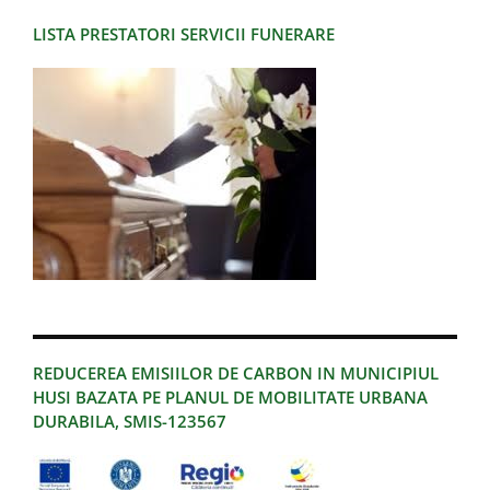
LISTA PRESTATORI SERVICII FUNERARE
REDUCEREA EMISIILOR DE CARBON IN MUNICIPIUL
HUSI BAZATA PE PLANUL DE MOBILITATE URBANA
DURABILA, SMIS-123567