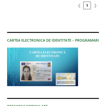
❮
1
❯
CARTEA ELECTRONICA DE IDENTITATE – PROGRAMARI