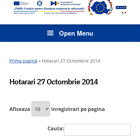
Open Menu
Prima pagină
»
Hotarari 27 Octombrie 2014
Hotarari 27 Octombrie 2014
Afiseaza
inregistrari pe pagina
Cauta: