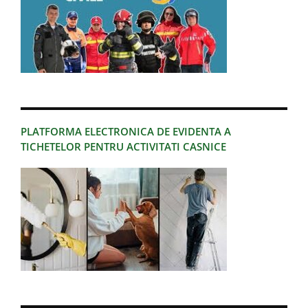
PLATFORMA ELECTRONICA DE EVIDENTA A
TICHETELOR PENTRU ACTIVITATI CASNICE