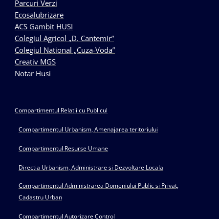
Parcuri Verzi
Ecosalubrizare
ACS Gambit HUSI
Colegiul Agricol „D. Cantemir”
Colegiul National „Cuza-Voda”
Creativ MGS
Notar Husi
Compartimentul Relatii cu Publicul
Compartimentul Urbanism, Amenajarea teritoriului
Compartimentul Resurse Umane
Directia Urbanism, Administrare si Dezvoltare Locala
Compartimentul Administrarea Domeniului Public si Privat,
Cadastru Urban
Compartimentul Autorizare Control