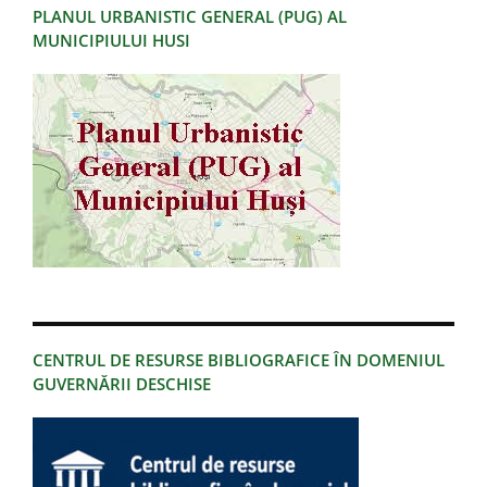
PLANUL URBANISTIC GENERAL (PUG) AL
MUNICIPIULUI HUSI
CENTRUL DE RESURSE BIBLIOGRAFICE ÎN DOMENIUL
GUVERNĂRII DESCHISE