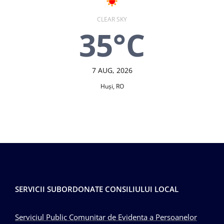
CLEAR SKY
35°C
7 AUG, 2026
Huşi, RO
SERVICII SUBORDONATE CONSILIULUI LOCAL
Serviciul Public Comunitar de Evidenta a Persoanelor