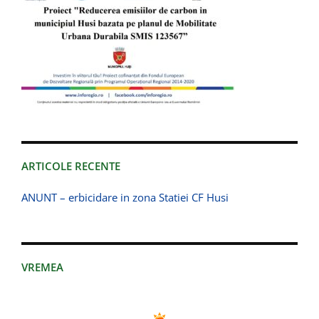
ARTICOLE RECENTE
ANUNT – erbicidare in zona Statiei CF Husi
VREMEA