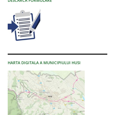
DESCARCA FORMULARE
HARTA DIGITALA A MUNICIPIULUI HUSI