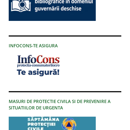
INFOCONS-TE ASIGURA
MASURI DE PROTECTIE CIVILA SI DE PREVENIRE A
SITUATIILOR DE URGENTA