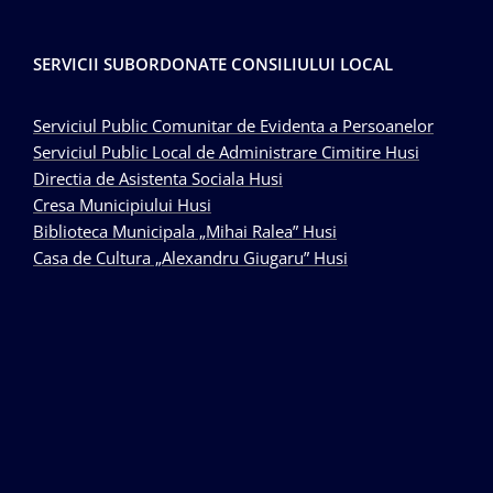
SERVICII SUBORDONATE CONSILIULUI LOCAL
Serviciul Public Comunitar de Evidenta a Persoanelor
Serviciul Public Local de Administrare Cimitire Husi
Directia de Asistenta Sociala Husi
Cresa Municipiului Husi
Biblioteca Municipala „Mihai Ralea” Husi
Casa de Cultura „Alexandru Giugaru” Husi