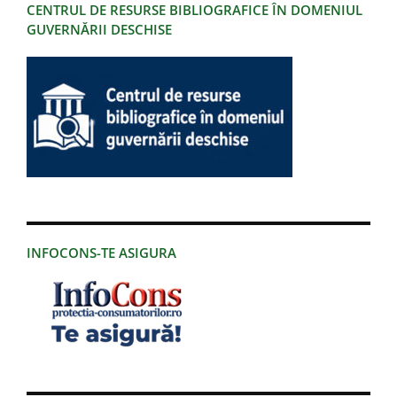
CENTRUL DE RESURSE BIBLIOGRAFICE ÎN DOMENIUL
GUVERNĂRII DESCHISE
INFOCONS-TE ASIGURA