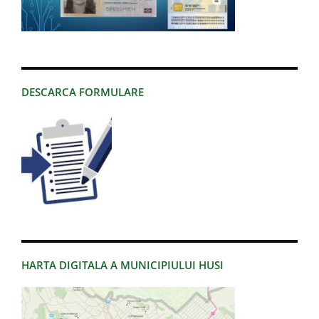
DESCARCA FORMULARE
HARTA DIGITALA A MUNICIPIULUI HUSI