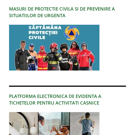
MASURI DE PROTECTIE CIVILA SI DE PREVENIRE A
SITUATIILOR DE URGENTA
PLATFORMA ELECTRONICA DE EVIDENTA A
TICHETELOR PENTRU ACTIVITATI CASNICE