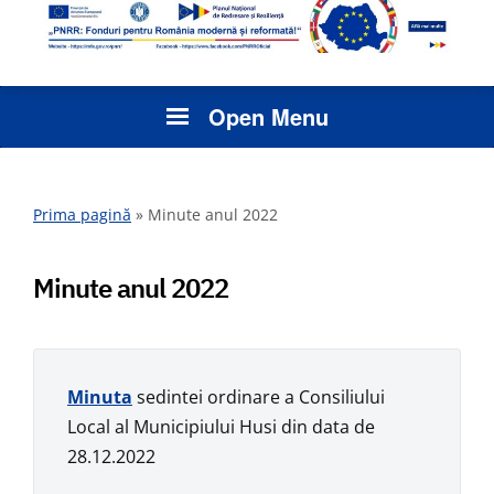
Open Menu
Prima pagină
»
Minute anul 2022
Minute anul 2022
Minuta
sedintei ordinare a Consiliului
Local al Municipiului Husi din data de
28.12.2022