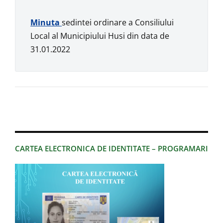
Minuta
sedintei ordinare a Consiliului
Local al Municipiului Husi din data de
31.01.2022
CARTEA ELECTRONICA DE IDENTITATE – PROGRAMARI