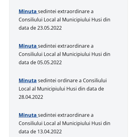
Minuta
sedintei extraordinare a
Consiliului Local al Municipiului Husi din
data de 23.05.2022
Minuta
sedintei extraordinare a
Consiliului Local al Municipiului Husi din
data de 05.05.2022
Minuta
sedintei ordinare a Consiliului
Local al Municipiului Husi din data de
28.04.2022
Minuta
sedintei extraordinare a
Consiliului Local al Municipiului Husi din
data de 13.04.2022