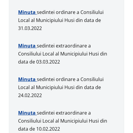
Minuta
sedintei ordinare a Consiliului
Local al Municipiului Husi din data de
31.03.2022
Minuta
sedintei extraordinare a
Consiliului Local al Municipiului Husi din
data de 03.03.2022
Minuta
sedintei ordinare a Consiliului
Local al Municipiului Husi din data de
24.02.2022
Minuta
sedintei extraordinare a
Consiliului Local al Municipiului Husi din
data de 10.02.2022