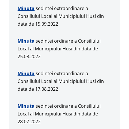
Minuta
sedintei extraordinare a
Consiliului Local al Municipiului Husi din
data de 15.09.2022
Minuta
sedintei ordinare a Consiliului
Local al Municipiului Husi din data de
25.08.2022
Minuta
sedintei extraordinare a
Consiliului Local al Municipiului Husi din
data de 17.08.2022
Minuta
sedintei ordinare a Consiliului
Local al Municipiului Husi din data de
28.07.2022