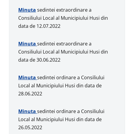
Minuta
sedintei extraordinare a
Consiliului Local al Municipiului Husi din
data de 12.07.2022
Minuta
sedintei extraordinare a
Consiliului Local al Municipiului Husi din
data de 30.06.2022
Minuta
sedintei ordinare a Consiliului
Local al Municipiului Husi din data de
28.06.2022
Minuta
sedintei ordinare a Consiliului
Local al Municipiului Husi din data de
26.05.2022