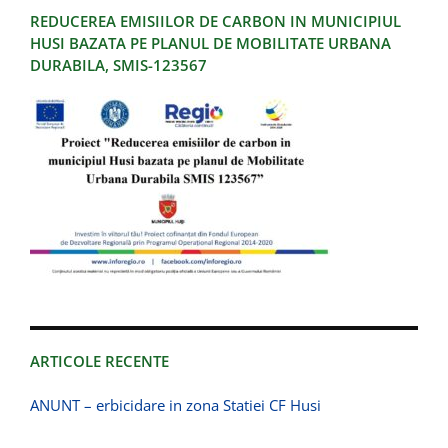
REDUCEREA EMISIILOR DE CARBON IN MUNICIPIUL
HUSI BAZATA PE PLANUL DE MOBILITATE URBANA
DURABILA, SMIS-123567
ARTICOLE RECENTE
ANUNT – erbicidare in zona Statiei CF Husi