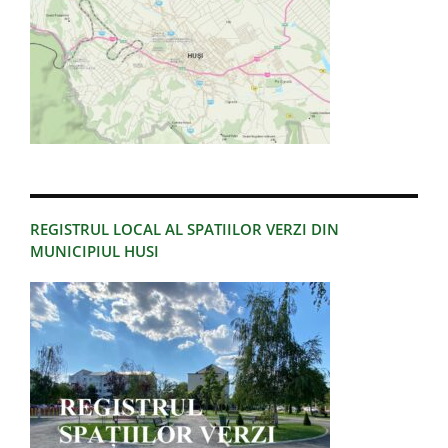
REGISTRUL LOCAL AL SPATIILOR VERZI DIN
MUNICIPIUL HUSI