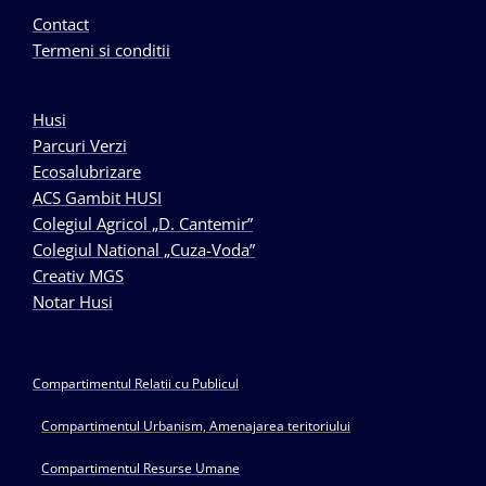
Contact
Termeni si conditii
Husi
Parcuri Verzi
Ecosalubrizare
ACS Gambit HUSI
Colegiul Agricol „D. Cantemir”
Colegiul National „Cuza-Voda”
Creativ MGS
Notar Husi
Compartimentul Relatii cu Publicul
Compartimentul Urbanism, Amenajarea teritoriului
Compartimentul Resurse Umane