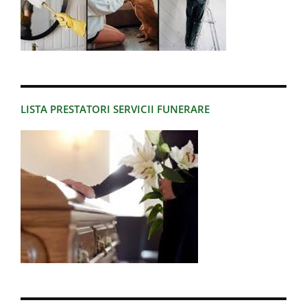
LISTA PRESTATORI SERVICII FUNERARE