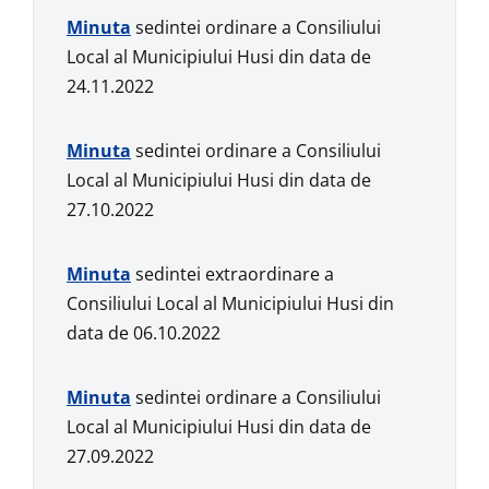
Minuta
sedintei ordinare a Consiliului
Local al Municipiului Husi din data de
24.11.2022
Minuta
sedintei ordinare a Consiliului
Local al Municipiului Husi din data de
27.10.2022
Minuta
sedintei extraordinare a
Consiliului Local al Municipiului Husi din
data de 06.10.2022
Minuta
sedintei ordinare a Consiliului
Local al Municipiului Husi din data de
27.09.2022