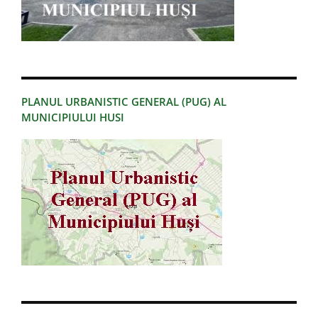
PLANUL URBANISTIC GENERAL (PUG) AL
MUNICIPIULUI HUSI