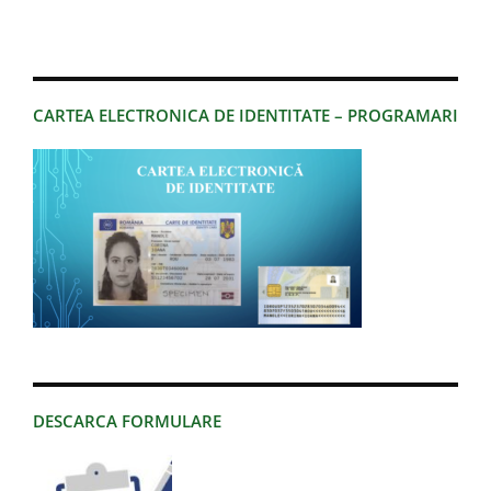
CARTEA ELECTRONICA DE IDENTITATE – PROGRAMARI
DESCARCA FORMULARE