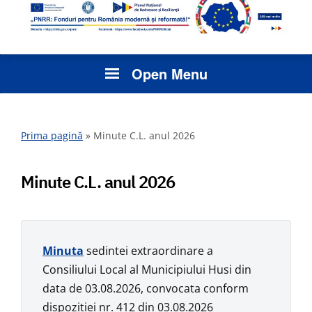
Open Menu
Prima pagină
»
Minute C.L. anul 2026
Minute C.L. anul 2026
Min
u
ta
sedintei extraordinare a
Consiliului Local al Municipiului Husi din
data de 03.08.2026, convocata conform
dispozitiei nr. 412 din 03.08.2026