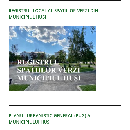
REGISTRUL LOCAL AL SPATIILOR VERZI DIN
MUNICIPIUL HUSI
PLANUL URBANISTIC GENERAL (PUG) AL
MUNICIPIULUI HUSI