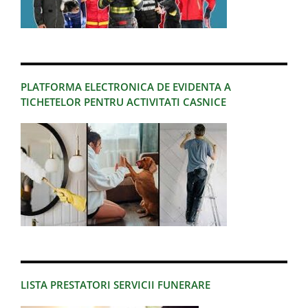
PLATFORMA ELECTRONICA DE EVIDENTA A
TICHETELOR PENTRU ACTIVITATI CASNICE
LISTA PRESTATORI SERVICII FUNERARE