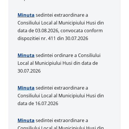
Min
u
ta
sedintei extraordinare a
Consiliului Local al Municipiului Husi din
data de 03.08.2026, convocata conform
dispozitiei nr. 411 din 30.07.2026
Min
u
ta
sedintei ordinare a Consiliului
Local al Municipiului Husi din data de
30.07.2026
Min
u
ta
sedintei extraordinare a
Consiliului Local al Municipiului Husi din
data de 16.07.2026
Min
u
ta
sedintei extraordinare a
Consiliului Local al Municipiului Husi din