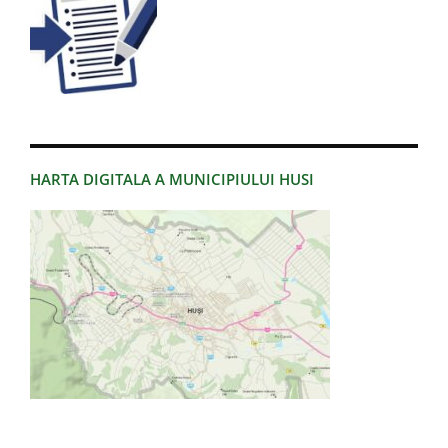
HARTA DIGITALA A MUNICIPIULUI HUSI