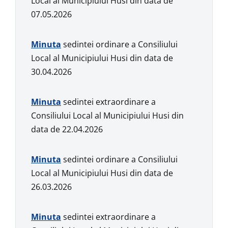
Local al Municipiului Husi din data de
07.05.2026
Min
u
ta
sedintei ordinare a Consiliului
Local al Municipiului Husi din data de
30.04.2026
Min
u
ta
sedintei extraordinare a
Consiliului Local al Municipiului Husi din
data de 22.04.2026
Min
u
ta
sedintei ordinare a Consiliului
Local al Municipiului Husi din data de
26.03.2026
Min
u
ta
sedintei extraordinare a