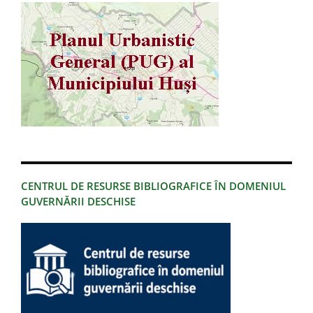
CENTRUL DE RESURSE BIBLIOGRAFICE ÎN DOMENIUL
GUVERNĂRII DESCHISE