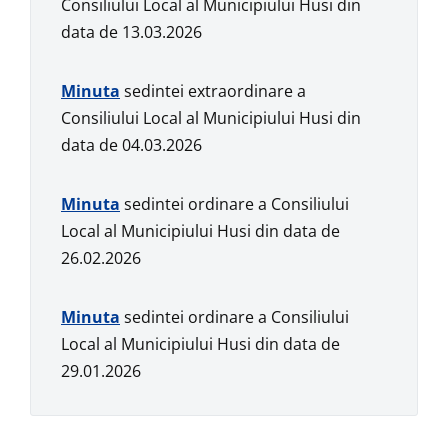
Consiliului Local al Municipiului Husi din
data de 13.03.2026
Min
u
ta
sedintei extraordinare a
Consiliului Local al Municipiului Husi din
data de 04.03.2026
Min
u
ta
sedintei ordinare a Consiliului
Local al Municipiului Husi din data de
26.02.2026
Min
u
ta
sedintei ordinare a Consiliului
Local al Municipiului Husi din data de
29.01.2026