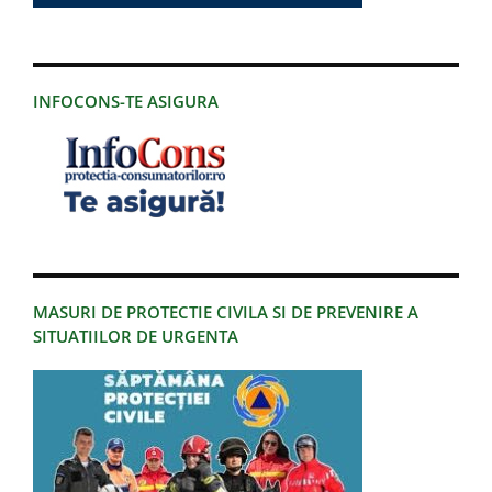
INFOCONS-TE ASIGURA
MASURI DE PROTECTIE CIVILA SI DE PREVENIRE A
SITUATIILOR DE URGENTA