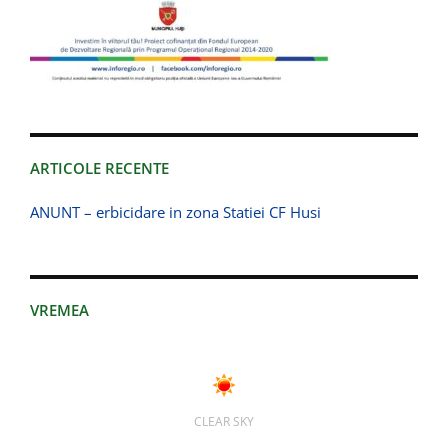
ARTICOLE RECENTE
ANUNT – erbicidare in zona Statiei CF Husi
VREMEA
CLEAR SKY