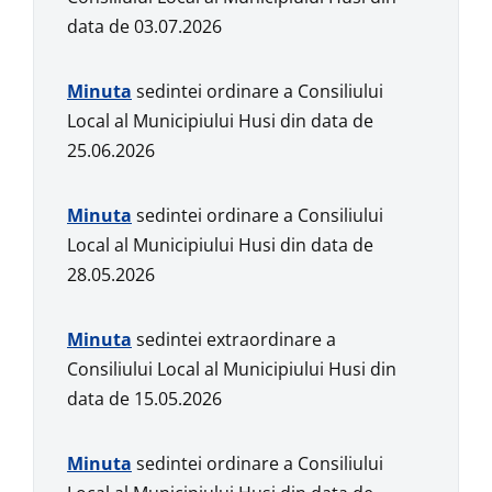
data de 03.07.2026
Min
u
ta
sedintei ordinare a Consiliului
Local al Municipiului Husi din data de
25.06.2026
Min
u
ta
sedintei ordinare a Consiliului
Local al Municipiului Husi din data de
28.05.2026
Min
u
ta
sedintei extraordinare a
Consiliului Local al Municipiului Husi din
data de 15.05.2026
Min
u
ta
sedintei ordinare a Consiliului