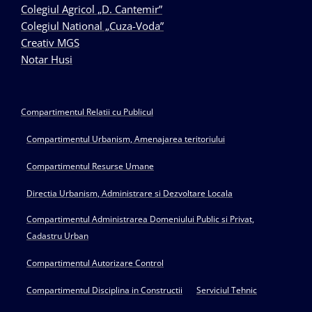
Colegiul Agricol „D. Cantemir”
Colegiul National „Cuza-Voda”
Creativ MGS
Notar Husi
Compartimentul Relatii cu Publicul
Compartimentul Urbanism, Amenajarea teritoriului
Compartimentul Resurse Umane
Directia Urbanism, Administrare si Dezvoltare Locala
Compartimentul Administrarea Domeniului Public si Privat,
Cadastru Urban
Compartimentul Autorizare Control
Compartimentul Disciplina in Constructii
Serviciul Tehnic