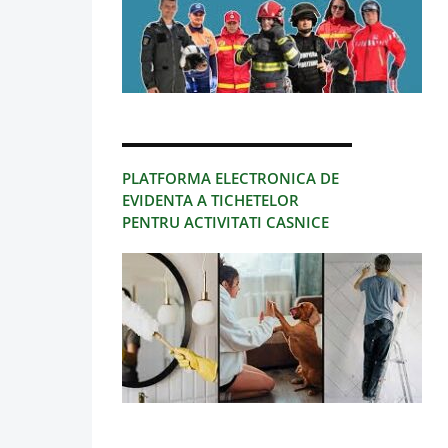
PLATFORMA ELECTRONICA DE
EVIDENTA A TICHETELOR
PENTRU ACTIVITATI CASNICE