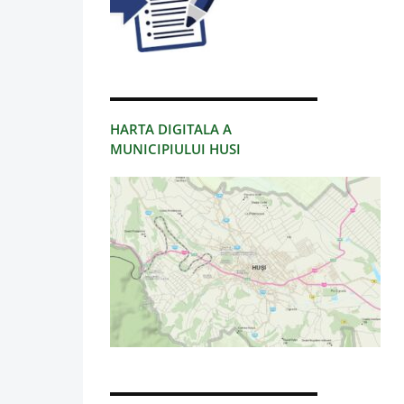
HARTA DIGITALA A
MUNICIPIULUI HUSI