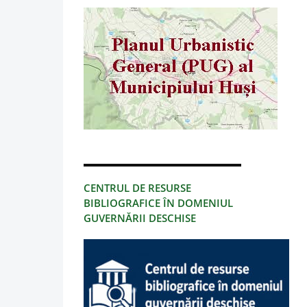
CENTRUL DE RESURSE
BIBLIOGRAFICE ÎN DOMENIUL
GUVERNĂRII DESCHISE