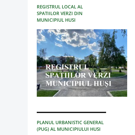
REGISTRUL LOCAL AL
SPATIILOR VERZI DIN
MUNICIPIUL HUSI
PLANUL URBANISTIC GENERAL
(PUG) AL MUNICIPIULUI HUSI