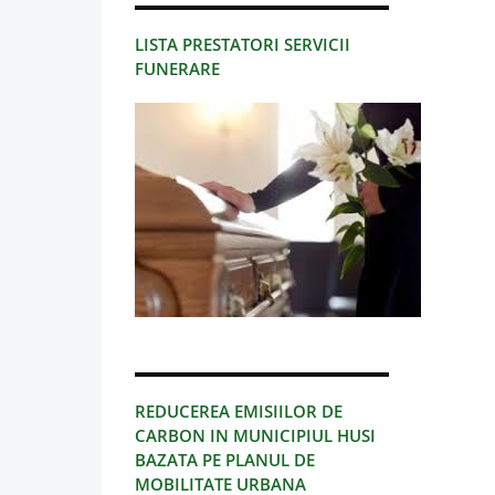
LISTA PRESTATORI SERVICII
FUNERARE
REDUCEREA EMISIILOR DE
CARBON IN MUNICIPIUL HUSI
BAZATA PE PLANUL DE
MOBILITATE URBANA