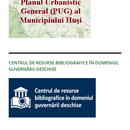
CENTRUL DE RESURSE BIBLIOGRAFICE ÎN DOMENIUL
GUVERNĂRII DESCHISE