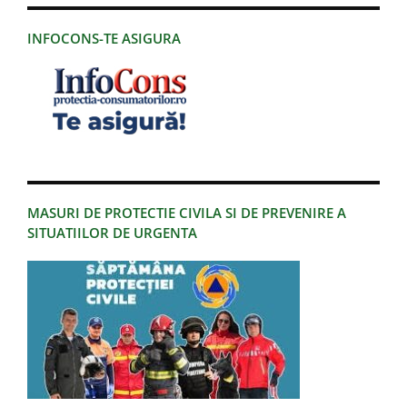
INFOCONS-TE ASIGURA
MASURI DE PROTECTIE CIVILA SI DE PREVENIRE A
SITUATIILOR DE URGENTA