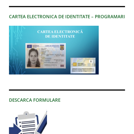
CARTEA ELECTRONICA DE IDENTITATE – PROGRAMARI
DESCARCA FORMULARE