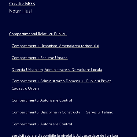
Creativ MGS
Notar Husi
Compartimentul Relatii cu Publicul
Compartimentul Urbanism, Amenajarea teritoriului
Compartimentul Resurse Umane
Directia Urbanism, Administrare si Dezvoltare Locala
Compartimentul Administrarea Domeniului Public si Privat,
Cadastru Urban
Compartimentul Autorizare Control
Compartimentul Disciplina in Constructii
Serviciul Tehnic
Compartimentul Autorizare Control
Servicii sociale disponibile la nivelul U.A.T, acordate de furnizori