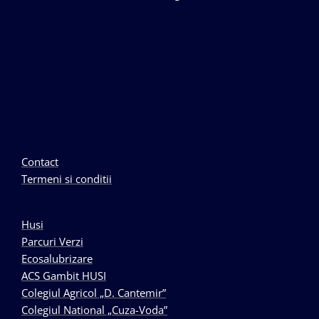
Contact
Termeni si conditii
Husi
Parcuri Verzi
Ecosalubrizare
ACS Gambit HUSI
Colegiul Agricol „D. Cantemir”
Colegiul National „Cuza-Voda”