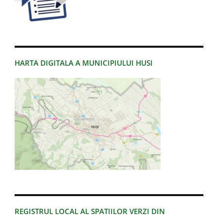
HARTA DIGITALA A MUNICIPIULUI HUSI
REGISTRUL LOCAL AL SPATIILOR VERZI DIN