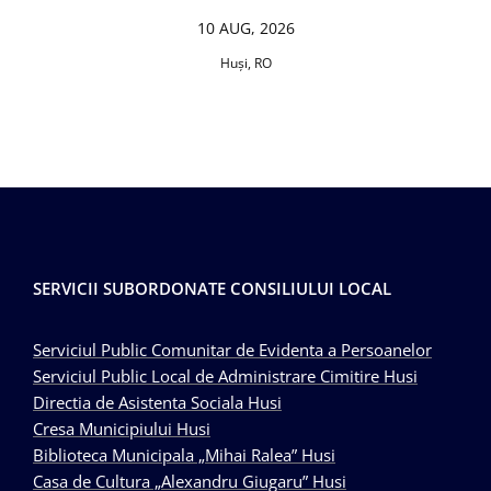
10 AUG, 2026
Huşi, RO
SERVICII SUBORDONATE CONSILIULUI LOCAL
Serviciul Public Comunitar de Evidenta a Persoanelor
Serviciul Public Local de Administrare Cimitire Husi
Directia de Asistenta Sociala Husi
Cresa Municipiului Husi
Biblioteca Municipala „Mihai Ralea” Husi
Casa de Cultura „Alexandru Giugaru” Husi