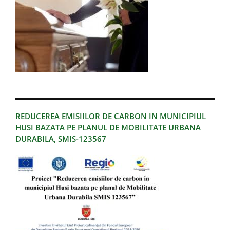
REDUCEREA EMISIILOR DE CARBON IN MUNICIPIUL
HUSI BAZATA PE PLANUL DE MOBILITATE URBANA
DURABILA, SMIS-123567