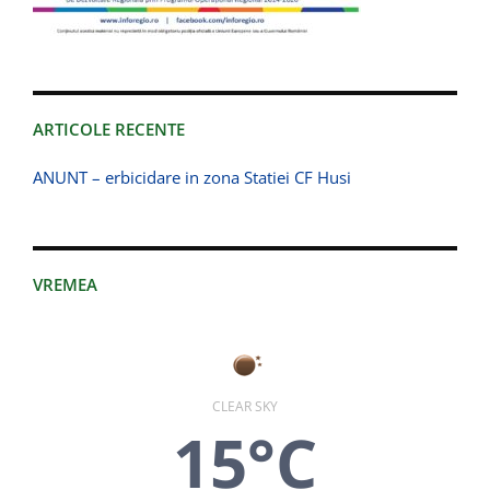
ARTICOLE RECENTE
ANUNT – erbicidare in zona Statiei CF Husi
VREMEA
CLEAR SKY
15°C