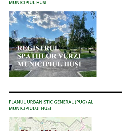
MUNICIPIUL HUSI
PLANUL URBANISTIC GENERAL (PUG) AL
MUNICIPIULUI HUSI