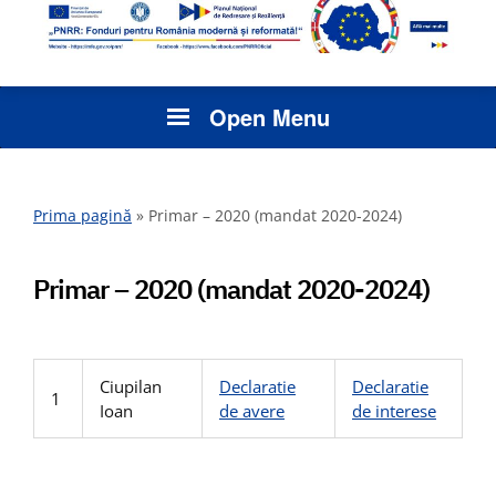
Open Menu
Prima pagină
»
Primar – 2020 (mandat 2020-2024)
Primar – 2020 (mandat 2020-2024)
Ciupilan
Declaratie
Declaratie
1
Ioan
de avere
de interese