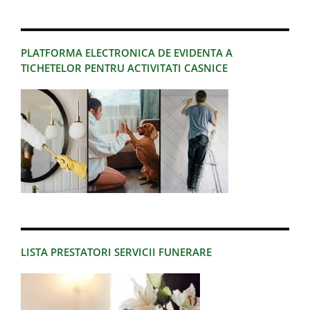
PLATFORMA ELECTRONICA DE EVIDENTA A
TICHETELOR PENTRU ACTIVITATI CASNICE
LISTA PRESTATORI SERVICII FUNERARE