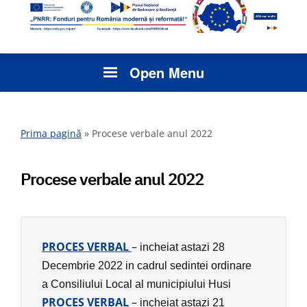
Open Menu
Prima pagină
»
Procese verbale anul 2022
Procese verbale anul 2022
PROCES VERBAL
–
incheiat astazi 28
Decembrie 2022 in
cadrul sedintei ordinare
a
Consiliului Local al municipiului Husi
PROCES VERBAL
–
incheiat astazi 21