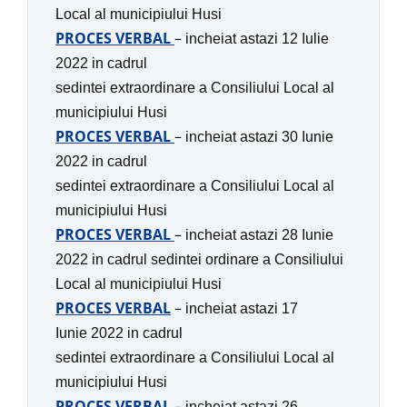
Local al municipiului Husi
PROCES VERBAL
–
incheiat astazi 12 Iulie
2022 in
cadrul
sedintei extraordinare
a
Consiliului Local al
municipiului Husi
PROCES VERBAL
–
incheiat astazi 30 Iunie
2022 in
cadrul
sedintei extraordinare
a
Consiliului Local al
municipiului Husi
PROCES VERBAL
–
incheiat astazi 28 Iunie
2022 in
cadrul sedintei ordinare
a
Consiliului
Local al municipiului Husi
PROCES VERBAL
–
incheiat astazi 17
Iunie 2022 in
cadrul
sedintei extraordinare
a
Consiliului Local al
municipiului Husi
PROCES VERBAL
–
incheiat astazi 26