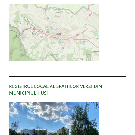
REGISTRUL LOCAL AL SPATIILOR VERZI DIN
MUNICIPIUL HUSI