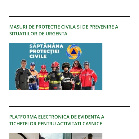
MASURI DE PROTECTIE CIVILA SI DE PREVENIRE A
SITUATIILOR DE URGENTA
PLATFORMA ELECTRONICA DE EVIDENTA A
TICHETELOR PENTRU ACTIVITATI CASNICE