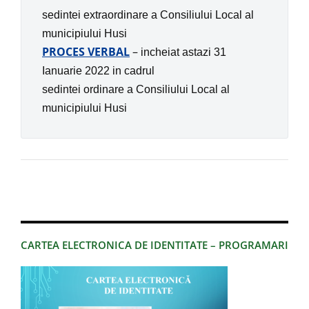
sedintei extraordinare
a
Consiliului Local al
municipiului Husi
PROCES VERBAL
–
incheiat astazi 31
Ianuarie 2022 in
cadrul
sedintei ordinare
a
Consiliului Local al
municipiului Husi
CARTEA ELECTRONICA DE IDENTITATE – PROGRAMARI