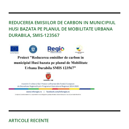
REDUCEREA EMISIILOR DE CARBON IN MUNICIPIUL
HUSI BAZATA PE PLANUL DE MOBILITATE URBANA
DURABILA, SMIS-123567
ARTICOLE RECENTE