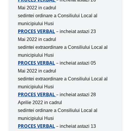
Mai 2022 in
cadrul
sedintei ordinare
a
Consiliului Local al
municipiului Husi
PROCES VERBAL
–
incheiat astazi 23
Mai 2022 in
cadrul
sedintei extraordinare
a
Consiliului Local al
municipiului Husi
PROCES VERBAL
–
incheiat astazi 05
Mai 2022 in
cadrul
sedintei extraordinare
a
Consiliului Local al
municipiului Husi
PROCES VERBAL
–
incheiat astazi 28
Aprilie 2022 in
cadrul
sedintei ordinare
a
Consiliului Local al
municipiului Husi
PROCES VERBAL
–
incheiat astazi 13