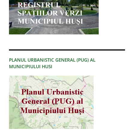
PLANUL URBANISTIC GENERAL (PUG) AL
MUNICIPIULUI HUSI