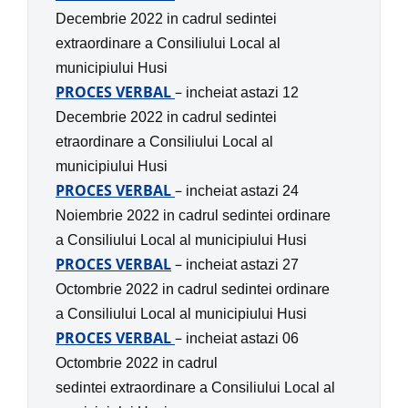
Decembrie 2022 in
cadrul sedintei
extraordinare
a
Consiliului Local al
municipiului Husi
PROCES VERBAL
–
incheiat astazi 12
Decembrie 2022 in
cadrul sedintei
etraordinare
a
Consiliului Local al
municipiului Husi
PROCES VERBAL
–
incheiat astazi 24
Noiembrie 2022 in
cadrul sedintei ordinare
a
Consiliului Local al municipiului Husi
PROCES VERBAL
–
incheiat astazi 27
Octombrie 2022 in
cadrul sedintei ordinare
a
Consiliului Local al municipiului Husi
PROCES VERBAL
–
incheiat astazi 06
Octombrie 2022 in
cadrul
sedintei extraordinare
a
Consiliului Local al