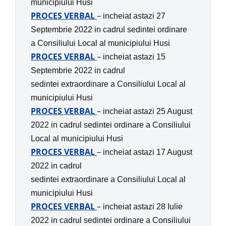
municipiului Husi
PROCES VERBAL
–
incheiat astazi 27
Septembrie 2022 in
cadrul sedintei ordinare
a
Consiliului Local al municipiului Husi
PROCES VERBAL
–
incheiat astazi 15
Septembrie 2022 in
cadrul
sedintei extraordinare
a
Consiliului Local al
municipiului Husi
PROCES VERBAL
–
incheiat astazi 25 August
2022 in
cadrul sedintei ordinare
a
Consiliului
Local al municipiului Husi
PROCES VERBAL
–
incheiat astazi 17 August
2022 in
cadrul
sedintei extraordinare
a
Consiliului Local al
municipiului Husi
PROCES VERBAL
–
incheiat astazi 28 Iulie
2022 in
cadrul sedintei ordinare
a
Consiliului