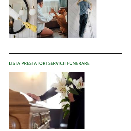
LISTA PRESTATORI SERVICII FUNERARE