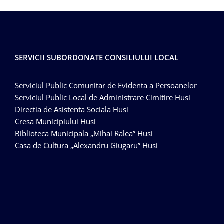
SERVICII SUBORDONATE CONSILIULUI LOCAL
Serviciul Public Comunitar de Evidenta a Persoanelor
Serviciul Public Local de Administrare Cimitire Husi
Directia de Asistenta Sociala Husi
Cresa Municipiului Husi
Biblioteca Municipala „Mihai Ralea” Husi
Casa de Cultura „Alexandru Giugaru” Husi