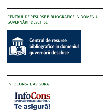
CENTRUL DE RESURSE BIBLIOGRAFICE ÎN DOMENIUL
GUVERNĂRII DESCHISE
INFOCONS-TE ASIGURA