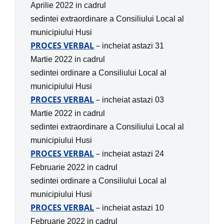
Aprilie 2022 in
cadrul
sedintei extraordinare
a
Consiliului Local al
municipiului Husi
PROCES VERBAL
–
incheiat astazi 31
Martie 2022 in
cadrul
sedintei ordinare
a
Consiliului Local al
municipiului Husi
PROCES VERBAL
–
incheiat astazi 03
Martie 2022 in
cadrul
sedintei extraordinare
a
Consiliului Local al
municipiului Husi
PROCES VERBAL
–
incheiat astazi 24
Februarie 2022 in
cadrul
sedintei ordinare
a
Consiliului Local al
municipiului Husi
PROCES VERBAL
–
incheiat astazi 10
Februarie 2022 in
cadrul