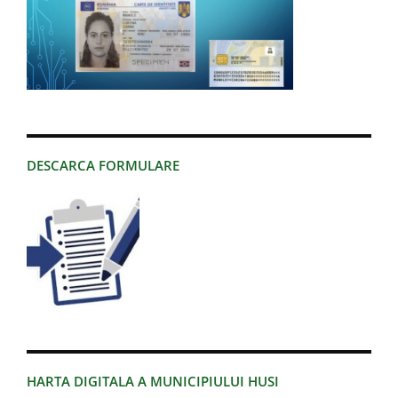
DESCARCA FORMULARE
HARTA DIGITALA A MUNICIPIULUI HUSI