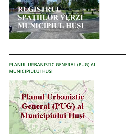
PLANUL URBANISTIC GENERAL (PUG) AL
MUNICIPIULUI HUSI