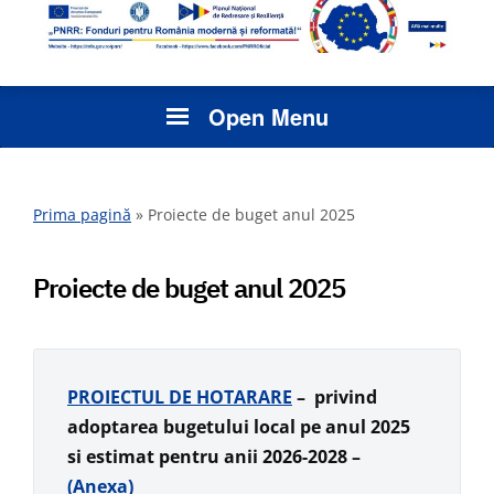
Open Menu
Prima pagină
»
Proiecte de buget anul 2025
Proiecte de buget anul 2025
PROIECTUL DE HOTARARE
– privind
adoptarea bugetului local pe anul 2025
si estimat pentru anii 2026-2028 –
(Anexa)