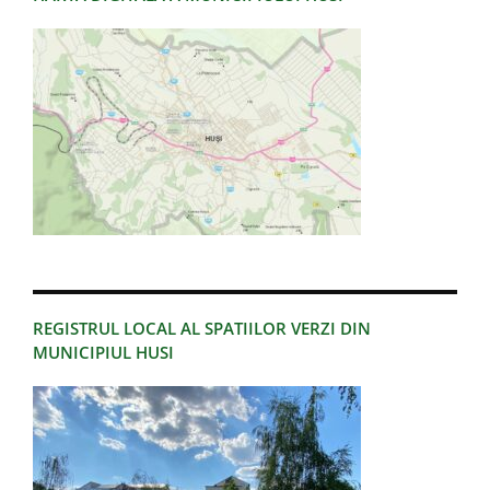
REGISTRUL LOCAL AL SPATIILOR VERZI DIN
MUNICIPIUL HUSI