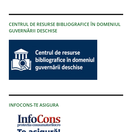
CENTRUL DE RESURSE BIBLIOGRAFICE ÎN DOMENIUL
GUVERNĂRII DESCHISE
INFOCONS-TE ASIGURA