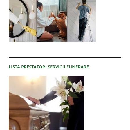
LISTA PRESTATORI SERVICII FUNERARE