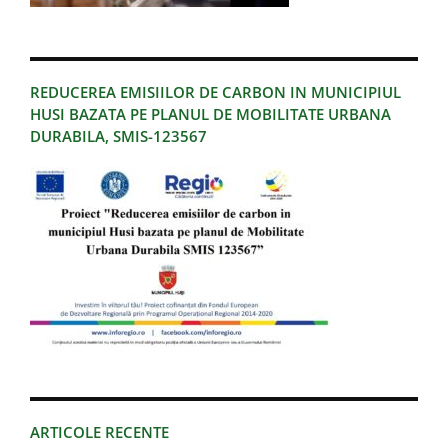
REDUCEREA EMISIILOR DE CARBON IN MUNICIPIUL
HUSI BAZATA PE PLANUL DE MOBILITATE URBANA
DURABILA, SMIS-123567
ARTICOLE RECENTE