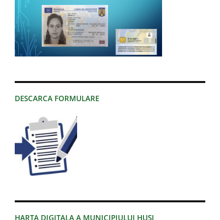
DESCARCA FORMULARE
HARTA DIGITALA A MUNICIPIULUI HUSI