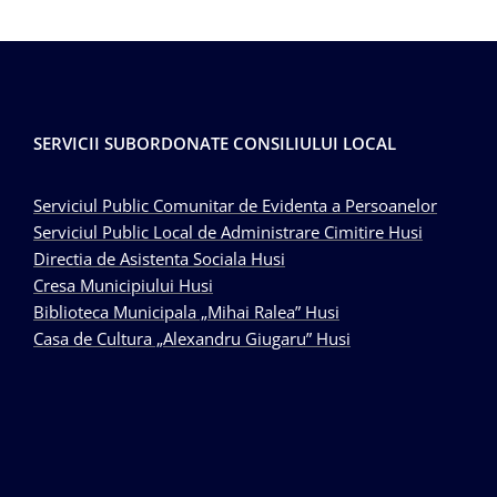
SERVICII SUBORDONATE CONSILIULUI LOCAL
Serviciul Public Comunitar de Evidenta a Persoanelor
Serviciul Public Local de Administrare Cimitire Husi
Directia de Asistenta Sociala Husi
Cresa Municipiului Husi
Biblioteca Municipala „Mihai Ralea” Husi
Casa de Cultura „Alexandru Giugaru” Husi