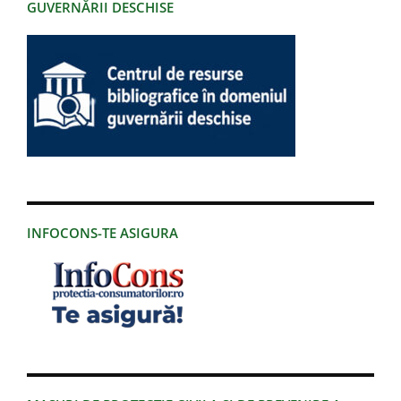
GUVERNĂRII DESCHISE
INFOCONS-TE ASIGURA