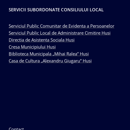
SERVICII SUBORDONATE CONSILIULUI LOCAL
Serviciul Public Comunitar de Evidenta a Persoanelor
Serviciul Public Local de Administrare Cimitire Husi
Directia de Asistenta Sociala Husi
Cresa Municipiului Husi
Biblioteca Municipala „Mihai Ralea” Husi
Casa de Cultura „Alexandru Giugaru” Husi
Contact