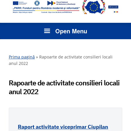
Open Menu
Prima pagină
»
Rapoarte de activitate consilieri locali
anul 2022
Rapoarte de activitate consilieri locali
anul 2022
Raport activitate viceprimar Ciupilan