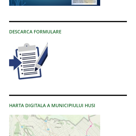
DESCARCA FORMULARE
HARTA DIGITALA A MUNICIPIULUI HUSI