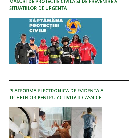
MASURI DE PROTECTIE CIVILA SI DE PREVENIRE A
SITUATIILOR DE URGENTA
PLATFORMA ELECTRONICA DE EVIDENTA A
TICHETELOR PENTRU ACTIVITATI CASNICE