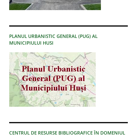
PLANUL URBANISTIC GENERAL (PUG) AL
MUNICIPIULUI HUSI
CENTRUL DE RESURSE BIBLIOGRAFICE ÎN DOMENIUL