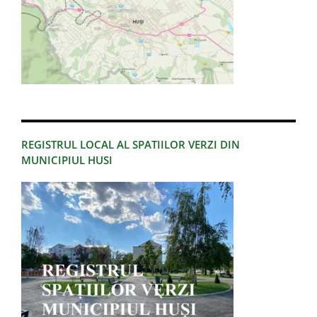
REGISTRUL LOCAL AL SPATIILOR VERZI DIN
MUNICIPIUL HUSI