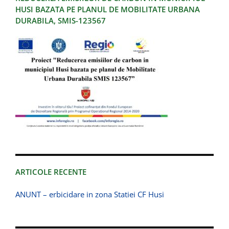
HUSI BAZATA PE PLANUL DE MOBILITATE URBANA
DURABILA, SMIS-123567
ARTICOLE RECENTE
ANUNT – erbicidare in zona Statiei CF Husi