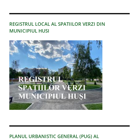
REGISTRUL LOCAL AL SPATIILOR VERZI DIN
MUNICIPIUL HUSI
PLANUL URBANISTIC GENERAL (PUG) AL