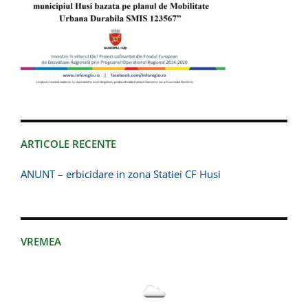
ARTICOLE RECENTE
ANUNT – erbicidare in zona Statiei CF Husi
VREMEA