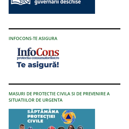
INFOCONS-TE ASIGURA
MASURI DE PROTECTIE CIVILA SI DE PREVENIRE A
SITUATIILOR DE URGENTA