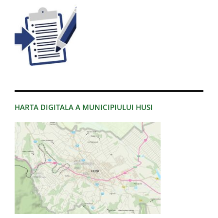
HARTA DIGITALA A MUNICIPIULUI HUSI