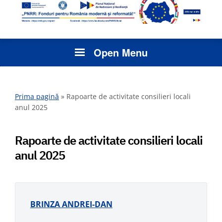
Open Menu
Prima pagină
»
Rapoarte de activitate consilieri locali
anul 2025
Rapoarte de activitate consilieri locali
anul 2025
BRINZA ANDREI-DAN