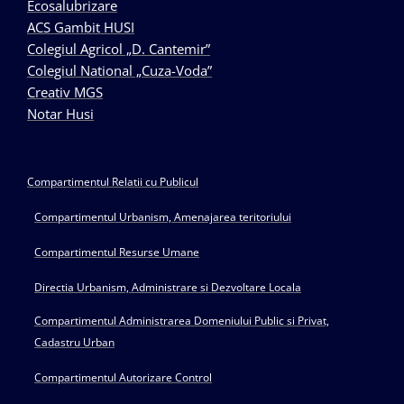
Ecosalubrizare
ACS Gambit HUSI
Colegiul Agricol „D. Cantemir”
Colegiul National „Cuza-Voda”
Creativ MGS
Notar Husi
Compartimentul Relatii cu Publicul
Compartimentul Urbanism, Amenajarea teritoriului
Compartimentul Resurse Umane
Directia Urbanism, Administrare si Dezvoltare Locala
Compartimentul Administrarea Domeniului Public si Privat,
Cadastru Urban
Compartimentul Autorizare Control