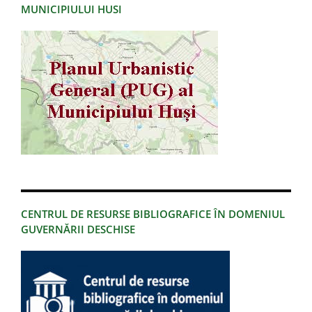
MUNICIPIULUI HUSI
CENTRUL DE RESURSE BIBLIOGRAFICE ÎN DOMENIUL
GUVERNĂRII DESCHISE