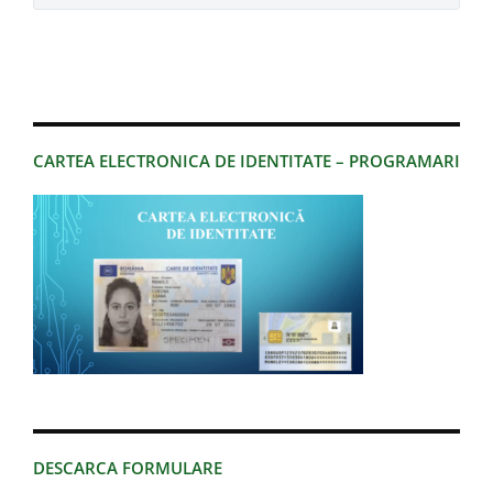
CARTEA ELECTRONICA DE IDENTITATE – PROGRAMARI
DESCARCA FORMULARE