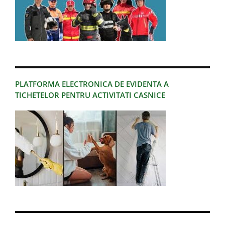
PLATFORMA ELECTRONICA DE EVIDENTA A
TICHETELOR PENTRU ACTIVITATI CASNICE