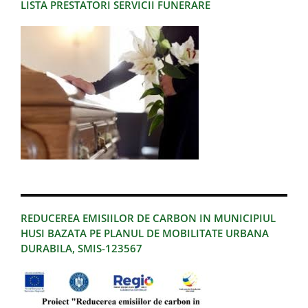
LISTA PRESTATORI SERVICII FUNERARE
REDUCEREA EMISIILOR DE CARBON IN MUNICIPIUL
HUSI BAZATA PE PLANUL DE MOBILITATE URBANA
DURABILA, SMIS-123567