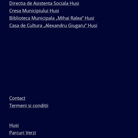
Directia de Asistenta Sociala Husi
Cresa Municipiului Husi
Biblioteca Municipala „Mihai Ralea” Husi
Casa de Cultura „Alexandru Giugaru” Husi
Contact
Termeni si conditii
Husi
Parcuri Verzi