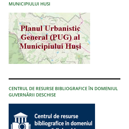
MUNICIPIULUI HUSI
CENTRUL DE RESURSE BIBLIOGRAFICE ÎN DOMENIUL
GUVERNĂRII DESCHISE