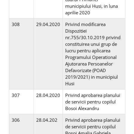
municipiului Husi, in luna
aprilie 2020
308
29.04.2020
Privind modificarea
Dispozitiei
nr.755/30.10.2019 privind
constituirea unui grup de
lucru pentru aplicarea
Programului Operational
Ajutorarea Persoanelor
Defavorizate (POAD
2019/2021) in municipiul
Husi
307
28.04.2020
Privind aprobarea planului
de servicii pentru copilul
Bosoi Alexandru
306
28.04.202
Privind aprobarea planului
de servicii pentru copilul
Bosoi Amalia Gabriela