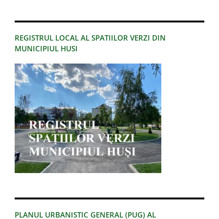
REGISTRUL LOCAL AL SPATIILOR VERZI DIN
MUNICIPIUL HUSI
PLANUL URBANISTIC GENERAL (PUG) AL