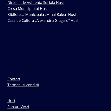
Directia de Asistenta Sociala Husi
Cresa Municipiului Husi
Biblioteca Municipala „Mihai Ralea” Husi
Casa de Cultura „Alexandru Giugaru” Husi
Contact
Termeni si conditii
Husi
Parcuri Verzi