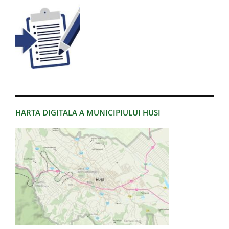
HARTA DIGITALA A MUNICIPIULUI HUSI