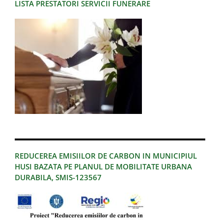
LISTA PRESTATORI SERVICII FUNERARE
REDUCEREA EMISIILOR DE CARBON IN MUNICIPIUL
HUSI BAZATA PE PLANUL DE MOBILITATE URBANA
DURABILA, SMIS-123567