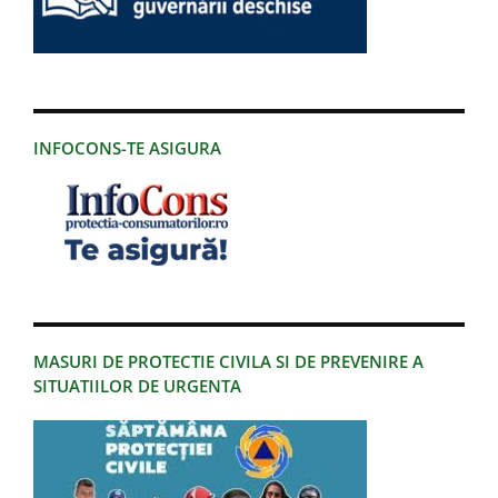
INFOCONS-TE ASIGURA
MASURI DE PROTECTIE CIVILA SI DE PREVENIRE A
SITUATIILOR DE URGENTA