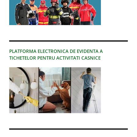
PLATFORMA ELECTRONICA DE EVIDENTA A
TICHETELOR PENTRU ACTIVITATI CASNICE