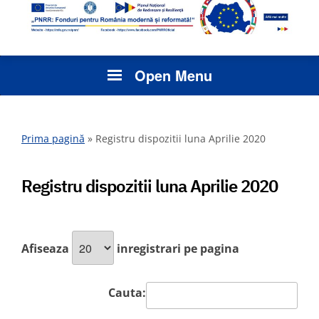
Open Menu
Prima pagină
»
Registru dispozitii luna Aprilie 2020
Registru dispozitii luna Aprilie 2020
Afiseaza
inregistrari pe pagina
Cauta: