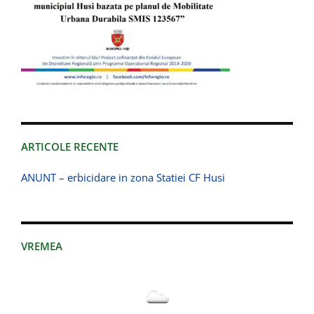
ARTICOLE RECENTE
ANUNT – erbicidare in zona Statiei CF Husi
VREMEA