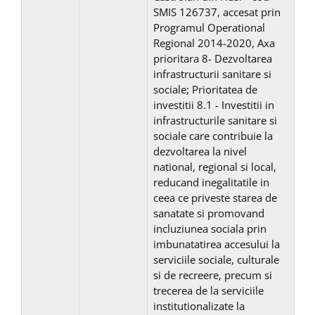
SMIS 126737, accesat prin
Programul Operational
Regional 2014-2020, Axa
prioritara 8- Dezvoltarea
infrastructurii sanitare si
sociale; Prioritatea de
investitii 8.1 - Investitii in
infrastructurile sanitare si
sociale care contribuie la
dezvoltarea la nivel
national, regional si local,
reducand inegalitatile in
ceea ce priveste starea de
sanatate si promovand
incluziunea sociala prin
imbunatatirea accesului la
serviciile sociale, culturale
si de recreere, precum si
trecerea de la serviciile
institutionalizate la