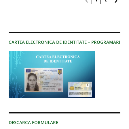
CARTEA ELECTRONICA DE IDENTITATE – PROGRAMARI
DESCARCA FORMULARE