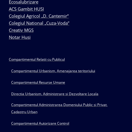
Ecosalubrizare
ACS Gambit HUSI
Colegiul Agricol „D. Cantemir”
Colegiul National „Cuza-Voda”
Creativ MGS
Notar Husi
Compartimentul Relatii cu Publicul
Compartimentul Urbanism, Amenajarea teritoriului
Compartimentul Resurse Umane
Directia Urbanism, Administrare si Dezvoltare Locala
Compartimentul Administrarea Domeniului Public si Privat,
Cadastru Urban
Compartimentul Autorizare Control