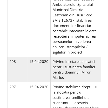
Ambulatorului Spitalului
Municipal Dimitrie
Castroian din Husi " cod
SMIS 126737, stabilirea
documentelor financiar
contabile intocmite la data
receptiei si imputernicirea
persoanelor in vederea
aplicarii stampilelor /
sigiliilor in proiect
298
15.04.2020
Privind incetarea alocatiei
pentru sustinerea familiei
pentru doamnul Miron
Marius
297
15.04.2020
Privind stabilirea dreptului
la alocatia pentru
sustinerea familiei si a
cuantumului acesteia