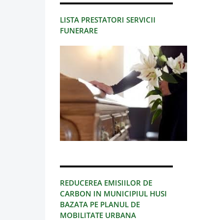
LISTA PRESTATORI SERVICII
FUNERARE
REDUCEREA EMISIILOR DE
CARBON IN MUNICIPIUL HUSI
BAZATA PE PLANUL DE
MOBILITATE URBANA