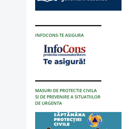
INFOCONS-TE ASIGURA
MASURI DE PROTECTIE CIVILA
SI DE PREVENIRE A SITUATIILOR
DE URGENTA