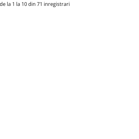
de la 1 la 10 din 71 inregistrari