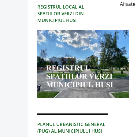
Afisate 
REGISTRUL LOCAL AL
SPATIILOR VERZI DIN
MUNICIPIUL HUSI
PLANUL URBANISTIC GENERAL
(PUG) AL MUNICIPIULUI HUSI