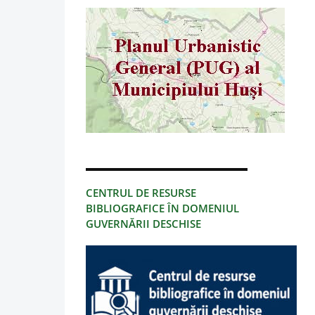
CENTRUL DE RESURSE
BIBLIOGRAFICE ÎN DOMENIUL
GUVERNĂRII DESCHISE