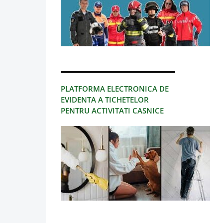
PLATFORMA ELECTRONICA DE
EVIDENTA A TICHETELOR
PENTRU ACTIVITATI CASNICE