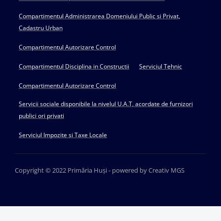
Compartimentul Administrarea Domeniului Public si Privat,
Cadastru Urban
Compartimentul Autorizare Control
Compartimentul Disciplina in Constructii
Serviciul Tehnic
Compartimentul Autorizare Control
Servicii sociale disponibile la nivelul U.A.T, acordate de furnizori
publici ori privati
Serviciul Impozite si Taxe Locale
Copyright © 2022 Primăria Huși - powered by Creativ MGS