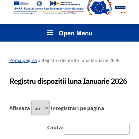
Open Menu
Prima pagină
»
Registru dispozitii luna Ianuarie 2026
Registru dispozitii luna Ianuarie 2026
Afiseaza
inregistrari pe pagina
Cauta: