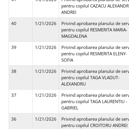
pentru copilul CAZACU ALEXANDR
ANDREI
40
1/21/2026
Privind aprobarea planului de serv
pentru copilul RESMERITA MARIA-
MAGDALENA
39
1/21/2026
Privind aprobarea planului de serv
pentru copilul RESMERITA ELENY-
SOFIA
38
1/21/2026
Privind aprobarea planului de serv
pentru copilul TAGA VLADUT-
ALEXANDRU
37
1/21/2026
Privind aprobarea planului de serv
pentru copilul TAGA LAURENTIU -
GABRIEL
36
1/21/2026
Privind aprobarea planului de serv
pentru copilul CROITORU ANDREI