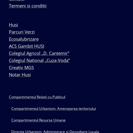
Termeni si conditii
Husi
Parcuri Verzi
Ecosalubrizare
ACS Gambit HUSI
Colegiul Agricol „D. Cantemir”
Colegiul National „Cuza-Voda”
Creativ MGS
Notar Husi
Compartimentul Relatii cu Publicul
Compartimentul Urbanism, Amenajarea teritoriului
Compartimentul Resurse Umane
Directia Urbanism, Administrare si Dezvoltare Locala