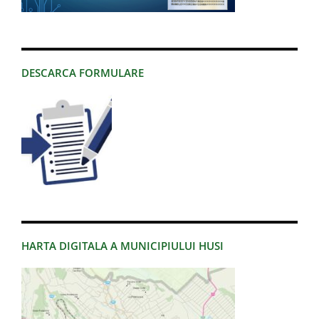
DESCARCA FORMULARE
HARTA DIGITALA A MUNICIPIULUI HUSI