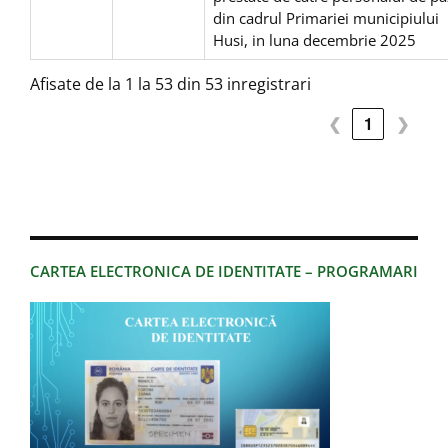
din cadrul Primariei municipiului
Husi, in luna decembrie 2025
Afisate de la 1 la 53 din 53 inregistrari
❮
1
❯
CARTEA ELECTRONICA DE IDENTITATE – PROGRAMARI