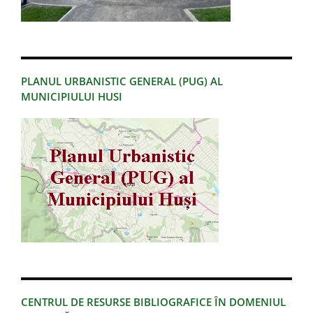
PLANUL URBANISTIC GENERAL (PUG) AL
MUNICIPIULUI HUSI
CENTRUL DE RESURSE BIBLIOGRAFICE ÎN DOMENIUL