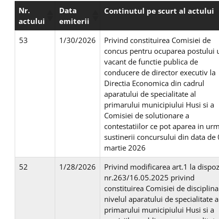
Nr.
Data
Continutul pe scurt al actului
actului
emiterii
53
1/30/2026
Privind constituirea Comisiei de
concus pentru ocuparea postului 
vacant de functie publica de
conducere de director executiv la
Directia Economica din cadrul
aparatului de specialitate al
primarului municipiului Husi si a
Comisiei de solutionare a
contestatiilor ce pot aparea in ur
sustinerii concursului din data de
martie 2026
52
1/28/2026
Privind modificarea art.1 la dispoz
nr.263/16.05.2025 privind
constituirea Comisiei de disciplina
nivelul aparatului de specialitate a
primarului municipiului Husi si a