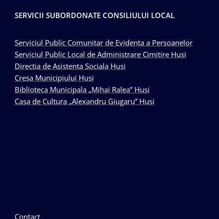
SERVICII SUBORDONATE CONSILIULUI LOCAL
Serviciul Public Comunitar de Evidenta a Persoanelor
Serviciul Public Local de Administrare Cimitire Husi
Directia de Asistenta Sociala Husi
Cresa Municipiului Husi
Biblioteca Municipala „Mihai Ralea” Husi
Casa de Cultura „Alexandru Giugaru” Husi
Contact