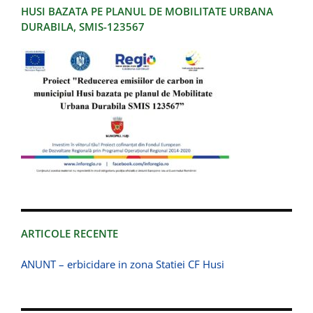
HUSI BAZATA PE PLANUL DE MOBILITATE URBANA
DURABILA, SMIS-123567
ARTICOLE RECENTE
ANUNT – erbicidare in zona Statiei CF Husi