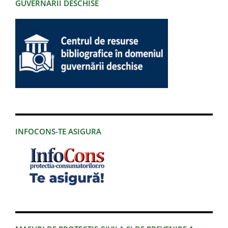
GUVERNĂRII DESCHISE
INFOCONS-TE ASIGURA