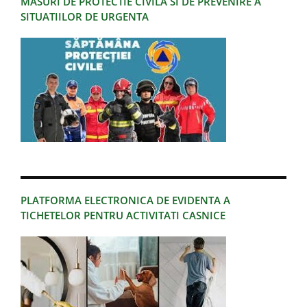
MASURI DE PROTECTIE CIVILA SI DE PREVENIRE A
SITUATIILOR DE URGENTA
PLATFORMA ELECTRONICA DE EVIDENTA A
TICHETELOR PENTRU ACTIVITATI CASNICE