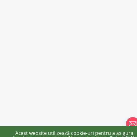
Acest website utilizează cookie-uri pentru a asigura