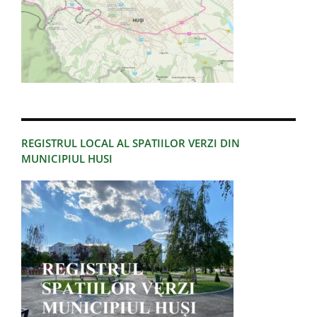
REGISTRUL LOCAL AL SPATIILOR VERZI DIN
MUNICIPIUL HUSI