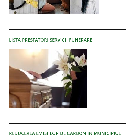
LISTA PRESTATORI SERVICII FUNERARE
REDUCEREA EMISIILOR DE CARBON IN MUNICIPIUL