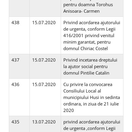
pentru doamna Torohus
Anisoara- Carmen
438
15.07.2020
Privind acordarea ajutorului
de urgenta, conform Legii
416/2001 privind venitul
minim garantat, pentru
domnul Chiriac Costel
437
15.07.2020
Privind incetarea dreptului
la ajutor social pentru
domnul Pintilie Catalin
436
15.07.2020
Cu privire la convocarea
Consiliului Local al
municipiului Husi in sedinta
ordinara, in ziua de 21 iulie
2020
435
13.07.2020
privind acordarea ajutorului
de urgenta ,conform Legii