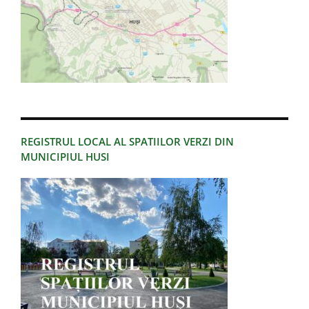
REGISTRUL LOCAL AL SPATIILOR VERZI DIN
MUNICIPIUL HUSI