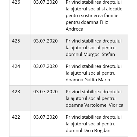
426
03.07.2020
Privind stabilirea dreptului
la ajutorul social si alocatie
pentru sustinerea familiei
pentru doamna Filiz
Andreea
425
03.07.2020
Privind stabilirea dreptului
la ajutorul social pentru
domnul Murgoci Stefan
424
03.07.2020
Privind stabilirea dreptului
la ajutorul social pentru
doamna Gafita Maria
423
03.07.2020
Privind stabilirea dreptului
la ajutorul social pentru
doamna Vartolomei Viorica
422
03.07.2020
Privind stabilirea dreptului
la ajutorul social pentru
domnul Dicu Bogdan