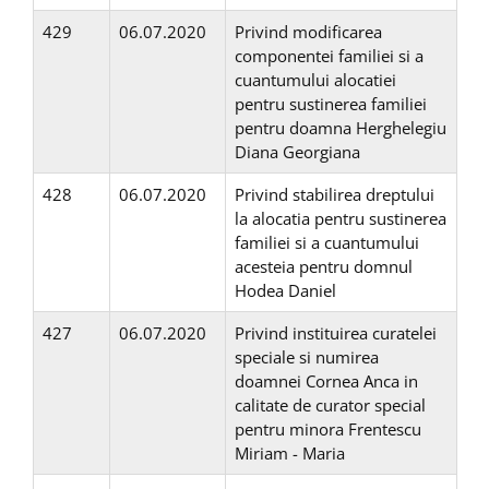
429
06.07.2020
Privind modificarea
componentei familiei si a
cuantumului alocatiei
pentru sustinerea familiei
pentru doamna Herghelegiu
Diana Georgiana
428
06.07.2020
Privind stabilirea dreptului
la alocatia pentru sustinerea
familiei si a cuantumului
acesteia pentru domnul
Hodea Daniel
427
06.07.2020
Privind instituirea curatelei
speciale si numirea
doamnei Cornea Anca in
calitate de curator special
pentru minora Frentescu
Miriam - Maria