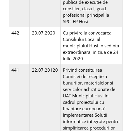
publica de executie de
consilier, clasa I, grad
profesional principal la
SPCLEP Husi
442
23.07.2020
Cu privire la convocarea
Consiliului Local al
municipiului Husi in sedinta
extraordinara, in ziua de 24
iulie 2020
441
22.07.20120
Privind constituirea
Comisiei de receptie a
bunurilor, materialelor si
serviciilor achizitionate de
UAT Municipiul Husi in
cadrul proiectului cu
finantare europeana"
Implementarea Solutii
informatice integrate pentru
simplificarea procedurilor