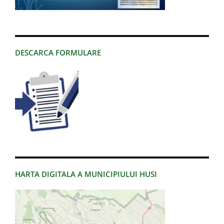
DESCARCA FORMULARE
HARTA DIGITALA A MUNICIPIULUI HUSI