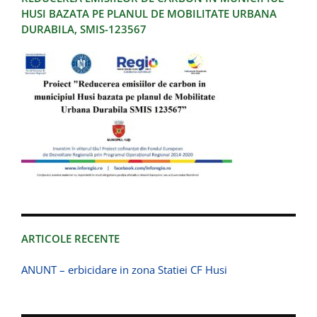
HUSI BAZATA PE PLANUL DE MOBILITATE URBANA
DURABILA, SMIS-123567
ARTICOLE RECENTE
ANUNT – erbicidare in zona Statiei CF Husi