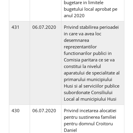
bugetare in limitele
bugetului local aprobat pe
anul 2020
431
06.07.2020
Privind stabilirea perioadei
in care va avea loc
desemnarea
reprezentantilor
functionarilor publici in
Comisia paritara ce se va
constitui la nivelul
aparatului de specialitate al
primarului municipiului
Husi si al serviciilor publice
subordonate Consiliului
Local al municipiului Husi
430
06.07.2020
Privind incetarea alocatiei
pentru sustinerea familiei
pentru domnul Croitoru
Daniel