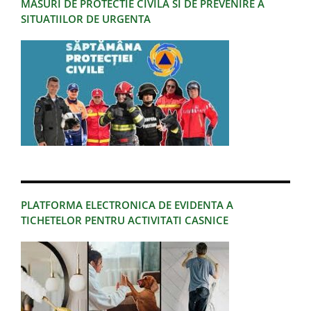
MASURI DE PROTECTIE CIVILA SI DE PREVENIRE A
SITUATIILOR DE URGENTA
PLATFORMA ELECTRONICA DE EVIDENTA A
TICHETELOR PENTRU ACTIVITATI CASNICE