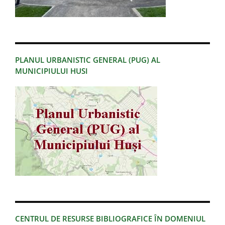
PLANUL URBANISTIC GENERAL (PUG) AL
MUNICIPIULUI HUSI
CENTRUL DE RESURSE BIBLIOGRAFICE ÎN DOMENIUL