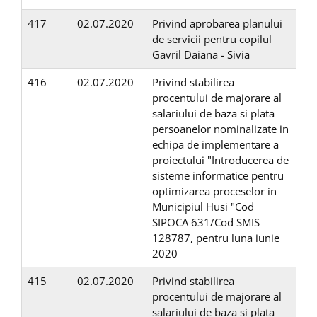
417
02.07.2020
Privind aprobarea planului
de servicii pentru copilul
Gavril Daiana - Sivia
416
02.07.2020
Privind stabilirea
procentului de majorare al
salariului de baza si plata
persoanelor nominalizate in
echipa de implementare a
proiectului "Introducerea de
sisteme informatice pentru
optimizarea proceselor in
Municipiul Husi "Cod
SIPOCA 631/Cod SMIS
128787, pentru luna iunie
2020
415
02.07.2020
Privind stabilirea
procentului de majorare al
salariului de baza si plata