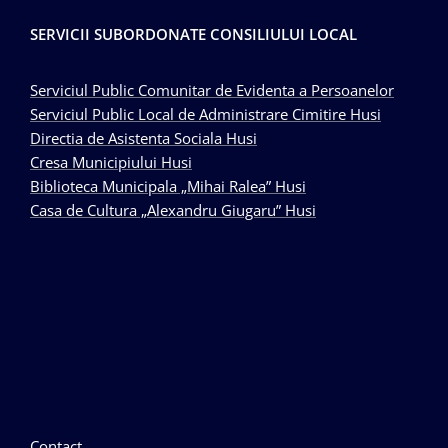
SERVICII SUBORDONATE CONSILIULUI LOCAL
Serviciul Public Comunitar de Evidenta a Persoanelor
Serviciul Public Local de Administrare Cimitire Husi
Directia de Asistenta Sociala Husi
Cresa Municipiului Husi
Biblioteca Municipala „Mihai Ralea” Husi
Casa de Cultura „Alexandru Giugaru” Husi
Contact