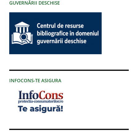
GUVERNĂRII DESCHISE
INFOCONS-TE ASIGURA