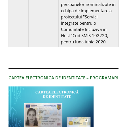
persoanelor nominalizate in
echipa de implementare a
proiectului "Servicii
Integrate pentru o
Comunitate Incluziva in
Husi "Cod SMIS 102220,
pentru luna iunie 2020
CARTEA ELECTRONICA DE IDENTITATE – PROGRAMARI