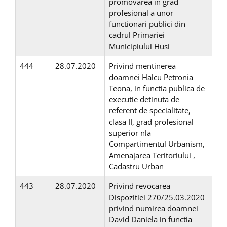
promovarea in grad
profesional a unor
functionari publici din
cadrul Primariei
Municipiului Husi
444
28.07.2020
Privind mentinerea
doamnei Halcu Petronia
Teona, in functia publica de
executie detinuta de
referent de specialitate,
clasa II, grad profesional
superior nla
Compartimentul Urbanism,
Amenajarea Teritoriului ,
Cadastru Urban
443
28.07.2020
Privind revocarea
Dispozitiei 270/25.03.2020
privind numirea doamnei
David Daniela in functia